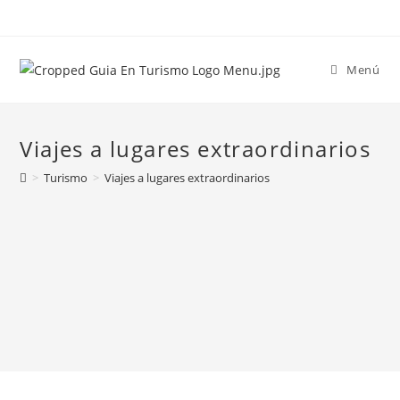
Menú
Viajes a lugares extraordinarios
>
Turismo
>
Viajes a lugares extraordinarios