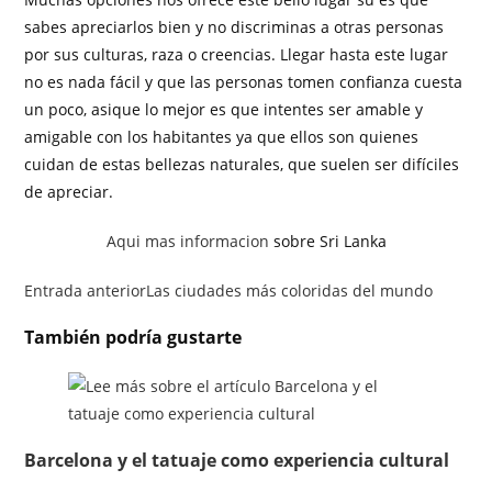
sabes apreciarlos bien y no discriminas a otras personas
por sus culturas, raza o creencias. Llegar hasta este lugar
no es nada fácil y que las personas tomen confianza cuesta
un poco, asique lo mejor es que intentes ser amable y
amigable con los habitantes ya que ellos son quienes
cuidan de estas bellezas naturales, que suelen ser difíciles
de apreciar.
Aqui mas informacion
sobre Sri Lanka
Entrada anterior
Las ciudades más coloridas del mundo
También podría gustarte
Barcelona y el tatuaje como experiencia cultural