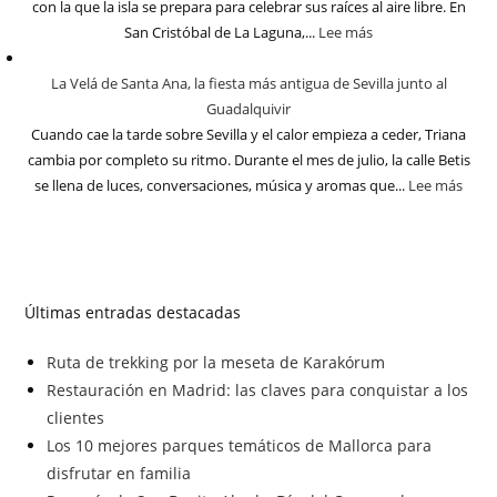
con la que la isla se prepara para celebrar sus raíces al aire libre. En
San Cristóbal de La Laguna,...
Lee más
La Velá de Santa Ana, la fiesta más antigua de Sevilla junto al
Guadalquivir
Cuando cae la tarde sobre Sevilla y el calor empieza a ceder, Triana
cambia por completo su ritmo. Durante el mes de julio, la calle Betis
se llena de luces, conversaciones, música y aromas que...
Lee más
Últimas entradas destacadas
Ruta de trekking por la meseta de Karakórum
Restauración en Madrid: las claves para conquistar a los
clientes
Los 10 mejores parques temáticos de Mallorca para
disfrutar en familia