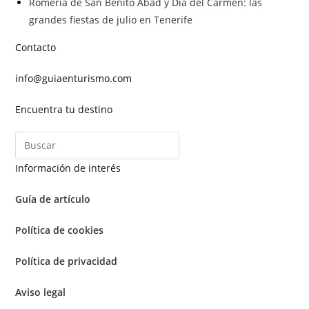
Romería de San Benito Abad y Día del Carmen: las
grandes fiestas de julio en Tenerife
Contacto
info@guiaenturismo.com
Encuentra tu destino
Información de interés
Guía de artículo
Política de cookies
Política de privacidad
Aviso legal