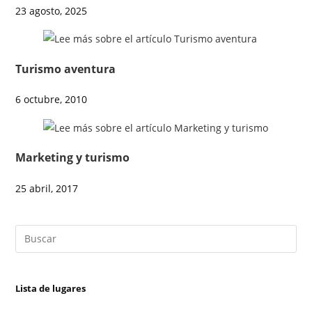
23 agosto, 2025
Turismo aventura
6 octubre, 2010
Marketing y turismo
25 abril, 2017
Lista de lugares