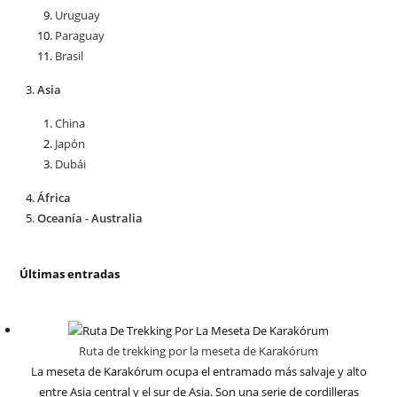
Uruguay
Paraguay
Brasil
Asia
China
Japón
Dubái
África
Oceanía - Australia
Últimas entradas
Ruta de trekking por la meseta de Karakórum
La meseta de Karakórum ocupa el entramado más salvaje y alto
entre Asia central y el sur de Asia. Son una serie de cordilleras