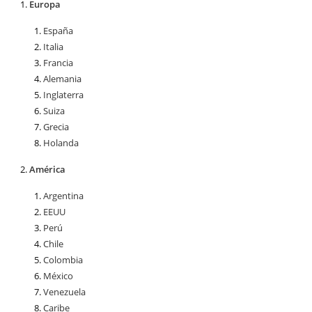
Europa
España
Italia
Francia
Alemania
Inglaterra
Suiza
Grecia
Holanda
América
Argentina
EEUU
Perú
Chile
Colombia
México
Venezuela
Caribe