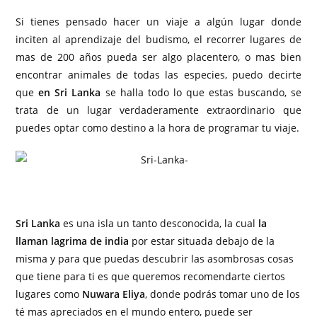
Si tienes pensado hacer un viaje a algún lugar donde
inciten al aprendizaje del budismo, el recorrer lugares de
mas de 200 años pueda ser algo placentero, o mas bien
encontrar animales de todas las especies, puedo decirte
que
en Sri Lanka
se halla todo lo que estas buscando, se
trata de un lugar verdaderamente extraordinario que
puedes optar como destino a la hora de programar tu viaje.
Sri Lanka
es una isla un tanto desconocida, la cual
la
llaman lagrima de india
por estar situada debajo de la
misma y para que puedas descubrir las asombrosas cosas
que tiene para ti es que queremos recomendarte ciertos
lugares como
Nuwara Eliya
, donde podrás tomar uno de los
té mas apreciados en el mundo entero, puede ser