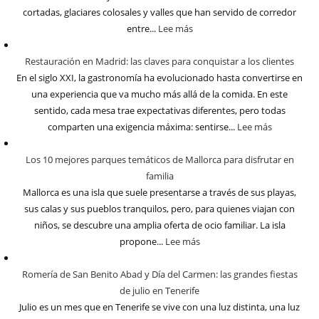
cortadas, glaciares colosales y valles que han servido de corredor
entre...
Lee más
Restauración en Madrid: las claves para conquistar a los clientes
En el siglo XXI, la gastronomía ha evolucionado hasta convertirse en
una experiencia que va mucho más allá de la comida. En este
sentido, cada mesa trae expectativas diferentes, pero todas
comparten una exigencia máxima: sentirse...
Lee más
Los 10 mejores parques temáticos de Mallorca para disfrutar en
familia
Mallorca es una isla que suele presentarse a través de sus playas,
sus calas y sus pueblos tranquilos, pero, para quienes viajan con
niños, se descubre una amplia oferta de ocio familiar. La isla
propone...
Lee más
Romería de San Benito Abad y Día del Carmen: las grandes fiestas
de julio en Tenerife
Julio es un mes que en Tenerife se vive con una luz distinta, una luz