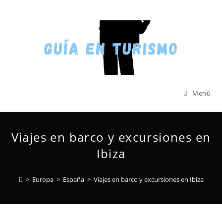
Menú
Viajes en barco y excursiones en
Ibiza
>
Europa
>
España
>
Viajes en barco y excursiones en Ibiza