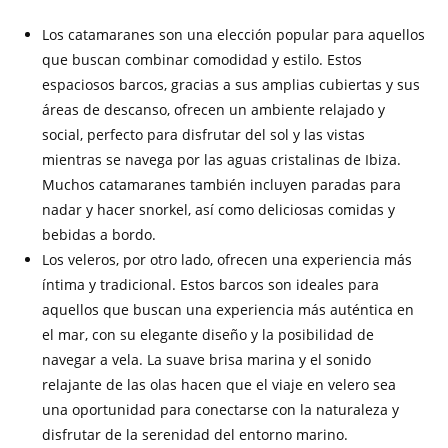
Los catamaranes son una elección popular para aquellos
que buscan combinar comodidad y estilo. Estos
espaciosos barcos, gracias a sus amplias cubiertas y sus
áreas de descanso, ofrecen un ambiente relajado y
social, perfecto para disfrutar del sol y las vistas
mientras se navega por las aguas cristalinas de Ibiza.
Muchos catamaranes también incluyen paradas para
nadar y hacer snorkel, así como deliciosas comidas y
bebidas a bordo.
Los veleros, por otro lado, ofrecen una experiencia más
íntima y tradicional. Estos barcos son ideales para
aquellos que buscan una experiencia más auténtica en
el mar, con su elegante diseño y la posibilidad de
navegar a vela. La suave brisa marina y el sonido
relajante de las olas hacen que el viaje en velero sea
una oportunidad para conectarse con la naturaleza y
disfrutar de la serenidad del entorno marino.