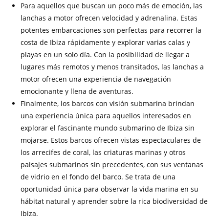
Para aquellos que buscan un poco más de emoción, las
lanchas a motor ofrecen velocidad y adrenalina. Estas
potentes embarcaciones son perfectas para recorrer la
costa de Ibiza rápidamente y explorar varias calas y
playas en un solo día. Con la posibilidad de llegar a
lugares más remotos y menos transitados, las lanchas a
motor ofrecen una experiencia de navegación
emocionante y llena de aventuras.
Finalmente, los barcos con visión submarina brindan
una experiencia única para aquellos interesados ​​en
explorar el fascinante mundo submarino de Ibiza sin
mojarse. Estos barcos ofrecen vistas espectaculares de
los arrecifes de coral, las criaturas marinas y otros
paisajes submarinos sin precedentes, con sus ventanas
de vidrio en el fondo del barco. Se trata de una
oportunidad única para observar la vida marina en su
hábitat natural y aprender sobre la rica biodiversidad de
Ibiza.