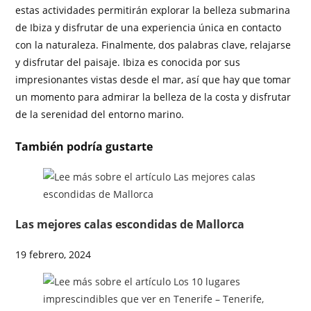
estas actividades permitirán explorar la belleza submarina
de Ibiza y disfrutar de una experiencia única en contacto
con la naturaleza. Finalmente, dos palabras clave, relajarse
y disfrutar del paisaje. Ibiza es conocida por sus
impresionantes vistas desde el mar, así que hay que tomar
un momento para admirar la belleza de la costa y disfrutar
de la serenidad del entorno marino.
También podría gustarte
Las mejores calas escondidas de Mallorca
19 febrero, 2024