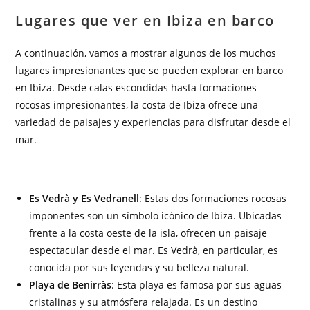
Lugares que ver en Ibiza en barco
A continuación, vamos a mostrar algunos de los muchos
lugares impresionantes que se pueden explorar en barco
en Ibiza. Desde calas escondidas hasta formaciones
rocosas impresionantes, la costa de Ibiza ofrece una
variedad de paisajes y experiencias para disfrutar desde el
mar.
Es Vedrà y Es Vedranell
: Estas dos formaciones rocosas
imponentes son un símbolo icónico de Ibiza. Ubicadas
frente a la costa oeste de la isla, ofrecen un paisaje
espectacular desde el mar. Es Vedrà, en particular, es
conocida por sus leyendas y su belleza natural.
Playa de Benirràs
: Esta playa es famosa por sus aguas
cristalinas y su atmósfera relajada. Es un destino