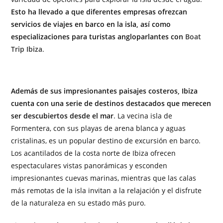
Esto ha llevado a que diferentes empresas ofrezcan
servicios de viajes en barco en la isla, así como
especializaciones para turistas angloparlantes con
Boat
Trip Ibiza
.
Además de sus impresionantes paisajes costeros, Ibiza
cuenta con una serie de destinos destacados que merecen
ser descubiertos desde el mar
. La vecina isla de
Formentera, con sus playas de arena blanca y aguas
cristalinas, es un popular destino de excursión en barco.
Los acantilados de la costa norte de Ibiza ofrecen
espectaculares vistas panorámicas y esconden
impresionantes cuevas marinas, mientras que las calas
más remotas de la isla invitan a la relajación y el disfrute
de la naturaleza en su estado más puro.