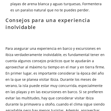
playas de arena blanca y aguas turquesas, Formentera
es un paraíso natural que no te puedes perder.
Consejos para una experiencia
inolvidable
Para asegurar una experiencia en barco y excursiones en
Ibiza verdaderamente inolvidable, es fundamental tener en
cuenta algunos consejos prácticos que te ayudarán a
aprovechar al máximo tu tiempo en el mar y en tierra firme.
En primer lugar, es importante considerar la época del año
en la que se planea visitar Ibiza. Durante los meses de
verano, la isla puede estar muy concurrida, especialmente
en las playas y en las excursiones en barco. Si se prefieren
evitar las multitudes, hay que considerar visitar Ibiza
durante la primavera u otoño, cuando el clima sigue siendo
agradable pero hay menos turistas. Además, aprovechar