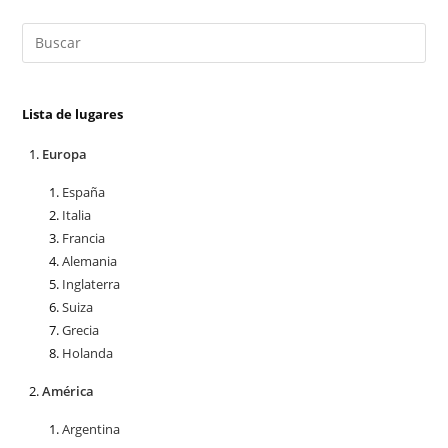
Lista de lugares
Europa
España
Italia
Francia
Alemania
Inglaterra
Suiza
Grecia
Holanda
América
Argentina