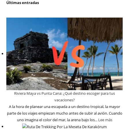
Últimas entradas
Riviera Maya vs Punta Cana: ¿Qué destino escoger para tus
vacaciones?
A la hora de planear una escapada a un destino tropical, la mayor
parte de los viajes empiezan mucho antes de subir al avión. Cuando
uno imagina el color del mar, la arena bajo los...
Lee más