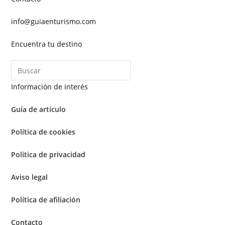
info@guiaenturismo.com
Encuentra tu destino
Información de interés
Guía de artículo
Política de cookies
Política de privacidad
Aviso legal
Política de afiliación
Contacto