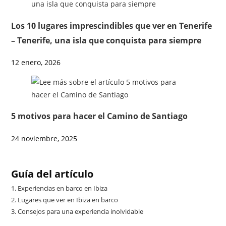
Los 10 lugares imprescindibles que ver en Tenerife
– Tenerife, una isla que conquista para siempre
12 enero, 2026
5 motivos para hacer el Camino de Santiago
24 noviembre, 2025
Guía del artículo
1.
Experiencias en barco en Ibiza
2.
Lugares que ver en Ibiza en barco
3.
Consejos para una experiencia inolvidable