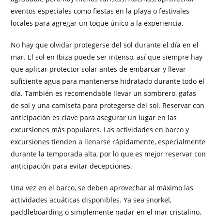
eventos especiales como fiestas en la playa o festivales
locales para agregar un toque único a la experiencia.
No hay que olvidar protegerse del sol durante el día en el
mar. El sol en Ibiza puede ser intenso, así que siempre hay
que aplicar protector solar antes de embarcar y llevar
suficiente agua para mantenerse hidratado durante todo el
día. También es recomendable llevar un sombrero, gafas
de sol y una camiseta para protegerse del sol. Reservar con
anticipación es clave para asegurar un lugar en las
excursiones más populares. Las actividades en barco y
excursiones tienden a llenarse rápidamente, especialmente
durante la temporada alta, por lo que es mejor reservar con
anticipación para evitar decepciones.
Una vez en el barco, se deben aprovechar al máximo las
actividades acuáticas disponibles. Ya sea snorkel,
paddleboarding o simplemente nadar en el mar cristalino,