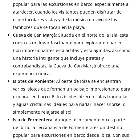
popular para las excursiones en barco, especialmente al
atardecer, cuando los visitantes pueden disfrutar de
espectaculares vistas y de la música en vivo de los
tambores que se tocan en la playa.
Cueva de Can Marçà
: Situada en el norte de la isla, esta
cueva es un lugar fascinante para explorar en barco.
Con impresionantes estalactitas y estalagmitas, así como
una historia intrigante que incluye piratas y
contrabandistas, la Cueva de Can Marçà ofrece una
experiencia única.
Islotes de Poniente
: Al oeste de Ibiza se encuentran
varios islotes que forman un paisaje impresionante para
explorar en barco. Estos islotes ofrecen calas tranquilas
y aguas cristalinas ideales para nadar, hacer snorkel o
simplemente relajarse al sol.
Isla de Formentera
: Aunque técnicamente no es parte
de Ibiza, la cercana isla de Formentera es un destino
popular para excursiones en barco desde Ibiza. Con sus