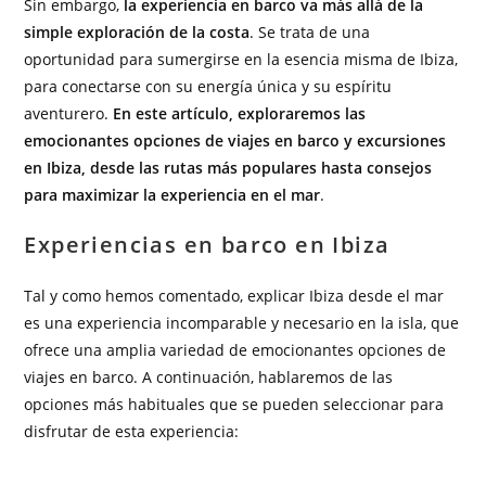
Sin embargo,
la experiencia en barco va más allá de la
simple exploración de la costa
. Se trata de una
oportunidad para sumergirse en la esencia misma de Ibiza,
para conectarse con su energía única y su espíritu
aventurero.
En este artículo, exploraremos las
emocionantes opciones de viajes en barco y excursiones
en Ibiza, desde las rutas más populares hasta consejos
para maximizar la experiencia en el mar
.
Experiencias en barco en Ibiza
Tal y como hemos comentado, explicar Ibiza desde el mar
es una experiencia incomparable y necesario en la isla, que
ofrece una amplia variedad de emocionantes opciones de
viajes en barco. A continuación, hablaremos de las
opciones más habituales que se pueden seleccionar para
disfrutar de esta experiencia: