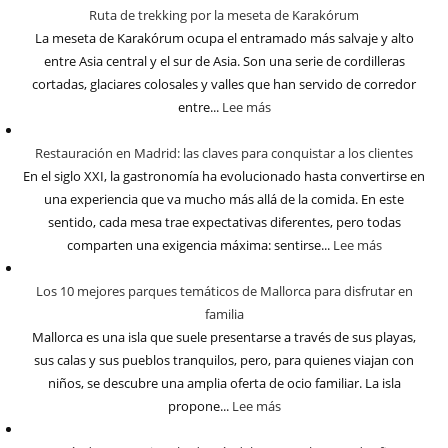
Ruta de trekking por la meseta de Karakórum
La meseta de Karakórum ocupa el entramado más salvaje y alto
entre Asia central y el sur de Asia. Son una serie de cordilleras
cortadas, glaciares colosales y valles que han servido de corredor
entre...
Lee más
Restauración en Madrid: las claves para conquistar a los clientes
En el siglo XXI, la gastronomía ha evolucionado hasta convertirse en
una experiencia que va mucho más allá de la comida. En este
sentido, cada mesa trae expectativas diferentes, pero todas
comparten una exigencia máxima: sentirse...
Lee más
Los 10 mejores parques temáticos de Mallorca para disfrutar en
familia
Mallorca es una isla que suele presentarse a través de sus playas,
sus calas y sus pueblos tranquilos, pero, para quienes viajan con
niños, se descubre una amplia oferta de ocio familiar. La isla
propone...
Lee más