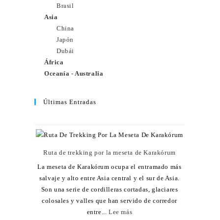
Brasil
Asia
China
Japón
Dubái
África
Oceanía - Australia
Últimas Entradas
Ruta de trekking por la meseta de Karakórum
La meseta de Karakórum ocupa el entramado más
salvaje y alto entre Asia central y el sur de Asia.
Son una serie de cordilleras cortadas, glaciares
colosales y valles que han servido de corredor
entre...
Lee más