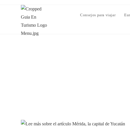
Consejos para viajar
Eu