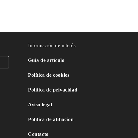
Información de interés
Guía de artículo
Política de cookies
Política de privacidad
Aviso legal
Política de afiliación
Contacto