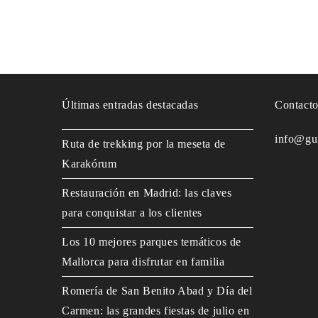
Últimas entradas destacadas
Contact
info@gu
Ruta de trekking por la meseta de
Karakórum
Restauración en Madrid: las claves
para conquistar a los clientes
Los 10 mejores parques temáticos de
Mallorca para disfrutar en familia
Romería de San Benito Abad y Día del
Carmen: las grandes fiestas de julio en