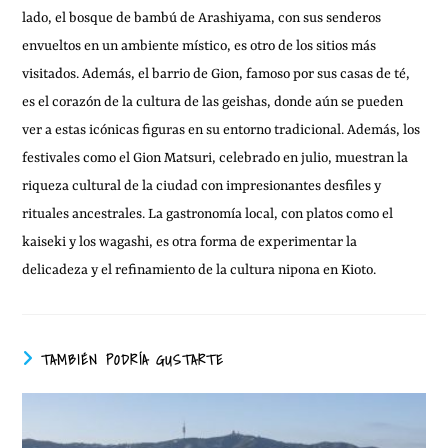
lado, el bosque de bambú de Arashiyama, con sus senderos
envueltos en un ambiente místico, es otro de los sitios más
visitados. Además, el barrio de Gion, famoso por sus casas de té,
es el corazón de la cultura de las geishas, donde aún se pueden
ver a estas icónicas figuras en su entorno tradicional. Además, los
festivales como el Gion Matsuri, celebrado en julio, muestran la
riqueza cultural de la ciudad con impresionantes desfiles y
rituales ancestrales. La gastronomía local, con platos como el
kaiseki y los wagashi, es otra forma de experimentar la
delicadeza y el refinamiento de la cultura nipona en Kioto.
TAMBIÉN PODRÍA GUSTARTE