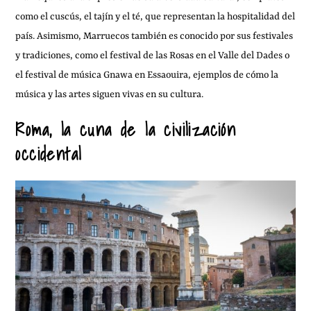
como el cuscús, el tajín y el té, que representan la hospitalidad del
país. Asimismo, Marruecos también es conocido por sus festivales
y tradiciones, como el festival de las Rosas en el Valle del Dades o
el festival de música Gnawa en Essaouira, ejemplos de cómo la
música y las artes siguen vivas en su cultura.
Roma, la cuna de la civilización
occidental