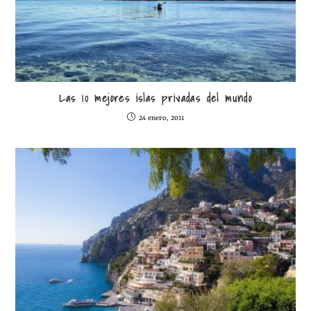
Las 10 mejores islas privadas del mundo
24 enero, 2011