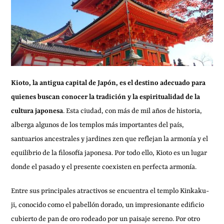
Kioto, la antigua capital de Japón, es el destino adecuado para
quienes buscan conocer la tradición y la espiritualidad de la
cultura japonesa
. Esta ciudad, con más de mil años de historia,
alberga algunos de los templos más importantes del país,
santuarios ancestrales y jardines zen que reflejan la armonía y el
equilibrio de la filosofía japonesa. Por todo ello, Kioto es un lugar
donde el pasado y el presente coexisten en perfecta armonía.
Entre sus principales atractivos se encuentra el templo Kinkaku-
ji, conocido como el pabellón dorado, un impresionante edificio
cubierto de pan de oro rodeado por un paisaje sereno. Por otro