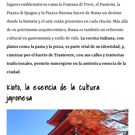
lugares emblemáticos como la Fontana di Trevi, el Panteón, la
Piazza di Spagna y la Piazza Navona hacen de Roma un destino
donde la historia y el arte están presentes en cada rincón. Más allá
de su patrimonio arquitectónico, Roma es también un referente
cultural en gastronomía y estilo de vida.
La cocina italiana, con
platos como la pasta y la pizza, es parte vital de su identidad, y,
caminar por el barrio de Trastevere, con sus calles y trattorias
tradicionales, permite sumergirse en la auténtica esencia de la
ciudad
.
Kioto, la esencia de la cultura
japonesa