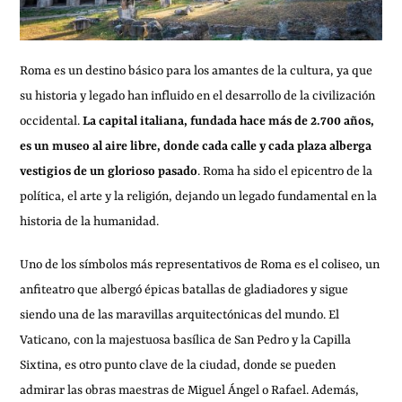
Roma es un destino básico para los amantes de la cultura, ya que
su historia y legado han influido en el desarrollo de la civilización
occidental.
La capital italiana, fundada hace más de 2.700 años,
es un museo al aire libre, donde cada calle y cada plaza alberga
vestigios de un glorioso pasado
. Roma ha sido el epicentro de la
política, el arte y la religión, dejando un legado fundamental en la
historia de la humanidad.
Uno de los símbolos más representativos de Roma es el coliseo, un
anfiteatro que albergó épicas batallas de gladiadores y sigue
siendo una de las maravillas arquitectónicas del mundo. El
Vaticano, con la majestuosa basílica de San Pedro y la Capilla
Sixtina, es otro punto clave de la ciudad, donde se pueden
admirar las obras maestras de Miguel Ángel o Rafael. Además,