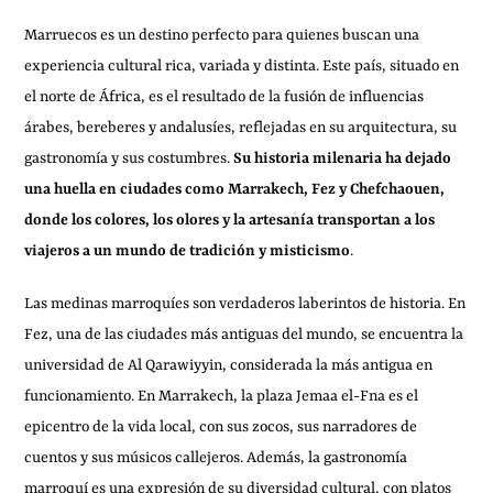
Marruecos es un destino perfecto para quienes buscan una
experiencia cultural rica, variada y distinta. Este país, situado en
el norte de África, es el resultado de la fusión de influencias
árabes, bereberes y andalusíes, reflejadas en su arquitectura, su
gastronomía y sus costumbres.
Su historia milenaria ha dejado
una huella en ciudades como Marrakech, Fez y Chefchaouen,
donde los colores, los olores y la artesanía transportan a los
viajeros a un mundo de tradición y misticismo
.
Las medinas marroquíes son verdaderos laberintos de historia. En
Fez, una de las ciudades más antiguas del mundo, se encuentra la
universidad de Al Qarawiyyin, considerada la más antigua en
funcionamiento. En Marrakech, la plaza Jemaa el-Fna es el
epicentro de la vida local, con sus zocos, sus narradores de
cuentos y sus músicos callejeros. Además, la gastronomía
marroquí es una expresión de su diversidad cultural, con platos