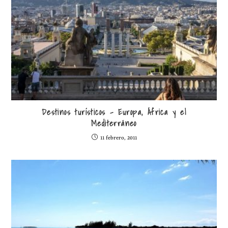
Destinos turísticos – Europa, África y el
Mediterráneo
11 febrero, 2011