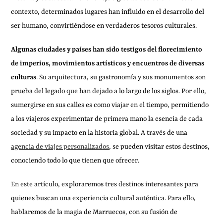
contexto, determinados lugares han influido en el desarrollo del
ser humano, convirtiéndose en verdaderos tesoros culturales.
Algunas ciudades y países han sido testigos del florecimiento
de imperios, movimientos artísticos y encuentros de diversas
culturas
. Su arquitectura, su gastronomía y sus monumentos son
prueba del legado que han dejado a lo largo de los siglos. Por ello,
sumergirse en sus calles es como viajar en el tiempo, permitiendo
a los viajeros experimentar de primera mano la esencia de cada
sociedad y su impacto en la historia global. A través de una
agencia de viajes personalizados
, se pueden visitar estos destinos,
conociendo todo lo que tienen que ofrecer.
En este artículo, exploraremos tres destinos interesantes para
quienes buscan una experiencia cultural auténtica. Para ello,
hablaremos de la magia de Marruecos, con su fusión de