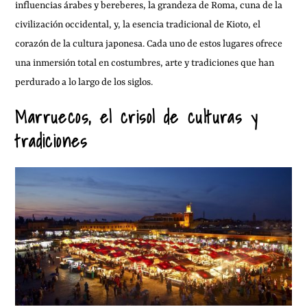
influencias árabes y bereberes, la grandeza de Roma, cuna de la
civilización occidental, y, la esencia tradicional de Kioto, el
corazón de la cultura japonesa. Cada uno de estos lugares ofrece
una inmersión total en costumbres, arte y tradiciones que han
perdurado a lo largo de los siglos.
Marruecos, el crisol de culturas y
tradiciones