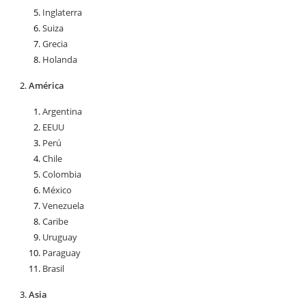
Inglaterra
Suiza
Grecia
Holanda
América
Argentina
EEUU
Perú
Chile
Colombia
México
Venezuela
Caribe
Uruguay
Paraguay
Brasil
Asia