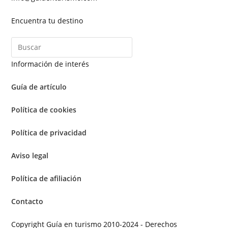
Encuentra tu destino
Información de interés
Guía de artículo
Política de cookies
Política de privacidad
Aviso legal
Política de afiliación
Contacto
Copyright Guía en turismo 2010-2024 - Derechos