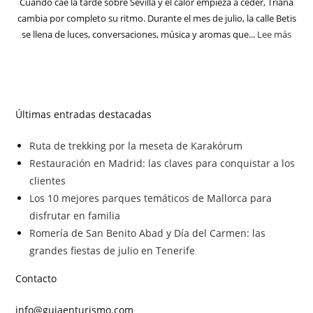
Cuando cae la tarde sobre Sevilla y el calor empieza a ceder, Triana
cambia por completo su ritmo. Durante el mes de julio, la calle Betis
se llena de luces, conversaciones, música y aromas que...
Lee más
Últimas entradas destacadas
Ruta de trekking por la meseta de Karakórum
Restauración en Madrid: las claves para conquistar a los
clientes
Los 10 mejores parques temáticos de Mallorca para
disfrutar en familia
Romería de San Benito Abad y Día del Carmen: las
grandes fiestas de julio en Tenerife
Contacto
info@guiaenturismo.com