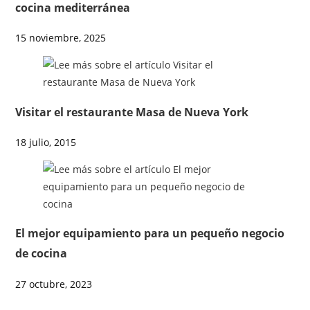
cocina mediterránea
15 noviembre, 2025
Visitar el restaurante Masa de Nueva York
18 julio, 2015
El mejor equipamiento para un pequeño negocio
de cocina
27 octubre, 2023