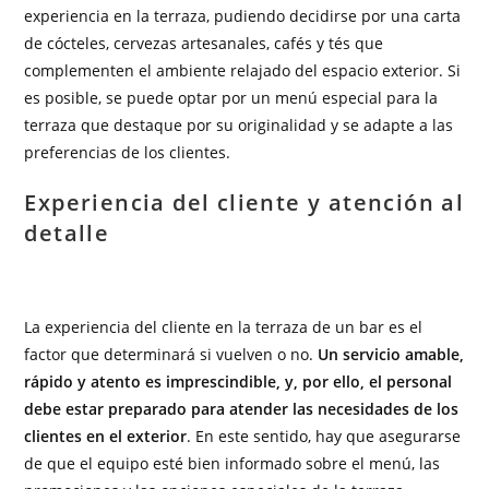
experiencia en la terraza, pudiendo decidirse por una carta
de cócteles, cervezas artesanales, cafés y tés que
complementen el ambiente relajado del espacio exterior. Si
es posible, se puede optar por un menú especial para la
terraza que destaque por su originalidad y se adapte a las
preferencias de los clientes.
Experiencia del cliente y atención al
detalle
La experiencia del cliente en la terraza de un bar es el
factor que determinará si vuelven o no.
Un servicio amable,
rápido y atento es imprescindible, y, por ello, el personal
debe estar preparado para atender las necesidades de los
clientes en el exterior
. En este sentido, hay que asegurarse
de que el equipo esté bien informado sobre el menú, las