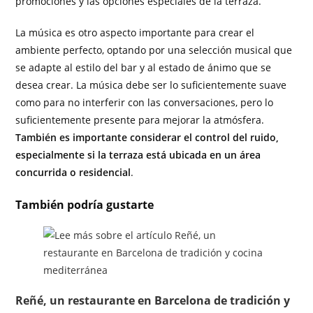
promociones y las opciones especiales de la terraza.
La música es otro aspecto importante para crear el
ambiente perfecto, optando por una selección musical que
se adapte al estilo del bar y al estado de ánimo que se
desea crear. La música debe ser lo suficientemente suave
como para no interferir con las conversaciones, pero lo
suficientemente presente para mejorar la atmósfera.
También es importante considerar el control del ruido,
especialmente si la terraza está ubicada en un área
concurrida o residencial
.
También podría gustarte
Reñé, un restaurante en Barcelona de tradición y