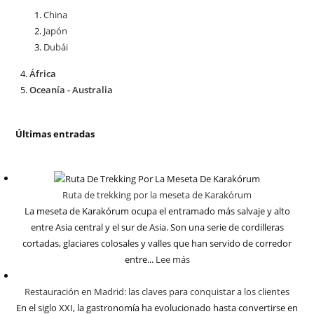
China
Japón
Dubái
África
Oceanía - Australia
Últimas entradas
Ruta de trekking por la meseta de Karakórum
La meseta de Karakórum ocupa el entramado más salvaje y alto
entre Asia central y el sur de Asia. Son una serie de cordilleras
cortadas, glaciares colosales y valles que han servido de corredor
entre...
Lee más
Restauración en Madrid: las claves para conquistar a los clientes
En el siglo XXI, la gastronomía ha evolucionado hasta convertirse en