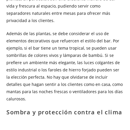
vida y frescura al espacio, pudiendo servir como
separadores naturales entre mesas para ofrecer más
privacidad a los clientes.
Además de las plantas, se debe considerar el uso de
elementos decorativos que refuercen el estilo del bar. Por
ejemplo, si el bar tiene un tema tropical, se pueden usar
sombrillas de colores vivos y lámparas de bambú. Si se
prefiere un ambiente más elegante, las luces colgantes de
estilo industrial o los faroles de hierro forjado pueden ser
la elección perfecta. No hay que olvidarse de incluir
detalles que hagan sentir a los clientes como en casa, como
mantas para las noches frescas o ventiladores para los días
calurosos.
Sombra y protección contra el clima