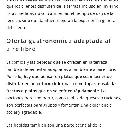
que los clientes disfruten de la terraza incluso en invierno.
Estas medidas no solo aumentan el tiempo de uso de la
terraza, sino que también mejoran la experiencia general
del cliente.
Oferta gastronómica adaptada al
aire libre
La comida y las bebidas que se ofrecen en la terraza
también deben estar adaptadas al ambiente al aire libre.
Por ello, hay que pensar en platos que sean fáciles de
disfrutar en un entorno informal, como tapas, ensaladas
frescas o platos que no se enfríen rápidamente
. Las
opciones para compartir, como tablas de quesos o raciones,
son perfectas para grupos y fomentan una experiencia
social y agradable.
Las bebidas también son una parte esencial de la