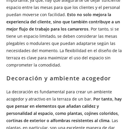
importante, ya que, hay que asegurarse de dejar suficiente
espacio entre las mesas para que los clientes y el personal
puedan moverse con facilidad.
Esto no solo mejora la
experiencia del cliente, sino que también contribuye a un
mejor flujo de trabajo para los camareros
. Por tanto, si se
tiene un espacio limitado, se deben considerar las mesas
plegables o modulares que puedan adaptarse según las
necesidades del momento. La flexibilidad en el diseño de la
terraza es clave para maximizar el uso del espacio sin
comprometer la comodidad.
Decoración y ambiente acogedor
La decoración es fundamental para crear un ambiente
acogedor y atractivo en la terraza de un bar.
Por tanto, hay
que pensar en elementos que añadan calidez y
personalidad al espacio, como plantas, cojines coloridos,
cortinas de exterior o alfombras resistentes al clima
. Las
plantas, en particular, son una excelente manera de dar