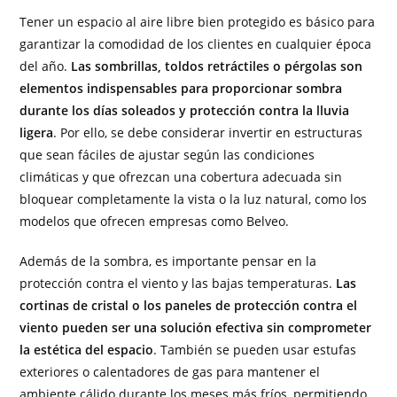
Tener un espacio al aire libre bien protegido es básico para
garantizar la comodidad de los clientes en cualquier época
del año.
Las sombrillas, toldos retráctiles o pérgolas son
elementos indispensables para proporcionar sombra
durante los días soleados y protección contra la lluvia
ligera
. Por ello, se debe considerar invertir en estructuras
que sean fáciles de ajustar según las condiciones
climáticas y que ofrezcan una cobertura adecuada sin
bloquear completamente la vista o la luz natural, como los
modelos que ofrecen empresas como Belveo.
Además de la sombra, es importante pensar en la
protección contra el viento y las bajas temperaturas.
Las
cortinas de cristal o los paneles de protección contra el
viento pueden ser una solución efectiva sin comprometer
la estética del espacio
. También se pueden usar estufas
exteriores o calentadores de gas para mantener el
ambiente cálido durante los meses más fríos, permitiendo