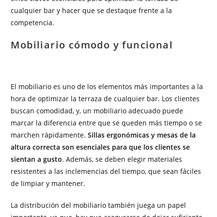
cualquier bar y hacer que se destaque frente a la
competencia.
Mobiliario cómodo y funcional
El mobiliario es uno de los elementos más importantes a la
hora de optimizar la terraza de cualquier bar. Los clientes
buscan comodidad, y, un mobiliario adecuado puede
marcar la diferencia entre que se queden más tiempo o se
marchen rápidamente.
Sillas ergonómicas y mesas de la
altura correcta son esenciales para que los clientes se
sientan a gusto
. Además, se deben elegir materiales
resistentes a las inclemencias del tiempo, que sean fáciles
de limpiar y mantener.
La distribución del mobiliario también juega un papel