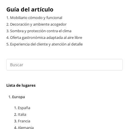
Guía del artículo
1.
Mobiliario cómodo y funcional
2.
Decoración y ambiente acogedor
3.
Sombra y protección contra el clima
4.
Oferta gastronómica adaptada al aire libre
5.
Experiencia del cliente y atención al detalle
Lista de lugares
Europa
España
Italia
Francia
Alemania