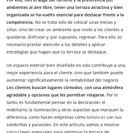
ambientes al aire libre, tener una terraza atractiva y bien
organizada se ha vuelto esencial para destacar frente a la
competencia
. No se trata solo de colocar unas mesas y
sillas, sino de crear un ambiente que invite a los clientes a
quedarse, disfrutar y, por supuesto, regresar. Para ello, es
necesario prestar atención a los detalles y aplicar
estrategias que hagan que tu terraza se destaque.
Un espacio exterior bien diseñado no solo contribuye a una
mejor experiencia para el cliente, sino que también puede
aumentar significativamente la rentabilidad del negocio.
Los clientes buscan lugares cómodos, con una atmósfera
agradable y opciones que les permitan relajarse
. Por lo
tanto, es fundamental pensar en la decoración, el
mobiliario, la iluminación y otros aspectos que marquen la
diferencia, como hacen empresas como
belveo.es
con sus
sombrillas y parasoles. En este artículo, vamos a mostrar
cinco claves esenciales para optimizar la terraza de