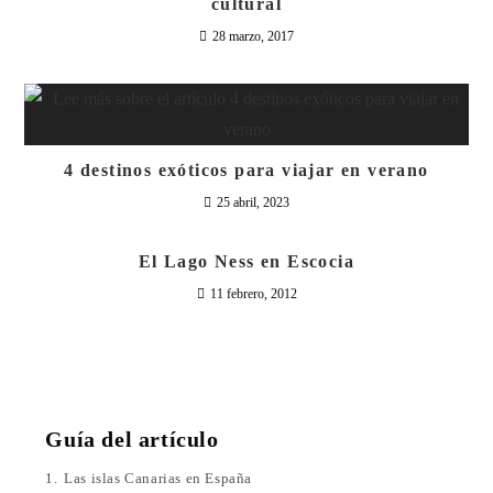
cultural
28 marzo, 2017
4 destinos exóticos para viajar en verano
25 abril, 2023
El Lago Ness en Escocia
11 febrero, 2012
Guía del artículo
1.
Las islas Canarias en España