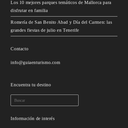
Los 10 mejores parques temáticos de Mallorca para
disfrutar en familia
Romería de San Benito Abad y Día del Carmen: las
grandes fiestas de julio en Tenerife
Contacto
info@guiaenturismo.com
Encuentra tu destino
Información de interés