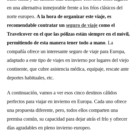
en una alternativa inmejorable frente a los fríos clásicos del
norte europeo.
A la hora de organizar este viaje, es
recomendable contratar un
seguro de viaje
como el
Travelcover en el que las pólizas están siempre en el móvil,
permitiendo de esta manera tener todo a mano
. La
compañía ofrece un interesante seguro de viaje para Europa,
adaptado a este tipo de viajes en invierno por lugares del viejo
continente, que cubre asistencia médica, equipaje, rescate ante
deportes habituales, etc.
A continuación, vamos a ver esos cinco destinos cálidos
perfectos para viajar en invierno en Europa. Cada uno ofrece
una propuesta diferente, pero, todos ellos comparten una
premisa común, su capacidad para dejar atrás el frío y ofrecer
días agradables en pleno invierno europeo.