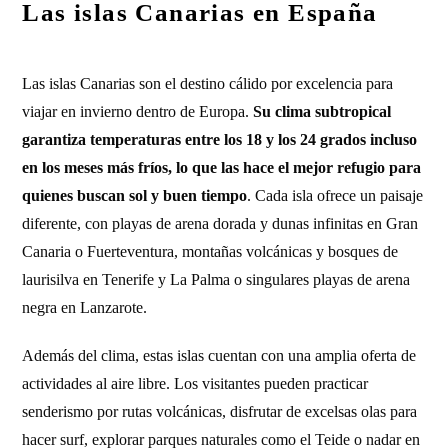
Las islas Canarias en España
Las islas Canarias son el destino cálido por excelencia para
viajar en invierno dentro de Europa.
Su clima subtropical
garantiza temperaturas entre los 18 y los 24 grados incluso
en los meses más fríos, lo que las hace el mejor refugio para
quienes buscan sol y buen tiempo
. Cada isla ofrece un paisaje
diferente, con playas de arena dorada y dunas infinitas en Gran
Canaria o Fuerteventura, montañas volcánicas y bosques de
laurisilva en Tenerife y La Palma o singulares playas de arena
negra en Lanzarote.
Además del clima, estas islas cuentan con una amplia oferta de
actividades al aire libre. Los visitantes pueden practicar
senderismo por rutas volcánicas, disfrutar de excelsas olas para
hacer surf, explorar parques naturales como el Teide o nadar en