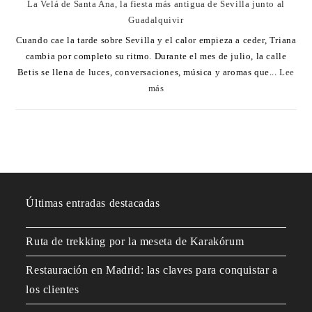
La Velá de Santa Ana, la fiesta más antigua de Sevilla junto al
Guadalquivir
Cuando cae la tarde sobre Sevilla y el calor empieza a ceder, Triana
cambia por completo su ritmo. Durante el mes de julio, la calle
Betis se llena de luces, conversaciones, música y aromas que...
Lee
más
Últimas entradas destacadas
Ruta de trekking por la meseta de Karakórum
Restauración en Madrid: las claves para conquistar a
los clientes