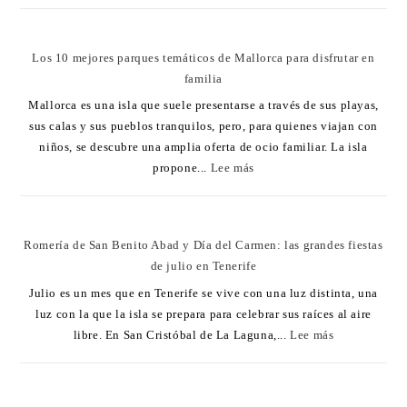
Los 10 mejores parques temáticos de Mallorca para disfrutar en
familia
Mallorca es una isla que suele presentarse a través de sus playas,
sus calas y sus pueblos tranquilos, pero, para quienes viajan con
niños, se descubre una amplia oferta de ocio familiar. La isla
propone...
Lee más
Romería de San Benito Abad y Día del Carmen: las grandes fiestas
de julio en Tenerife
Julio es un mes que en Tenerife se vive con una luz distinta, una
luz con la que la isla se prepara para celebrar sus raíces al aire
libre. En San Cristóbal de La Laguna,...
Lee más