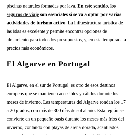
piscinas naturales formadas por lava.
En este sentido, los
seguros de viaje
son esenciales si se va a optar por varias
actividades de turismo activo
. La infraestructura turística de
las islas es excelente y permite encontrar opciones de
alojamiento para todos los presupuestos, y, en esta temporada a
precios más económicos.
El Algarve en Portugal
El Algarve, en el sur de Portugal, es otro de esos destinos
europeos que se mantienen accesibles y cálidos durante los
meses de invierno. Las temperaturas del Algarve rondan los 17
a 20 grados, con más de 300 días de sol al año. Esta región se
convierte en un pequeño oasis durante los meses más fríos del
invierno, contando con playas de arena dorada, acantilados