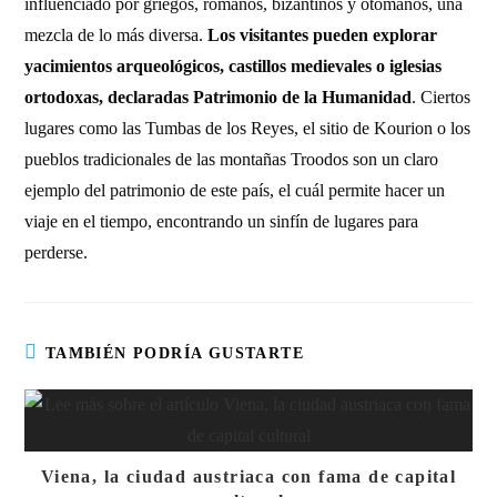
influenciado por griegos, romanos, bizantinos y otomanos, una
mezcla de lo más diversa.
Los visitantes pueden explorar
yacimientos arqueológicos, castillos medievales o iglesias
ortodoxas, declaradas Patrimonio de la Humanidad
. Ciertos
lugares como las Tumbas de los Reyes, el sitio de Kourion o los
pueblos tradicionales de las montañas Troodos son un claro
ejemplo del patrimonio de este país, el cuál permite hacer un
viaje en el tiempo, encontrando un sinfín de lugares para
perderse.
TAMBIÉN PODRÍA GUSTARTE
Viena, la ciudad austriaca con fama de capital