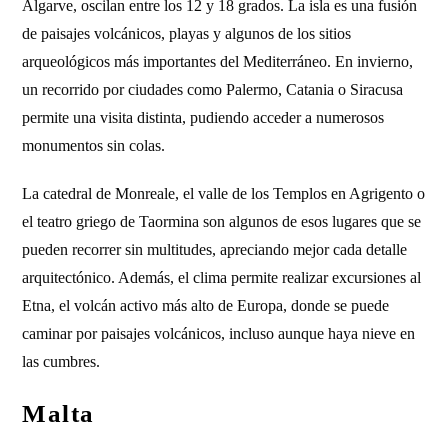
Algarve, oscilan entre los 12 y 18 grados. La isla es una fusión
de paisajes volcánicos, playas y algunos de los sitios
arqueológicos más importantes del Mediterráneo. En invierno,
un recorrido por ciudades como Palermo, Catania o Siracusa
permite una visita distinta, pudiendo acceder a numerosos
monumentos sin colas.
La catedral de Monreale, el valle de los Templos en Agrigento o
el teatro griego de Taormina son algunos de esos lugares que se
pueden recorrer sin multitudes, apreciando mejor cada detalle
arquitectónico. Además, el clima permite realizar excursiones al
Etna, el volcán activo más alto de Europa, donde se puede
caminar por paisajes volcánicos, incluso aunque haya nieve en
las cumbres.
Malta