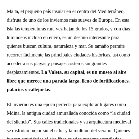
Malta, el pequeño país insular en el centro del Mediterráneo,
disfruta de uno de los inviernos más suaves de Europa. En esta
isla las temperaturas rara vez bajan de los 15 grados, y con días
luminosos incluso en enero, es un destino interesante para
quienes buscan cultura, naturaleza y mar. Su tamaño permite
recorrer fácilmente las principales ciudades históricas, así como
acceder a sus playas y paisajes costeros sin grandes
desplazamientos.
La Valeta, su capital, es un museo al aire
libre que merece una parada larga, lleno de fortificaciones,
palacios y callejuelas
.
El invierno es una época perfecta para explorar lugares como
Mdina, la antigua ciudad amurallada conocida como “la ciudad
del silencio”. Sus calles tradicionales y su arquitectura medieval
se disfrutan mejor sin el calor y la multitud del verano. Quienes