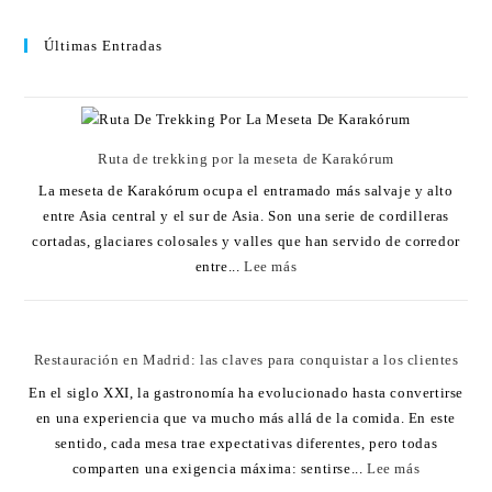
Últimas Entradas
Ruta de trekking por la meseta de Karakórum
La meseta de Karakórum ocupa el entramado más salvaje y alto
entre Asia central y el sur de Asia. Son una serie de cordilleras
cortadas, glaciares colosales y valles que han servido de corredor
entre...
Lee más
Restauración en Madrid: las claves para conquistar a los clientes
En el siglo XXI, la gastronomía ha evolucionado hasta convertirse
en una experiencia que va mucho más allá de la comida. En este
sentido, cada mesa trae expectativas diferentes, pero todas
comparten una exigencia máxima: sentirse...
Lee más