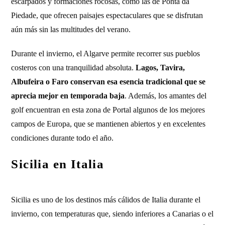
escarpados y formaciones rocosas, como las de Ponta da
Piedade, que ofrecen paisajes espectaculares que se disfrutan
aún más sin las multitudes del verano.
Durante el invierno, el Algarve permite recorrer sus pueblos
costeros con una tranquilidad absoluta.
Lagos, Tavira,
Albufeira o Faro conservan esa esencia tradicional que se
aprecia mejor en temporada baja
. Además, los amantes del
golf encuentran en esta zona de Portal algunos de los mejores
campos de Europa, que se mantienen abiertos y en excelentes
condiciones durante todo el año.
Sicilia en Italia
Sicilia es uno de los destinos más cálidos de Italia durante el
invierno, con temperaturas que, siendo inferiores a Canarias o el