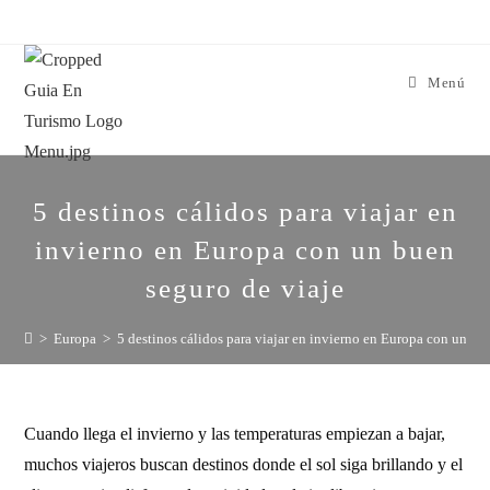
Menú
5 destinos cálidos para viajar en
invierno en Europa con un buen
seguro de viaje
>
Europa
>
5 destinos cálidos para viajar en invierno en Europa con un bu
Cuando llega el invierno y las temperaturas empiezan a bajar,
muchos viajeros buscan destinos donde el sol siga brillando y el