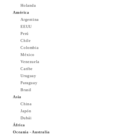
Holanda
América
Argentina
EEUU
Perú
Chile
Colombia
México
Venezuela
Caribe
Uruguay
Paraguay
Brasil
Asia
China
Japón
Dubái
África
Oceanía - Australia