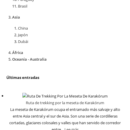
Brasil
Asia
China
Japón
Dubái
África
Oceanía - Australia
Últimas entradas
Ruta de trekking por la meseta de Karakórum
La meseta de Karakórum ocupa el entramado más salvaje y alto
entre Asia central y el sur de Asia. Son una serie de cordilleras
cortadas, glaciares colosales y valles que han servido de corredor
entre...
Lee más