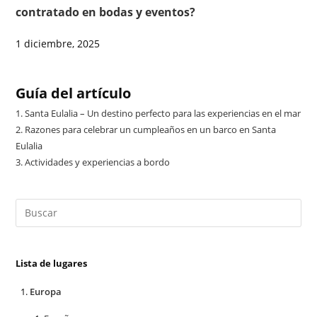
contratado en bodas y eventos?
1 diciembre, 2025
Guía del artículo
1.
Santa Eulalia – Un destino perfecto para las experiencias en el mar
2.
Razones para celebrar un cumpleaños en un barco en Santa
Eulalia
3.
Actividades y experiencias a bordo
Lista de lugares
Europa