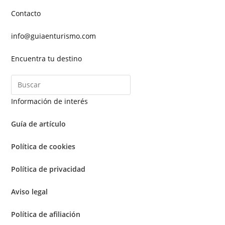
Contacto
info@guiaenturismo.com
Encuentra tu destino
Información de interés
Guía de artículo
Política de cookies
Política de privacidad
Aviso legal
Política de afiliación