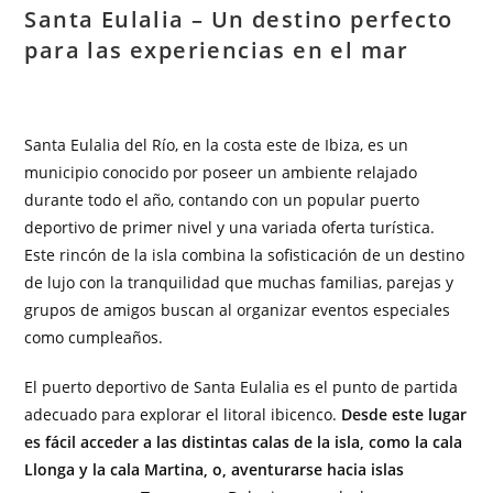
Santa Eulalia – Un destino perfecto
para las experiencias en el mar
Santa Eulalia del Río, en la costa este de Ibiza, es un
municipio conocido por poseer un ambiente relajado
durante todo el año, contando con un popular puerto
deportivo de primer nivel y una variada oferta turística.
Este rincón de la isla combina la sofisticación de un destino
de lujo con la tranquilidad que muchas familias, parejas y
grupos de amigos buscan al organizar eventos especiales
como cumpleaños.
El puerto deportivo de Santa Eulalia es el punto de partida
adecuado para explorar el litoral ibicenco.
Desde este lugar
es fácil acceder a las distintas calas de la isla, como la cala
Llonga y la cala Martina, o, aventurarse hacia islas