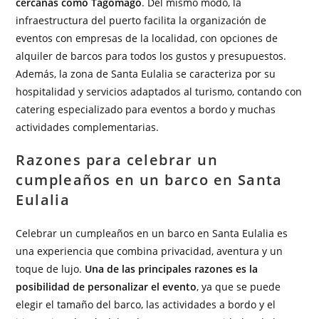
cercanas como Tagomago
. Del mismo modo, la
infraestructura del puerto facilita la organización de
eventos con empresas de la localidad, con opciones de
alquiler de barcos para todos los gustos y presupuestos.
Además, la zona de Santa Eulalia se caracteriza por su
hospitalidad y servicios adaptados al turismo, contando con
catering especializado para eventos a bordo y muchas
actividades complementarias.
Razones para celebrar un
cumpleaños en un barco en Santa
Eulalia
Celebrar un cumpleaños en un barco en Santa Eulalia es
una experiencia que combina privacidad, aventura y un
toque de lujo.
Una de las principales razones es la
posibilidad de personalizar el evento
, ya que se puede
elegir el tamaño del barco, las actividades a bordo y el