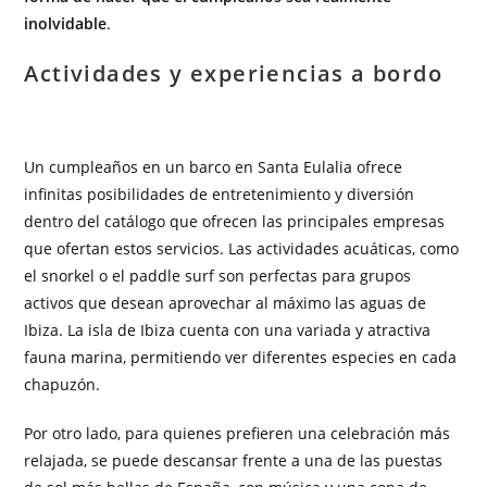
inolvidable
.
Actividades y experiencias a bordo
Un cumpleaños en un barco en Santa Eulalia ofrece
infinitas posibilidades de entretenimiento y diversión
dentro del catálogo que ofrecen las principales empresas
que ofertan estos servicios. Las actividades acuáticas, como
el snorkel o el paddle surf son perfectas para grupos
activos que desean aprovechar al máximo las aguas de
Ibiza. La isla de Ibiza cuenta con una variada y atractiva
fauna marina, permitiendo ver diferentes especies en cada
chapuzón.
Por otro lado, para quienes prefieren una celebración más
relajada, se puede descansar frente a una de las puestas