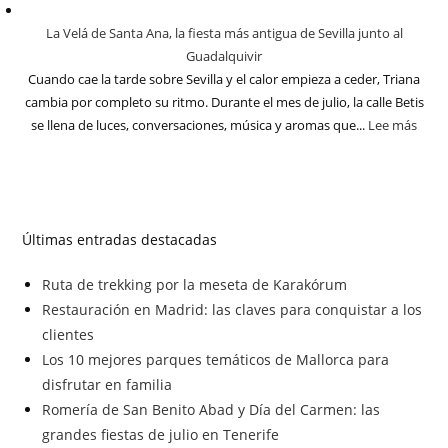
La Velá de Santa Ana, la fiesta más antigua de Sevilla junto al
Guadalquivir
Cuando cae la tarde sobre Sevilla y el calor empieza a ceder, Triana
cambia por completo su ritmo. Durante el mes de julio, la calle Betis
se llena de luces, conversaciones, música y aromas que...
Lee más
Últimas entradas destacadas
Ruta de trekking por la meseta de Karakórum
Restauración en Madrid: las claves para conquistar a los
clientes
Los 10 mejores parques temáticos de Mallorca para
disfrutar en familia
Romería de San Benito Abad y Día del Carmen: las
grandes fiestas de julio en Tenerife