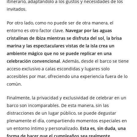
itinerario, adaptándolo a los gustos y necesidades de los
invitados.
Por otro lado, como no puede ser de otra manera, el
entorno es otro factor clave.
Navegar por las aguas
cristalinas de Ibiza mientras se disfruta del sol, la brisa
marina y las espectaculares vistas de la isla crea un
ambiente mágico que no se puede replicar en una
celebración convencional
. Además, desde el barco se tiene
acceso exclusivo a calas escondidas y lugares solo
accesibles por mar, ofreciendo una experiencia fuera de lo
común.
Finalmente, la privacidad y exclusividad de celebrar en un
barco son incomparables. De esta manera, sin las
distracciones de un lugar público, se puede degustar
plenamente el día, compartiendo momentos especiales en
un entorno íntimo y personalizado.
Esta es, sin duda, una
forma de hacer que el cumpleaños sea realmente