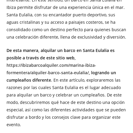
Ibiza permite disfrutar de una experiencia única en el mar.
Santa Eulalia, con su encantador puerto deportivo, sus
aguas cristalinas y su acceso a paisajes costeros, se ha
consolidado como un destino perfecto para quienes buscan
una celebración diferente, llena de exclusividad y diversión.
De esta manera, alquilar un barco en Santa Eulalia es
posible a través de este sitio web,
https://ibizabarcoalquiler.com/marina-ibiza-
formentera/alquiler-barco-santa-eulalia/
, logrando un
cumpleaños diferente
. En este artículo, exploraremos las
razones por las cuales Santa Eulalia es el lugar adecuado
para alquilar un barco y celebrar un cumpleaños. De este
modo, descubriremos qué hace de este destino una opción
especial, así como las diferentes actividades que se pueden
disfrutar a bordo y los consejos clave para organizar este
evento.