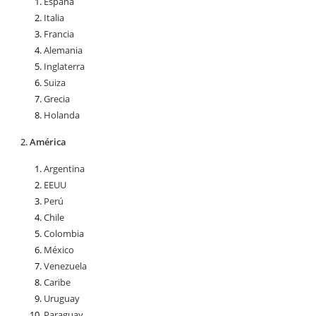
España
Italia
Francia
Alemania
Inglaterra
Suiza
Grecia
Holanda
América
Argentina
EEUU
Perú
Chile
Colombia
México
Venezuela
Caribe
Uruguay
Paraguay