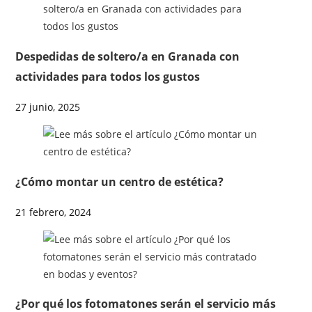
Despedidas de soltero/a en Granada con
actividades para todos los gustos
27 junio, 2025
¿Cómo montar un centro de estética?
21 febrero, 2024
¿Por qué los fotomatones serán el servicio más