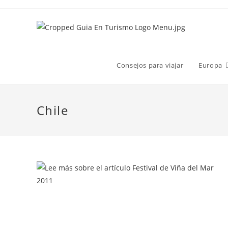
Consejos para viajar
Europa
Chile