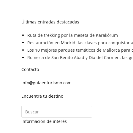
Últimas entradas destacadas
Ruta de trekking por la meseta de Karakórum
Restauración en Madrid: las claves para conquistar a 
Los 10 mejores parques temáticos de Mallorca para d
Romería de San Benito Abad y Día del Carmen: las gra
Contacto
info@guiaenturismo.com
Encuentra tu destino
Información de interés