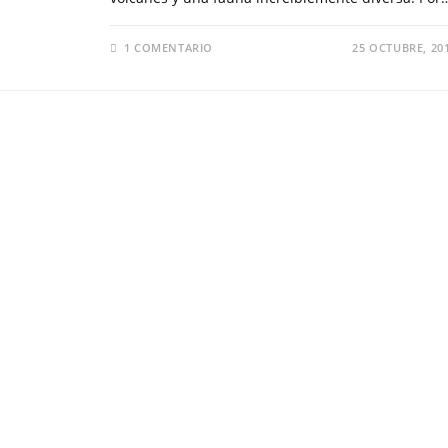
1 COMENTARIO
25 OCTUBRE, 20