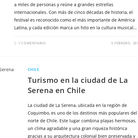
a miles de personas y reúne a grandes estrellas
internacionales. Con más de cinco décadas de historia, el
festival es reconocido como el más importante de América
Latina, y cada edición marca un hito en la cultura musical…
1 COMENTARIO
5 FEBRERO, 20
CHILE
Turismo en la ciudad de La
Serena en Chile
La ciudad de La Serena, ubicada en la región de
Coquimbo, es uno de los destinos más populares del
norte de Chile. Este lugar combina playas hermosas,
un clima agradable y una gran riqueza histórica
gracias a su arquitectura colonial bien preservada y