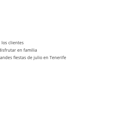
los clientes
isfrutar en familia
ndes fiestas de julio en Tenerife