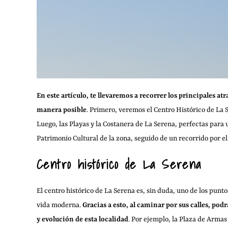
En este artículo, te llevaremos a recorrer los principales atr
manera posible
. Primero, veremos el Centro Histórico de La 
Luego, las Playas y la Costanera de La Serena, perfectas para 
Patrimonio Cultural de la zona, seguido de un recorrido por el
Centro histórico de La Serena
El centro histórico de La Serena es, sin duda, uno de los punt
vida moderna.
Gracias a esto, al caminar por sus calles, podr
y evolución de esta localidad
. Por ejemplo, la Plaza de Armas