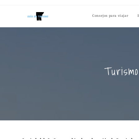
Consejos para viajar
Turismo