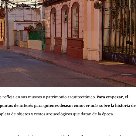
 refleja en sus museos y patrimonio arquitectónico.
Para empezar, el
puntos de interés para quienes desean conocer más sobre la historia de
pleta de objetos y restos arqueológicos que datan de la época