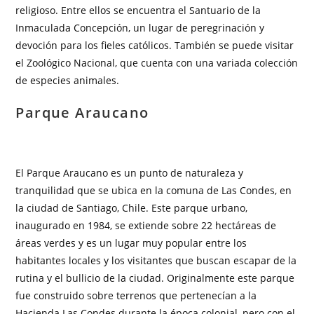
religioso. Entre ellos se encuentra el Santuario de la
Inmaculada Concepción, un lugar de peregrinación y
devoción para los fieles católicos. También se puede visitar
el Zoológico Nacional, que cuenta con una variada colección
de especies animales.
Parque Araucano
El Parque Araucano es un punto de naturaleza y
tranquilidad que se ubica en la comuna de Las Condes, en
la ciudad de Santiago, Chile. Este parque urbano,
inaugurado en 1984, se extiende sobre 22 hectáreas de
áreas verdes y es un lugar muy popular entre los
habitantes locales y los visitantes que buscan escapar de la
rutina y el bullicio de la ciudad. Originalmente este parque
fue construido sobre terrenos que pertenecían a la
Hacienda Las Condes durante la época colonial, pero con el