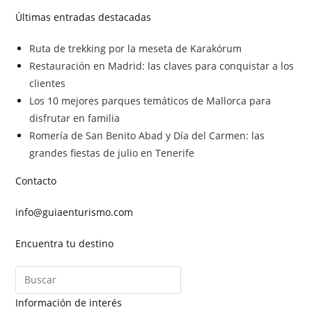
Últimas entradas destacadas
Ruta de trekking por la meseta de Karakórum
Restauración en Madrid: las claves para conquistar a los
clientes
Los 10 mejores parques temáticos de Mallorca para
disfrutar en familia
Romería de San Benito Abad y Día del Carmen: las
grandes fiestas de julio en Tenerife
Contacto
info@guiaenturismo.com
Encuentra tu destino
Información de interés