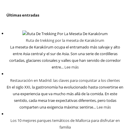
Últimas entradas
Ruta de trekking por la meseta de Karakórum
La meseta de Karakórum ocupa el entramado más salvaje y alto
entre Asia central y el sur de Asia. Son una serie de cordilleras
cortadas, glaciares colosales y valles que han servido de corredor
entre...
Lee más
Restauración en Madrid: las claves para conquistar a los clientes
En el siglo XXI, la gastronomía ha evolucionado hasta convertirse en
una experiencia que va mucho más allá de la comida. En este
sentido, cada mesa trae expectativas diferentes, pero todas
comparten una exigencia máxima: sentirse...
Lee más
Los 10 mejores parques temáticos de Mallorca para disfrutar en
familia