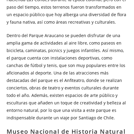
paso del tiempo, estos terrenos fueron transformados en
un espacio público que hoy alberga una diversidad de flora
y fauna nativa, así como áreas recreativas y culturales.
Dentro del Parque Araucano se pueden disfrutar de una
amplia gama de actividades al aire libre, como paseos en
bicicleta, caminatas, picnics y juegos infantiles. Así mismo,
el parque cuenta con instalaciones deportivas, como
canchas de fútbol y tenis, que son muy populares entre los
aficionados al deporte. Una de las atracciones más
destacadas del parque es el Anfiteatro, donde se realizan
conciertos, obras de teatro y eventos culturales durante
todo el año. Además, existen espacios de arte público y
esculturas que añaden un toque de creatividad y belleza al
entorno natural, por lo que una visita a este parque es
indispensable durante un viaje por Santiago de Chile.
Museo Nacional de Historia Natural