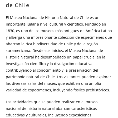
de Chile
El Museo Nacional de Historia Natural de Chile es un
importante lugar a nivel cultural y científico. Fundado en
1830, es uno de los museos más antiguos de América Latina
y alberga una impresionante colección de especímenes que
abarcan la rica biodiversidad de Chile y de la región
suramericana. Desde sus inicios, el Museo Nacional de
Historia Natural ha desempeñado un papel crucial en la
investigación científica y la divulgación educativa,
contribuyendo al conocimiento y la preservación del
patrimonio natural de Chile. Los visitantes pueden explorar
las diversas salas del museo, que exhiben una amplia
variedad de especímenes, incluyendo fósiles prehistóricos.
Las actividades que se pueden realizar en el museo
nacional de historia natural abarcan características
educativas y culturales, incluyendo exposiciones