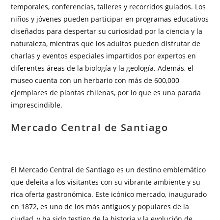
temporales, conferencias, talleres y recorridos guiados. Los
niños y jóvenes pueden participar en programas educativos
diseñados para despertar su curiosidad por la ciencia y la
naturaleza, mientras que los adultos pueden disfrutar de
charlas y eventos especiales impartidos por expertos en
diferentes áreas de la biología y la geología. Además, el
museo cuenta con un herbario con más de 600,000
ejemplares de plantas chilenas, por lo que es una parada
imprescindible.
Mercado Central de Santiago
El Mercado Central de Santiago es un destino emblemático
que deleita a los visitantes con su vibrante ambiente y su
rica oferta gastronómica. Este icónico mercado, inaugurado
en 1872, es uno de los más antiguos y populares de la
ciudad, y ha sido testigo de la historia y la evolución de