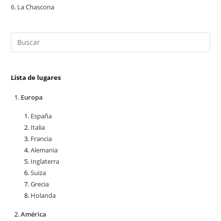
6.
La Chascona
Lista de lugares
Europa
España
Italia
Francia
Alemania
Inglaterra
Suiza
Grecia
Holanda
América