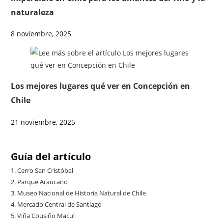
naturaleza
8 noviembre, 2025
Los mejores lugares qué ver en Concepción en
Chile
21 noviembre, 2025
Guía del artículo
1.
Cerro San Cristóbal
2.
Parque Araucano
3.
Museo Nacional de Historia Natural de Chile
4.
Mercado Central de Santiago
5.
Viña Cousiño Macul