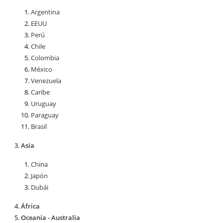
Argentina
EEUU
Perú
Chile
Colombia
México
Venezuela
Caribe
Uruguay
Paraguay
Brasil
Asia
China
Japón
Dubái
África
Oceanía - Australia