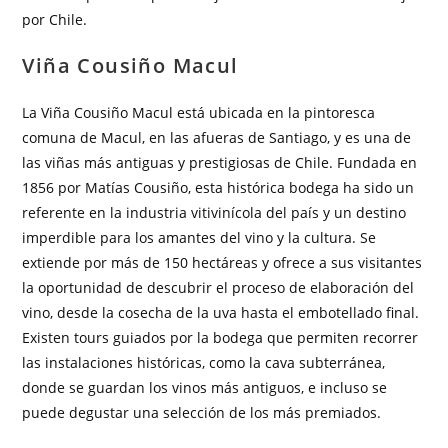
por Chile.
Viña Cousiño Macul
La Viña Cousiño Macul está ubicada en la pintoresca
comuna de Macul, en las afueras de Santiago, y es una de
las viñas más antiguas y prestigiosas de Chile. Fundada en
1856 por Matías Cousiño, esta histórica bodega ha sido un
referente en la industria vitivinícola del país y un destino
imperdible para los amantes del vino y la cultura. Se
extiende por más de 150 hectáreas y ofrece a sus visitantes
la oportunidad de descubrir el proceso de elaboración del
vino, desde la cosecha de la uva hasta el embotellado final.
Existen tours guiados por la bodega que permiten recorrer
las instalaciones históricas, como la cava subterránea,
donde se guardan los vinos más antiguos, e incluso se
puede degustar una selección de los más premiados.