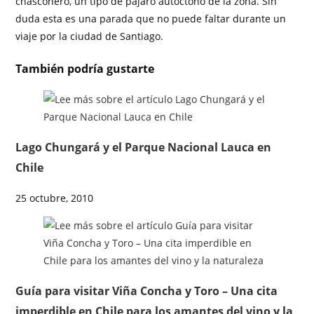
chasconero, un tipo de pájaro autóctono de la zona. Sin
duda esta es una parada que no puede faltar durante un
viaje por la ciudad de Santiago.
También podría gustarte
Lago Chungará y el Parque Nacional Lauca en
Chile
25 octubre, 2010
Guía para visitar Viña Concha y Toro – Una cita
imperdible en Chile para los amantes del vino y la