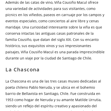
Además de las catas de vino, Viña Cousiño Macul ofrece
una variedad de actividades para sus visitantes, como
picnics en los viñedos, paseos en carruaje por los campos y
eventos especiales, como conciertos al aire libre y cenas
maridaje. Una curiosidad interesante sobre la viña es que
conserva intactas las antiguas casas patronales de la
familia Cousiño, que datan del siglo XIX. Con su encanto
histórico, sus exquisitos vinos y sus impresionantes
paisajes, Viña Cousiño Macul es una parada imprescindible
durante un viaje por la ciudad de Santiago de Chile.
La Chascona
La Chascona es una de las tres casas museo dedicadas al
poeta chileno Pablo Neruda, y se ubica en el bohemio
barrio de Bellavista en Santiago, Chile. Fue construida en
1953 como hogar de Neruda y su amante Matilde Urrutia,
siendo un reflejo del espíritu creativo y apasionado del