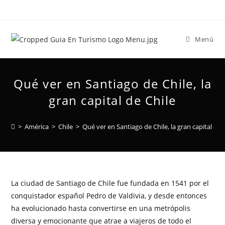
Menú
Qué ver en Santiago de Chile, la
gran capital de Chile
>
América
>
Chile
>
Qué ver en Santiago de Chile, la gran capital de 
La ciudad de Santiago de Chile fue fundada en 1541 por el
conquistador español Pedro de Valdivia, y desde entonces
ha evolucionado hasta convertirse en una metrópolis
diversa y emocionante que atrae a viajeros de todo el