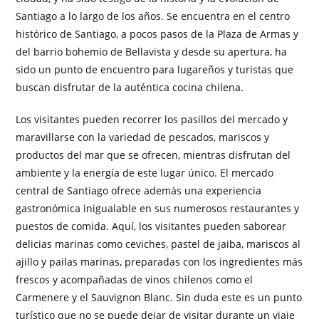
Santiago a lo largo de los años. Se encuentra en el centro
histórico de Santiago, a pocos pasos de la Plaza de Armas y
del barrio bohemio de Bellavista y desde su apertura, ha
sido un punto de encuentro para lugareños y turistas que
buscan disfrutar de la auténtica cocina chilena.
Los visitantes pueden recorrer los pasillos del mercado y
maravillarse con la variedad de pescados, mariscos y
productos del mar que se ofrecen, mientras disfrutan del
ambiente y la energía de este lugar único. El mercado
central de Santiago ofrece además una experiencia
gastronómica inigualable en sus numerosos restaurantes y
puestos de comida. Aquí, los visitantes pueden saborear
delicias marinas como ceviches, pastel de jaiba, mariscos al
ajillo y pailas marinas, preparadas con los ingredientes más
frescos y acompañadas de vinos chilenos como el
Carmenere y el Sauvignon Blanc. Sin duda este es un punto
turístico que no se puede dejar de visitar durante un viaje