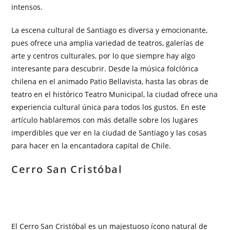
intensos.
La escena cultural de Santiago es diversa y emocionante,
pues ofrece una amplia variedad de teatros, galerías de
arte y centros culturales, por lo que siempre hay algo
interesante para descubrir. Desde la música folclórica
chilena en el animado Patio Bellavista, hasta las obras de
teatro en el histórico Teatro Municipal, la ciudad ofrece una
experiencia cultural única para todos los gustos. En este
artículo hablaremos con más detalle sobre los lugares
imperdibles que ver en la ciudad de Santiago y las cosas
para hacer en la encantadora capital de Chile.
Cerro San Cristóbal
El Cerro San Cristóbal es un majestuoso ícono natural de