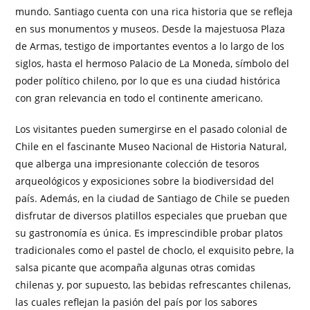
mundo. Santiago cuenta con una rica historia que se refleja
en sus monumentos y museos. Desde la majestuosa Plaza
de Armas, testigo de importantes eventos a lo largo de los
siglos, hasta el hermoso Palacio de La Moneda, símbolo del
poder político chileno, por lo que es una ciudad histórica
con gran relevancia en todo el continente americano.
Los visitantes pueden sumergirse en el pasado colonial de
Chile en el fascinante Museo Nacional de Historia Natural,
que alberga una impresionante colección de tesoros
arqueológicos y exposiciones sobre la biodiversidad del
país. Además, en la ciudad de Santiago de Chile se pueden
disfrutar de diversos platillos especiales que prueban que
su gastronomía es única. Es imprescindible probar platos
tradicionales como el pastel de choclo, el exquisito pebre, la
salsa picante que acompaña algunas otras comidas
chilenas y, por supuesto, las bebidas refrescantes chilenas,
las cuales reflejan la pasión del país por los sabores