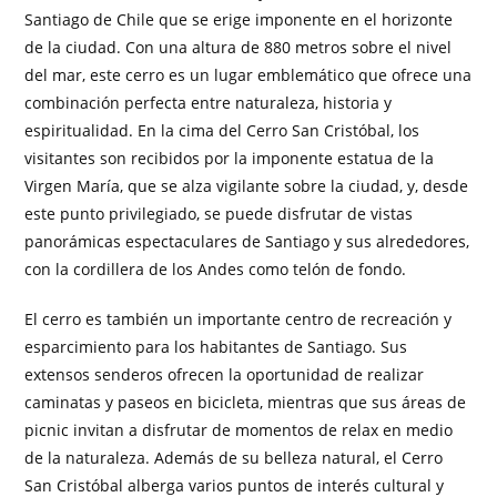
Santiago de Chile que se erige imponente en el horizonte
de la ciudad. Con una altura de 880 metros sobre el nivel
del mar, este cerro es un lugar emblemático que ofrece una
combinación perfecta entre naturaleza, historia y
espiritualidad. En la cima del Cerro San Cristóbal, los
visitantes son recibidos por la imponente estatua de la
Virgen María, que se alza vigilante sobre la ciudad, y, desde
este punto privilegiado, se puede disfrutar de vistas
panorámicas espectaculares de Santiago y sus alrededores,
con la cordillera de los Andes como telón de fondo.
El cerro es también un importante centro de recreación y
esparcimiento para los habitantes de Santiago. Sus
extensos senderos ofrecen la oportunidad de realizar
caminatas y paseos en bicicleta, mientras que sus áreas de
picnic invitan a disfrutar de momentos de relax en medio
de la naturaleza. Además de su belleza natural, el Cerro
San Cristóbal alberga varios puntos de interés cultural y