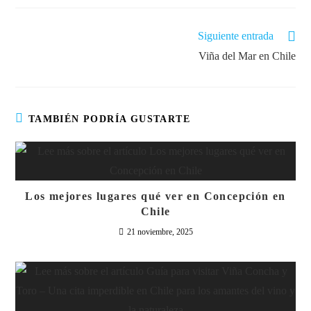
Siguiente entrada
Viña del Mar en Chile
TAMBIÉN PODRÍA GUSTARTE
Los mejores lugares qué ver en Concepción en
Chile
21 noviembre, 2025