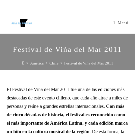
Menú
Festival de Viña del Mar 2011
>
América
>
Chile
>
Festival de Viña del Mar 2011
El Festival de Viña del Mar 2011 fue una de las ediciones más
destacadas de este evento chileno, que cada año atrae a miles de
personas y reúne a grandes estrellas internacionales.
Con más
de cinco décadas de historia, el festival es reconocido como
el más importante de América Latina, y cada edición marca
un hito en la cultura musical de la región
. De esta forma, la