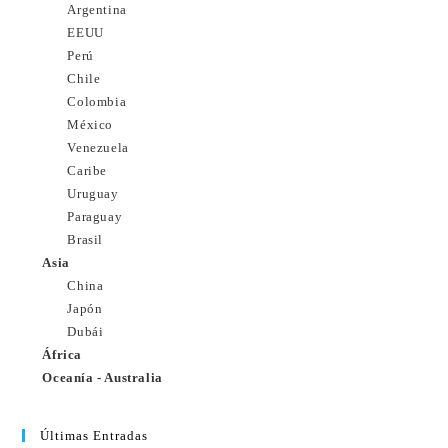
Argentina
EEUU
Perú
Chile
Colombia
México
Venezuela
Caribe
Uruguay
Paraguay
Brasil
Asia
China
Japón
Dubái
África
Oceanía - Australia
Últimas Entradas