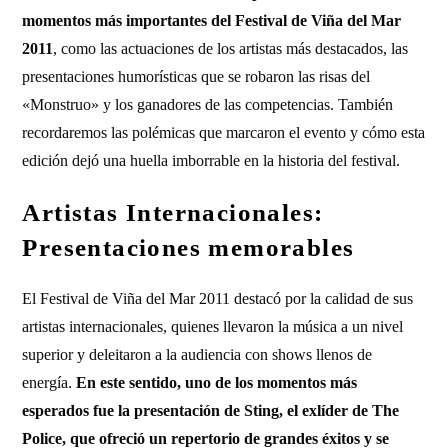
momentos más importantes del Festival de Viña del Mar
2011
, como las actuaciones de los artistas más destacados, las
presentaciones humorísticas que se robaron las risas del
«Monstruo» y los ganadores de las competencias. También
recordaremos las polémicas que marcaron el evento y cómo esta
edición dejó una huella imborrable en la historia del festival.
Artistas Internacionales:
Presentaciones memorables
El Festival de Viña del Mar 2011 destacó por la calidad de sus
artistas internacionales, quienes llevaron la música a un nivel
superior y deleitaron a la audiencia con shows llenos de
energía.
En este sentido, uno de los momentos más
esperados fue la presentación de Sting, el exlíder de The
Police, que ofreció un repertorio de grandes éxitos y se