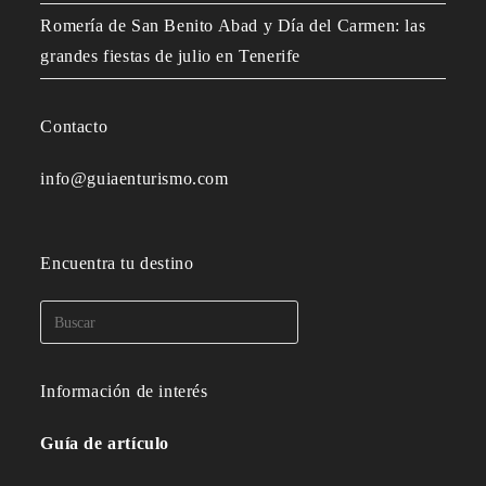
Romería de San Benito Abad y Día del Carmen: las
grandes fiestas de julio en Tenerife
Contacto
info@guiaenturismo.com
Encuentra tu destino
Información de interés
Guía de artículo