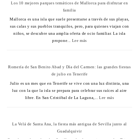
Los 10 mejores parques temáticos de Mallorca para disfrutar en
familia
Mallorca es una isla que suele presentarse a través de sus playas,
sus calas y sus pueblos tranquilos, pero, para quienes viajan con
niños, se descubre una amplia oferta de ocio familiar. La isla
propone...
Lee más
Romería de San Benito Abad y Día del Carmen: las grandes fiestas
de julio en Tenerife
Julio es un mes que en Tenerife se vive con una luz distinta, una
luz con la que la isla se prepara para celebrar sus raíces al aire
libre. En San Cristóbal de La Laguna,...
Lee más
La Velá de Santa Ana, la fiesta más antigua de Sevilla junto al
Guadalquivir