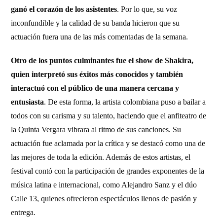
ganó el corazón de los asistentes
. Por lo que, su voz
inconfundible y la calidad de su banda hicieron que su
actuación fuera una de las más comentadas de la semana.
Otro de los puntos culminantes fue el show de Shakira,
quien interpretó sus éxitos más conocidos y también
interactuó con el público de una manera cercana y
entusiasta
. De esta forma, la artista colombiana puso a bailar a
todos con su carisma y su talento, haciendo que el anfiteatro de
la Quinta Vergara vibrara al ritmo de sus canciones. Su
actuación fue aclamada por la crítica y se destacó como una de
las mejores de toda la edición. Además de estos artistas, el
festival contó con la participación de grandes exponentes de la
música latina e internacional, como Alejandro Sanz y el dúo
Calle 13, quienes ofrecieron espectáculos llenos de pasión y
entrega.