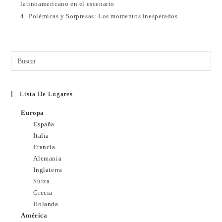
latinoamericano en el escenario
4.
Polémicas y Sorpresas: Los momentos inesperados
Lista De Lugares
Europa
España
Italia
Francia
Alemania
Inglaterra
Suiza
Grecia
Holanda
América