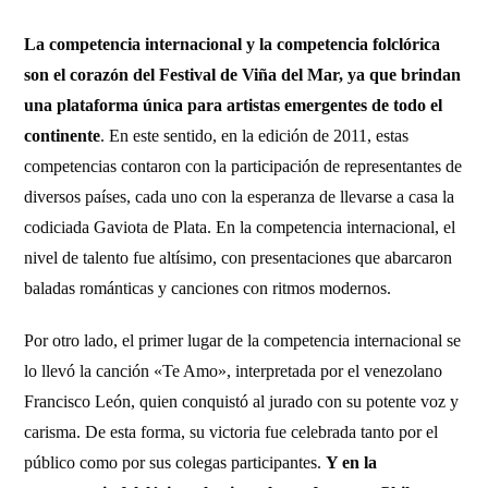
La competencia internacional y la competencia folclórica
son el corazón del Festival de Viña del Mar, ya que brindan
una plataforma única para artistas emergentes de todo el
continente
. En este sentido, en la edición de 2011, estas
competencias contaron con la participación de representantes de
diversos países, cada uno con la esperanza de llevarse a casa la
codiciada Gaviota de Plata. En la competencia internacional, el
nivel de talento fue altísimo, con presentaciones que abarcaron
baladas románticas y canciones con ritmos modernos.
Por otro lado, el primer lugar de la competencia internacional se
lo llevó la canción «Te Amo», interpretada por el venezolano
Francisco León, quien conquistó al jurado con su potente voz y
carisma. De esta forma, su victoria fue celebrada tanto por el
público como por sus colegas participantes.
Y en la