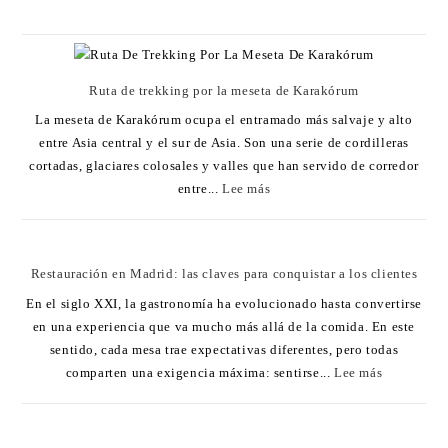
Ruta de trekking por la meseta de Karakórum
La meseta de Karakórum ocupa el entramado más salvaje y alto
entre Asia central y el sur de Asia. Son una serie de cordilleras
cortadas, glaciares colosales y valles que han servido de corredor
entre...
Lee más
Restauración en Madrid: las claves para conquistar a los clientes
En el siglo XXI, la gastronomía ha evolucionado hasta convertirse
en una experiencia que va mucho más allá de la comida. En este
sentido, cada mesa trae expectativas diferentes, pero todas
comparten una exigencia máxima: sentirse...
Lee más