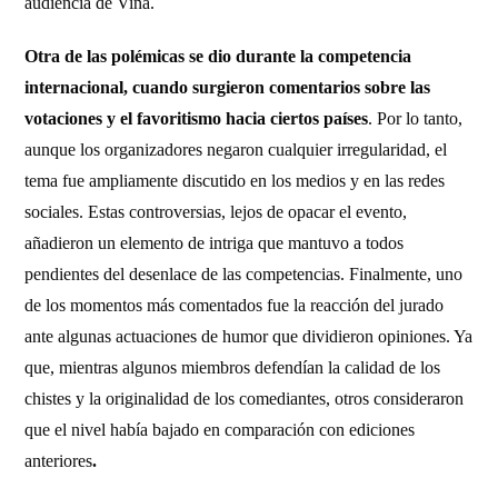
audiencia de Viña.
Otra de las polémicas se dio durante la competencia
internacional, cuando surgieron comentarios sobre las
votaciones y el favoritismo hacia ciertos países
. Por lo tanto,
aunque los organizadores negaron cualquier irregularidad, el
tema fue ampliamente discutido en los medios y en las redes
sociales. Estas controversias, lejos de opacar el evento,
añadieron un elemento de intriga que mantuvo a todos
pendientes del desenlace de las competencias. Finalmente, uno
de los momentos más comentados fue la reacción del jurado
ante algunas actuaciones de humor que dividieron opiniones. Ya
que, mientras algunos miembros defendían la calidad de los
chistes y la originalidad de los comediantes, otros consideraron
que el nivel había bajado en comparación con ediciones
anteriores
.