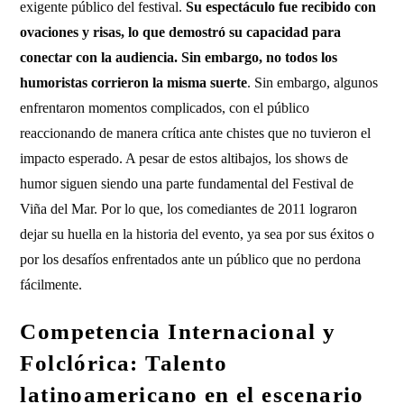
exigente público del festival.
Su espectáculo fue recibido con
ovaciones y risas, lo que demostró su capacidad para
conectar con la audiencia. Sin embargo, no todos los
humoristas corrieron la misma suerte
. Sin embargo, algunos
enfrentaron momentos complicados, con el público
reaccionando de manera crítica ante chistes que no tuvieron el
impacto esperado. A pesar de estos altibajos, los shows de
humor siguen siendo una parte fundamental del Festival de
Viña del Mar. Por lo que, los comediantes de 2011 lograron
dejar su huella en la historia del evento, ya sea por sus éxitos o
por los desafíos enfrentados ante un público que no perdona
fácilmente.
Competencia Internacional y
Folclórica: Talento
latinoamericano en el escenario