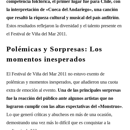
competencia folclórica, el primer lugar fue para Chile, con
la interpretación de «Cueca del Andariego», una canción
que resaltó la riqueza cultural y musical del país anfitrión
.
Estos resultados reflejaron la diversidad y el talento presente en
el Festival de Viña del Mar 2011.
Polémicas y Sorpresas: Los
momentos inesperados
El Festival de Viña del Mar 2011 no estuvo exento de
polémicas y momentos inesperados, que añadieron una cuota
extra de emoción al evento.
Una de las principales sorpresas
fue la reacción del público ante algunos artistas que no
lograron cumplir con las altas expectativas del «Monstruo»
.
Lo que generó críticas y abucheos en más de una ocasión,
demostrando una vez más lo difícil que es conquistar a la