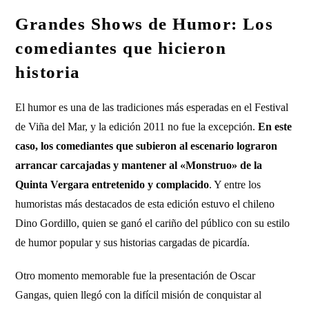
Grandes Shows de Humor: Los
comediantes que hicieron
historia
El humor es una de las tradiciones más esperadas en el Festival
de Viña del Mar, y la edición 2011 no fue la excepción.
En este
caso, los comediantes que subieron al escenario lograron
arrancar carcajadas y mantener al «Monstruo» de la
Quinta Vergara entretenido y complacido
. Y entre los
humoristas más destacados de esta edición estuvo el chileno
Dino Gordillo, quien se ganó el cariño del público con su estilo
de humor popular y sus historias cargadas de picardía.
Otro momento memorable fue la presentación de Oscar
Gangas, quien llegó con la difícil misión de conquistar al