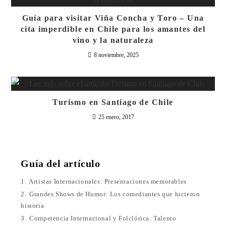
Guía para visitar Viña Concha y Toro – Una
cita imperdible en Chile para los amantes del
vino y la naturaleza
8 noviembre, 2025
Turismo en Santiago de Chile
25 enero, 2017
Guía del artículo
1.
Artistas Internacionales: Presentaciones memorables
2.
Grandes Shows de Humor: Los comediantes que hicieron
historia
3.
Competencia Internacional y Folclórica: Talento