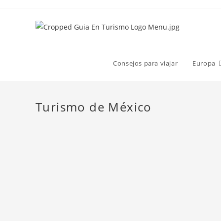
Consejos para viajar
Europa
Turismo de México