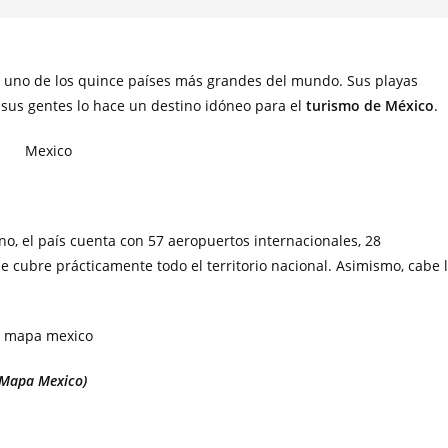
 uno de los quince países más grandes del mundo. Sus playas
 sus gentes lo hace un destino idóneo para el
turismo de México
.
, el país cuenta con 57 aeropuertos internacionales, 28
cubre prácticamente todo el territorio nacional. Asimismo, cabe 
(Mapa Mexico)