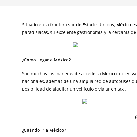
Situado en la frontera sur de Estados Unidos,
México
es
paradisíacas, su excelente gastronomía y la cercanía de
¿Cómo llegar a
México
?
Son muchas las maneras de acceder a México: no en vano
nacionales, además de una amplia red de autobuses que 
posibilidad de alquilar un vehículo o viajar en taxi.
¿Cuándo ir a México?