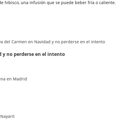
 hibisco, una infusión que se puede beber fría o caliente.
 y no perderse en el intento