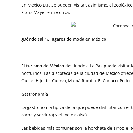
En México D.F. Se pueden visitar, asimismo, el zoológi
Franz Mayer entre otros.
¿Dónde salir?, lugares de moda en México
El
turismo de México
destinado a La Paz puede visitar l
nocturnos. Las discotecas de la ciudad de México ofrecer
Out, el Hijo del Cuervo, Mamá Rumba, El Conuco, Pedro 
Gastronomía
La gastronomía típica de la que puede disfrutar con el
carne y verdura) y el mole (salsa).
Las bebidas más comunes son la horchata de arroz, el te