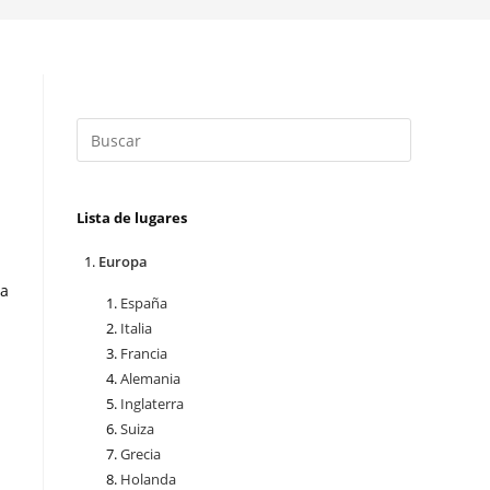
Lista de lugares
Europa
la
España
Italia
Francia
Alemania
Inglaterra
Suiza
Grecia
Holanda