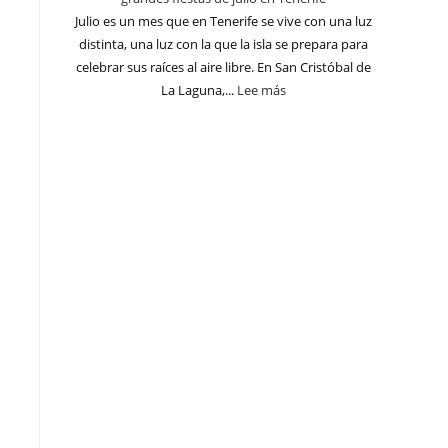
Julio es un mes que en Tenerife se vive con una luz
distinta, una luz con la que la isla se prepara para
celebrar sus raíces al aire libre. En San Cristóbal de
La Laguna,...
Lee más