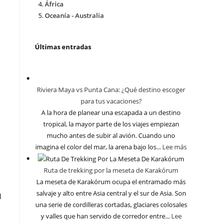
África
Oceanía - Australia
Últimas entradas
Riviera Maya vs Punta Cana: ¿Qué destino escoger
para tus vacaciones?
A la hora de planear una escapada a un destino
tropical, la mayor parte de los viajes empiezan
mucho antes de subir al avión. Cuando uno
imagina el color del mar, la arena bajo los...
Lee más
Ruta de trekking por la meseta de Karakórum
La meseta de Karakórum ocupa el entramado más
salvaje y alto entre Asia central y el sur de Asia. Son
l
una serie de cordilleras cortadas, glaciares colosales
y valles que han servido de corredor entre...
Lee