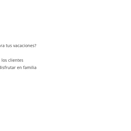
ra tus vacaciones?
los clientes
isfrutar en familia