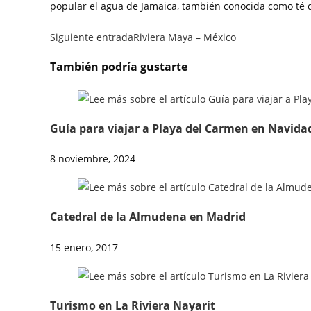
popular el agua de Jamaica, también conocida como té de
Siguiente entrada
Riviera Maya – México
También podría gustarte
Guía para viajar a Playa del Carmen en Navidad
8 noviembre, 2024
Catedral de la Almudena en Madrid
15 enero, 2017
Turismo en La Riviera Nayarit