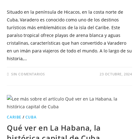
Situado en la península de Hicacos, en la costa norte de
Cuba, Varadero es conocido como uno de los destinos
turísticos más emblemáticos de la isla del Caribe. Este
paraíso tropical ofrece playas de arena blanca y aguas
cristalinas, características que han convertido a Varadero
en un imán para viajeros de todo el mundo. A lo largo de su
historia,…
SIN COMENTARIOS
23 OCTUBRE, 2024
CARIBE
/
CUBA
Qué ver en La Habana, la
histórica capital de Cuba