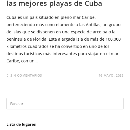
las mejores playas de Cuba
Cuba es un país situado en pleno mar Caribe,
perteneciendo más concretamente a las Antillas, un grupo
de islas que se disponen en una especie de arco bajo la
península de Florida. Esta alargada isla de más de 100.000
kilómetros cuadrados se ha convertido en uno de los
destinos turísticos más interesantes para viajar en el mar
Caribe, con un…
SIN COMENTARIOS
16 MAYO, 2023
Lista de lugares