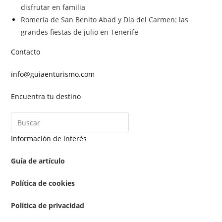
disfrutar en familia
Romería de San Benito Abad y Día del Carmen: las
grandes fiestas de julio en Tenerife
Contacto
info@guiaenturismo.com
Encuentra tu destino
Información de interés
Guía de artículo
Política de cookies
Política de privacidad