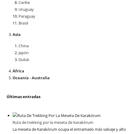
Caribe
Uruguay
Paraguay
Brasil
Asia
China
Japón
Dubái
África
Oceanía - Australia
Últimas entradas
Ruta de trekking por la meseta de Karakórum
La meseta de Karakórum ocupa el entramado más salvaje y alto