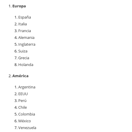
Europa
España
Italia
Francia
Alemania
Inglaterra
Suiza
Grecia
Holanda
América
Argentina
EEUU
Perú
Chile
Colombia
México
Venezuela