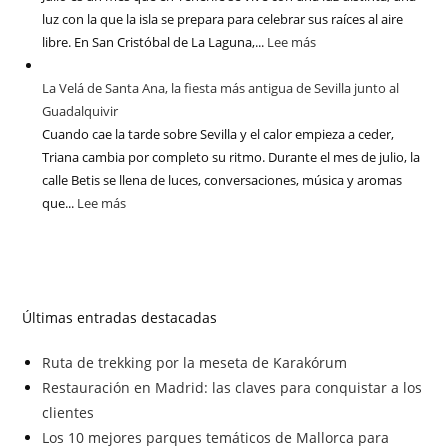
luz con la que la isla se prepara para celebrar sus raíces al aire
libre. En San Cristóbal de La Laguna,...
Lee más
La Velá de Santa Ana, la fiesta más antigua de Sevilla junto al
Guadalquivir
Cuando cae la tarde sobre Sevilla y el calor empieza a ceder,
Triana cambia por completo su ritmo. Durante el mes de julio, la
calle Betis se llena de luces, conversaciones, música y aromas
que...
Lee más
Últimas entradas destacadas
Ruta de trekking por la meseta de Karakórum
Restauración en Madrid: las claves para conquistar a los
clientes
Los 10 mejores parques temáticos de Mallorca para