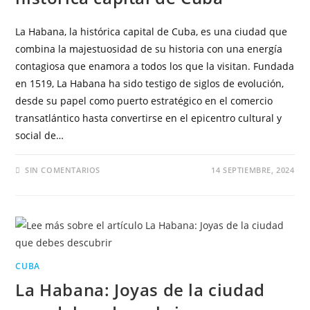
La Habana, la histórica capital de Cuba, es una ciudad que
combina la majestuosidad de su historia con una energía
contagiosa que enamora a todos los que la visitan. Fundada
en 1519, La Habana ha sido testigo de siglos de evolución,
desde su papel como puerto estratégico en el comercio
transatlántico hasta convertirse en el epicentro cultural y
social de…
SIN COMENTARIOS
14 SEPTIEMBRE, 2024
CUBA
La Habana: Joyas de la ciudad