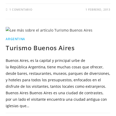
1 COMENTARIO
1 FEBRERO, 2013
ARGENTINA
Turismo Buenos Aires
Buenos Aires, es la capital y principal urbe de
la República Argentina, tiene muchas cosas que ofrecer,
desde bares, restaurantes, museos, parques de diversiones,
y hoteles para todos los presupuestos, enfocados en el
disfrute de los visitantes, tantos locales como extranjeros.
Buenos Aires Buenos Aires es una ciudad de contrastes,
por un lado el visitante encuentra una ciudad antigua con
iglesias que…