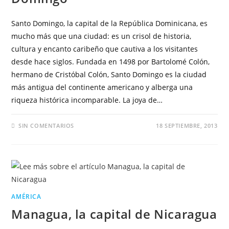
Santo Domingo, la capital de la República Dominicana, es
mucho más que una ciudad: es un crisol de historia,
cultura y encanto caribeño que cautiva a los visitantes
desde hace siglos. Fundada en 1498 por Bartolomé Colón,
hermano de Cristóbal Colón, Santo Domingo es la ciudad
más antigua del continente americano y alberga una
riqueza histórica incomparable. La joya de…
SIN COMENTARIOS
18 SEPTIEMBRE, 2013
AMÉRICA
Managua, la capital de Nicaragua