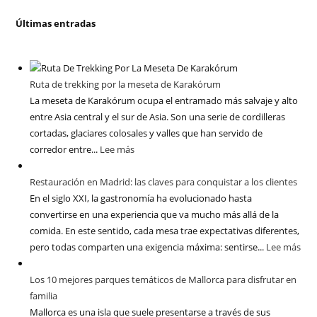
Últimas entradas
Ruta de trekking por la meseta de Karakórum
La meseta de Karakórum ocupa el entramado más salvaje y alto
entre Asia central y el sur de Asia. Son una serie de cordilleras
cortadas, glaciares colosales y valles que han servido de
corredor entre...
Lee más
Restauración en Madrid: las claves para conquistar a los clientes
En el siglo XXI, la gastronomía ha evolucionado hasta
convertirse en una experiencia que va mucho más allá de la
comida. En este sentido, cada mesa trae expectativas diferentes,
pero todas comparten una exigencia máxima: sentirse...
Lee más
Los 10 mejores parques temáticos de Mallorca para disfrutar en
familia
Mallorca es una isla que suele presentarse a través de sus