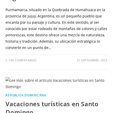
Purmamarca, situado en la Quebrada de Humahuaca en la
provincia de Jujuy, Argentina, es un pequeño pueblo que
encanta por su paisaje y cultura. En este sentido, al ser
conocido por estar rodeado de montañas de colores y calles
pintorescas, este destino ofrece una mezcla de naturaleza,
historia y tradición. Además, su ubicación estratégica lo
convierte en un punto de…
SIN COMENTARIOS
21 SEPTIEMBRE, 2013
REPUBLICA DOMINICANA
Vacaciones turísticas en Santo
Domingo