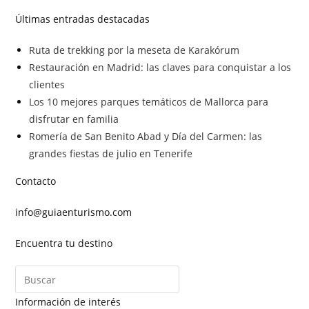
Últimas entradas destacadas
Ruta de trekking por la meseta de Karakórum
Restauración en Madrid: las claves para conquistar a los
clientes
Los 10 mejores parques temáticos de Mallorca para
disfrutar en familia
Romería de San Benito Abad y Día del Carmen: las
grandes fiestas de julio en Tenerife
Contacto
info@guiaenturismo.com
Encuentra tu destino
Información de interés