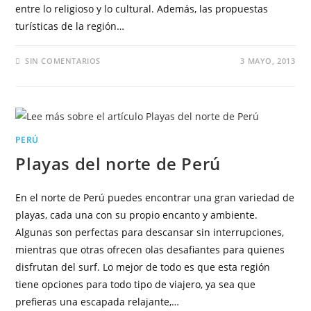
entre lo religioso y lo cultural. Además, las propuestas
turísticas de la región…
SIN COMENTARIOS
3 MAYO, 2013
PERÚ
Playas del norte de Perú
En el norte de Perú puedes encontrar una gran variedad de
playas, cada una con su propio encanto y ambiente.
Algunas son perfectas para descansar sin interrupciones,
mientras que otras ofrecen olas desafiantes para quienes
disfrutan del surf. Lo mejor de todo es que esta región
tiene opciones para todo tipo de viajero, ya sea que
prefieras una escapada relajante,…