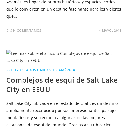
Además, es hogar de puntos históricos y espacios verdes
que lo convierten en un destino fascinante para los viajeros
que…
SIN COMENTARIOS
4 MAYO, 2013
EEUU - ESTADOS UNIDOS DE AMÉRICA
Complejos de esquí de Salt Lake
City en EEUU
Salt Lake City, ubicada en el estado de Utah, es un destino
ampliamente reconocido por sus impresionantes paisajes
montañosos y su cercanía a algunas de las mejores
estaciones de esquí del mundo. Gracias a su ubicación