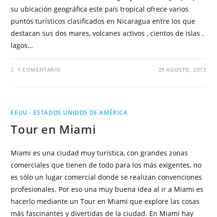
su ubicación geográfica este país tropical ofrece varios
puntos turísticos clasificados en Nicaragua entre los que
destacan sus dos mares, volcanes activos , cientos de islas ,
lagos…
1 COMENTARIO
29 AGOSTO, 2013
EEUU - ESTADOS UNIDOS DE AMÉRICA
Tour en Miami
Miami es una ciudad muy turística, con grandes zonas
comerciales que tienen de todo para los más exigentes, no
es sólo un lugar comercial donde se realizan convenciones
profesionales. Por eso una muy buena idea al ir a Miami es
hacerlo mediante un Tour en Miami que explore las cosas
más fascinantes y divertidas de la ciudad. En Miami hay