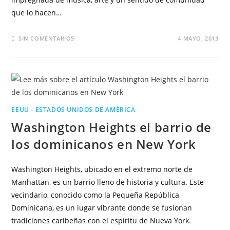
que lo hacen…
SIN COMENTARIOS
4 MAYO, 2013
EEUU - ESTADOS UNIDOS DE AMÉRICA
Washington Heights el barrio de
los dominicanos en New York
Washington Heights, ubicado en el extremo norte de
Manhattan, es un barrio lleno de historia y cultura. Este
vecindario, conocido como la Pequeña República
Dominicana, es un lugar vibrante donde se fusionan
tradiciones caribeñas con el espíritu de Nueva York.