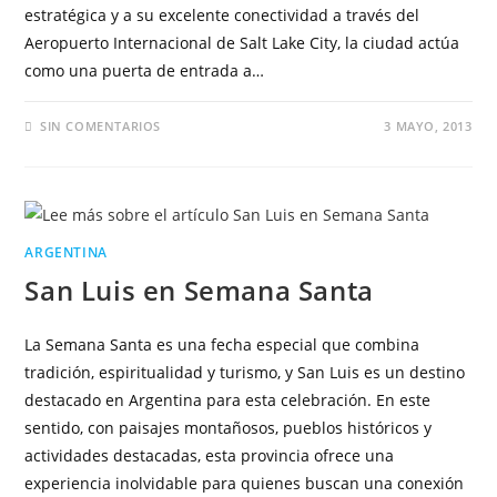
estratégica y a su excelente conectividad a través del
Aeropuerto Internacional de Salt Lake City, la ciudad actúa
como una puerta de entrada a…
SIN COMENTARIOS
3 MAYO, 2013
ARGENTINA
San Luis en Semana Santa
La Semana Santa es una fecha especial que combina
tradición, espiritualidad y turismo, y San Luis es un destino
destacado en Argentina para esta celebración. En este
sentido, con paisajes montañosos, pueblos históricos y
actividades destacadas, esta provincia ofrece una
experiencia inolvidable para quienes buscan una conexión