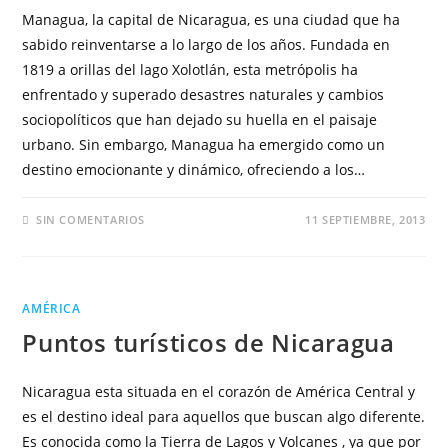
Managua, la capital de Nicaragua, es una ciudad que ha
sabido reinventarse a lo largo de los años. Fundada en
1819 a orillas del lago Xolotlán, esta metrópolis ha
enfrentado y superado desastres naturales y cambios
sociopolíticos que han dejado su huella en el paisaje
urbano. Sin embargo, Managua ha emergido como un
destino emocionante y dinámico, ofreciendo a los…
SIN COMENTARIOS
11 SEPTIEMBRE, 2013
AMÉRICA
Puntos turísticos de Nicaragua
Nicaragua esta situada en el corazón de América Central y
es el destino ideal para aquellos que buscan algo diferente.
Es conocida como la Tierra de Lagos y Volcanes , ya que por