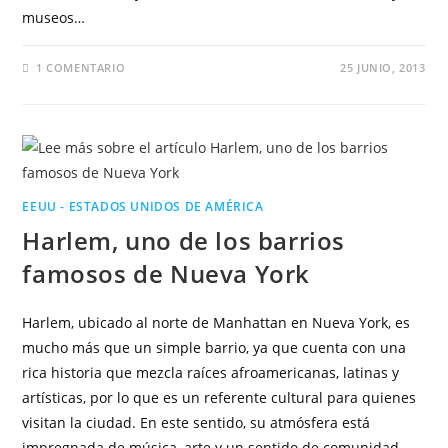
museos…
1 COMENTARIO
25 JUNIO, 2013
EEUU - ESTADOS UNIDOS DE AMÉRICA
Harlem, uno de los barrios
famosos de Nueva York
Harlem, ubicado al norte de Manhattan en Nueva York, es
mucho más que un simple barrio, ya que cuenta con una
rica historia que mezcla raíces afroamericanas, latinas y
artísticas, por lo que es un referente cultural para quienes
visitan la ciudad. En este sentido, su atmósfera está
impregnada de música, arte y un sentido de comunidad