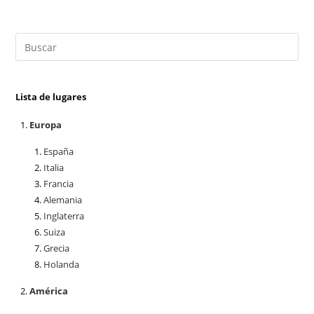
Lista de lugares
Europa
España
Italia
Francia
Alemania
Inglaterra
Suiza
Grecia
Holanda
América