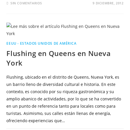
SIN COMENTARIOS
9 DICIEMBRE, 2012
EEUU - ESTADOS UNIDOS DE AMÉRICA
Flushing en Queens en Nueva
York
Flushing, ubicado en el distrito de Queens, Nueva York, es
un barrio lleno de diversidad cultural e historia. En este
contexto, es conocido por su riqueza gastronómica y su
amplio abanico de actividades, por lo que se ha convertido
en un punto de referencia tanto para locales como para
turistas. Asimismo, sus calles están llenas de energía,
ofreciendo experiencias que…