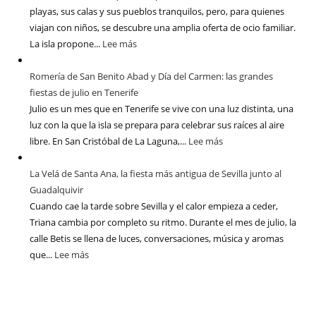
playas, sus calas y sus pueblos tranquilos, pero, para quienes
viajan con niños, se descubre una amplia oferta de ocio familiar.
La isla propone...
Lee más
Romería de San Benito Abad y Día del Carmen: las grandes
fiestas de julio en Tenerife
Julio es un mes que en Tenerife se vive con una luz distinta, una
luz con la que la isla se prepara para celebrar sus raíces al aire
libre. En San Cristóbal de La Laguna,...
Lee más
La Velá de Santa Ana, la fiesta más antigua de Sevilla junto al
Guadalquivir
Cuando cae la tarde sobre Sevilla y el calor empieza a ceder,
Triana cambia por completo su ritmo. Durante el mes de julio, la
calle Betis se llena de luces, conversaciones, música y aromas
que...
Lee más