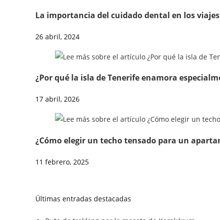
La importancia del cuidado dental en los viaje
26 abril, 2024
¿Por qué la isla de Tenerife enamora especialme
17 abril, 2026
¿Cómo elegir un techo tensado para un aparta
11 febrero, 2025
Últimas entradas destacadas