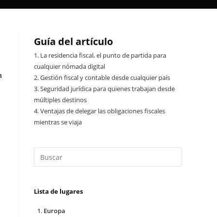
Guía del artículo
n
1.
La residencia fiscal, el punto de partida para
cualquier nómada digital
n
2.
Gestión fiscal y contable desde cualquier país
3.
Seguridad jurídica para quienes trabajan desde
múltiples destinos
4.
Ventajas de delegar las obligaciones fiscales
mientras se viaja
Lista de lugares
Europa