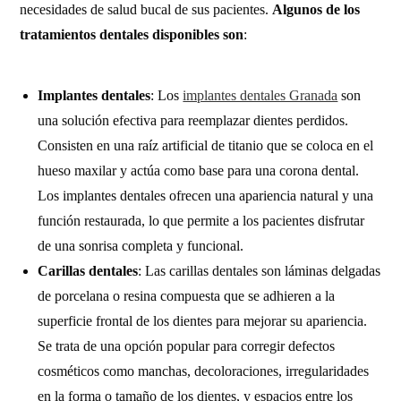
necesidades de salud bucal de sus pacientes.
Algunos de los
tratamientos dentales disponibles son
:
Implantes dentales
: Los
implantes dentales Granada
son
una solución efectiva para reemplazar dientes perdidos.
Consisten en una raíz artificial de titanio que se coloca en el
hueso maxilar y actúa como base para una corona dental.
Los implantes dentales ofrecen una apariencia natural y una
función restaurada, lo que permite a los pacientes disfrutar
de una sonrisa completa y funcional.
Carillas dentales
: Las carillas dentales son láminas delgadas
de porcelana o resina compuesta que se adhieren a la
superficie frontal de los dientes para mejorar su apariencia.
Se trata de una opción popular para corregir defectos
cosméticos como manchas, decoloraciones, irregularidades
en la forma o tamaño de los dientes, y espacios entre los