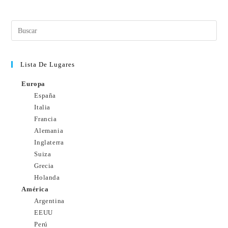
Lista De Lugares
Europa
España
Italia
Francia
Alemania
Inglaterra
Suiza
Grecia
Holanda
América
Argentina
EEUU
Perú