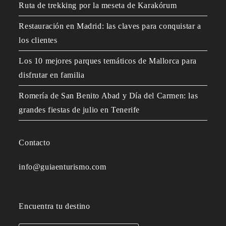
Ruta de trekking por la meseta de Karakórum
Restauración en Madrid: las claves para conquistar a
los clientes
Los 10 mejores parques temáticos de Mallorca para
disfrutar en familia
Romería de San Benito Abad y Día del Carmen: las
grandes fiestas de julio en Tenerife
Contacto
info@guiaenturismo.com
Encuentra tu destino