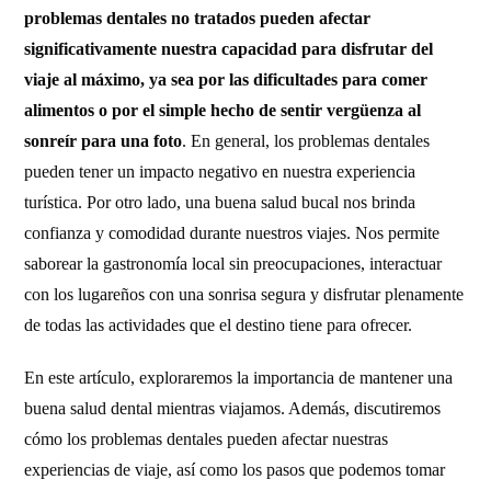
problemas dentales no tratados pueden afectar
significativamente nuestra capacidad para disfrutar del
viaje al máximo, ya sea por las dificultades para comer
alimentos o por el simple hecho de sentir vergüenza al
sonreír para una foto
. En general, los problemas dentales
pueden tener un impacto negativo en nuestra experiencia
turística. Por otro lado, una buena salud bucal nos brinda
confianza y comodidad durante nuestros viajes. Nos permite
saborear la gastronomía local sin preocupaciones, interactuar
con los lugareños con una sonrisa segura y disfrutar plenamente
de todas las actividades que el destino tiene para ofrecer.
En este artículo, exploraremos la importancia de mantener una
buena salud dental mientras viajamos. Además, discutiremos
cómo los problemas dentales pueden afectar nuestras
experiencias de viaje, así como los pasos que podemos tomar