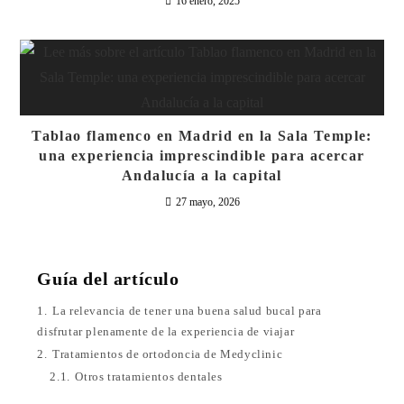
16 enero, 2025
Tablao flamenco en Madrid en la Sala Temple:
una experiencia imprescindible para acercar
Andalucía a la capital
27 mayo, 2026
Guía del artículo
1.
La relevancia de tener una buena salud bucal para
disfrutar plenamente de la experiencia de viajar
2.
Tratamientos de ortodoncia de Medyclinic
2.1.
Otros tratamientos dentales