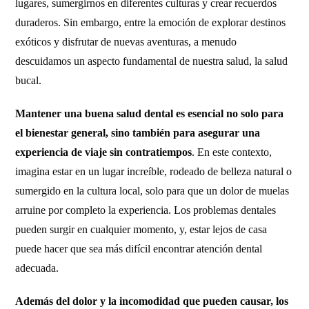
lugares, sumergirnos en diferentes culturas y crear recuerdos
duraderos. Sin embargo, entre la emoción de explorar destinos
exóticos y disfrutar de nuevas aventuras, a menudo
descuidamos un aspecto fundamental de nuestra salud, la salud
bucal.
Mantener una buena salud dental es esencial no solo para
el bienestar general, sino también para asegurar una
experiencia de viaje sin contratiempos
. En este contexto,
imagina estar en un lugar increíble, rodeado de belleza natural o
sumergido en la cultura local, solo para que un dolor de muelas
arruine por completo la experiencia. Los problemas dentales
pueden surgir en cualquier momento, y, estar lejos de casa
puede hacer que sea más difícil encontrar atención dental
adecuada.
Además del dolor y la incomodidad que pueden causar, los