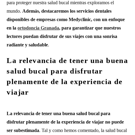
para proteger nuestra salud bucal mientras exploramos el
mundo.
Además, destacaremos los servicios dentales
disponibles de empresas como Medyclinic, con un enfoque
en la
ortodoncia Granada
, para garantizar que nuestros
lectores puedan disfrutar de sus viajes con una sonrisa
radiante y saludable
.
La relevancia de tener una buena
salud bucal para disfrutar
plenamente de la experiencia de
viajar
La relevancia de tener una buena salud bucal para
disfrutar plenamente de la experiencia de viajar no puede
ser subestimada
. Tal y como hemos comentado, la salud bucal