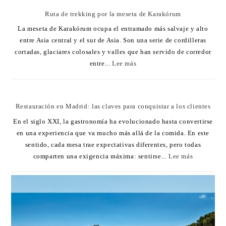
Ruta de trekking por la meseta de Karakórum
La meseta de Karakórum ocupa el entramado más salvaje y alto
entre Asia central y el sur de Asia. Son una serie de cordilleras
cortadas, glaciares colosales y valles que han servido de corredor
entre...
Lee más
Restauración en Madrid: las claves para conquistar a los clientes
En el siglo XXI, la gastronomía ha evolucionado hasta convertirse
en una experiencia que va mucho más allá de la comida. En este
sentido, cada mesa trae expectativas diferentes, pero todas
comparten una exigencia máxima: sentirse...
Lee más