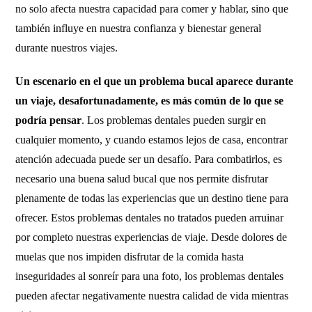
no solo afecta nuestra capacidad para comer y hablar, sino que
también influye en nuestra confianza y bienestar general
durante nuestros viajes.
Un escenario en el que un problema bucal aparece durante
un viaje, desafortunadamente, es más común de lo que se
podría pensar
. Los problemas dentales pueden surgir en
cualquier momento, y cuando estamos lejos de casa, encontrar
atención adecuada puede ser un desafío. Para combatirlos, es
necesario una buena salud bucal que nos permite disfrutar
plenamente de todas las experiencias que un destino tiene para
ofrecer. Estos problemas dentales no tratados pueden arruinar
por completo nuestras experiencias de viaje. Desde dolores de
muelas que nos impiden disfrutar de la comida hasta
inseguridades al sonreír para una foto, los problemas dentales
pueden afectar negativamente nuestra calidad de vida mientras