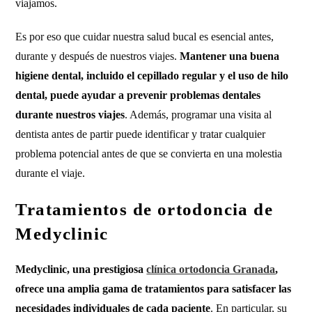
viajamos.
Es por eso que cuidar nuestra salud bucal es esencial antes,
durante y después de nuestros viajes.
Mantener una buena
higiene dental, incluido el cepillado regular y el uso de hilo
dental, puede ayudar a prevenir problemas dentales
durante nuestros viajes
. Además, programar una visita al
dentista antes de partir puede identificar y tratar cualquier
problema potencial antes de que se convierta en una molestia
durante el viaje.
Tratamientos de ortodoncia de
Medyclinic
Medyclinic, una prestigiosa
clínica ortodoncia Granada
,
ofrece una amplia gama de tratamientos para satisfacer las
necesidades individuales de cada paciente
. En particular, su