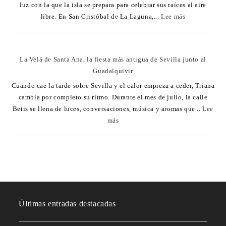
luz con la que la isla se prepara para celebrar sus raíces al aire
libre. En San Cristóbal de La Laguna,...
Lee más
La Velá de Santa Ana, la fiesta más antigua de Sevilla junto al
Guadalquivir
Cuando cae la tarde sobre Sevilla y el calor empieza a ceder, Triana
cambia por completo su ritmo. Durante el mes de julio, la calle
Betis se llena de luces, conversaciones, música y aromas que...
Lee
más
Últimas entradas destacadas