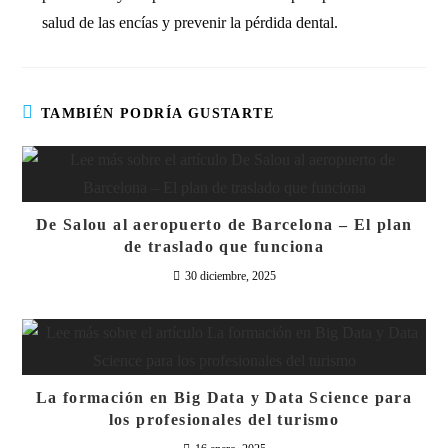
salud de las encías y prevenir la pérdida dental.
TAMBIÉN PODRÍA GUSTARTE
De Salou al aeropuerto de Barcelona – El plan
de traslado que funciona
30 diciembre, 2025
La formación en Big Data y Data Science para
los profesionales del turismo