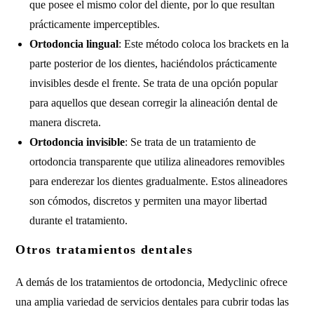
que posee el mismo color del diente, por lo que resultan
prácticamente imperceptibles.
Ortodoncia lingual
: Este método coloca los brackets en la
parte posterior de los dientes, haciéndolos prácticamente
invisibles desde el frente. Se trata de una opción popular
para aquellos que desean corregir la alineación dental de
manera discreta.
Ortodoncia invisible
: Se trata de un tratamiento de
ortodoncia transparente que utiliza alineadores removibles
para enderezar los dientes gradualmente. Estos alineadores
son cómodos, discretos y permiten una mayor libertad
durante el tratamiento.
Otros tratamientos dentales
A demás de los tratamientos de ortodoncia, Medyclinic ofrece
una amplia variedad de servicios dentales para cubrir todas las