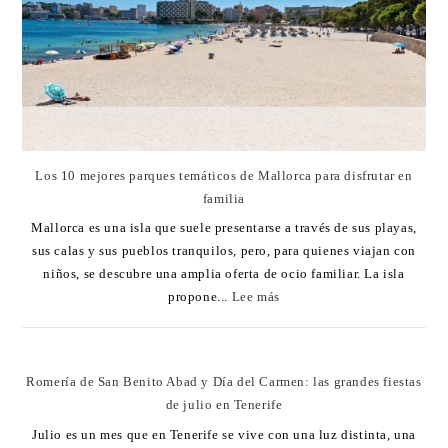
Los 10 mejores parques temáticos de Mallorca para disfrutar en
familia
Mallorca es una isla que suele presentarse a través de sus playas,
sus calas y sus pueblos tranquilos, pero, para quienes viajan con
niños, se descubre una amplia oferta de ocio familiar. La isla
propone...
Lee más
Romería de San Benito Abad y Día del Carmen: las grandes fiestas
de julio en Tenerife
Julio es un mes que en Tenerife se vive con una luz distinta, una