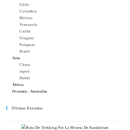
Chile
Colombia
México
Venezuela
Caribe
Uruguay
Paraguay
Brasil
Asia
China
Japón
Dubái
África
Oceanía - Australia
Últimas Entradas