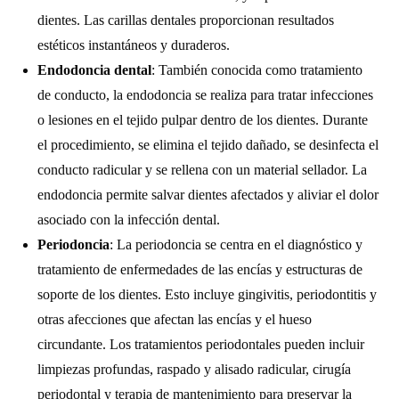
dientes. Las carillas dentales proporcionan resultados
estéticos instantáneos y duraderos.
Endodoncia dental
: También conocida como tratamiento
de conducto, la endodoncia se realiza para tratar infecciones
o lesiones en el tejido pulpar dentro de los dientes. Durante
el procedimiento, se elimina el tejido dañado, se desinfecta el
conducto radicular y se rellena con un material sellador. La
endodoncia permite salvar dientes afectados y aliviar el dolor
asociado con la infección dental.
Periodoncia
: La periodoncia se centra en el diagnóstico y
tratamiento de enfermedades de las encías y estructuras de
soporte de los dientes. Esto incluye gingivitis, periodontitis y
otras afecciones que afectan las encías y el hueso
circundante. Los tratamientos periodontales pueden incluir
limpiezas profundas, raspado y alisado radicular, cirugía
periodontal y terapia de mantenimiento para preservar la