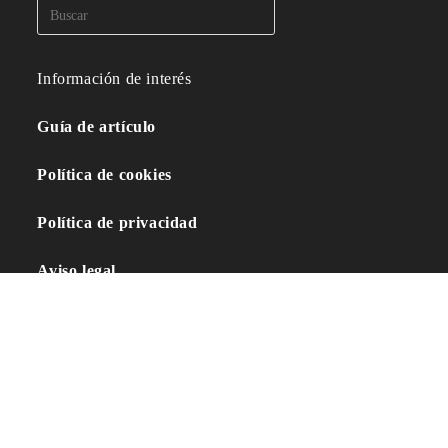
Información de interés
Guía de artículo
Política de cookies
Política de privacidad
Aviso legal
Política de afiliación
Contacto