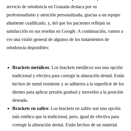
servicio de ortodoncia en Granada destaca por su
profesionalismo y atención personalizada, gracias a un equipo
altamente cualificado, y, del que los pacientes reflejan su
satisfacción en sus reseñas en Google. A continuación, vamos a
ver una visión general de algunos de los tratamientos de
ortodoncia disponibles:
Brackets metálicos
: Los brackets metálicos son una opción
tradicional y efectiva para corregir la alineación dental. Están
hechos de metal resistente y se adhieren a la superficie de los
dientes para aplicar presión gradual y moverlos a la posición
deseada.
Brackets en zafiro
: Los brackets en zafiro son una opción
más estética que la tradicional, pero, igual de efectiva para
corregir la alineación dental. Están hechos de un material