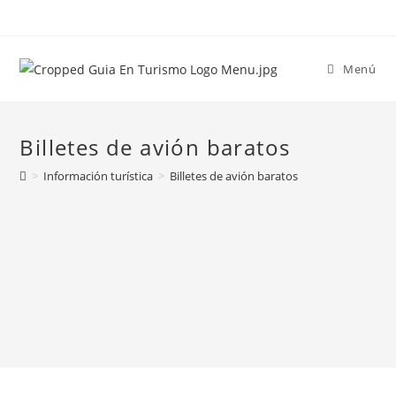
Menú
Billetes de avión baratos
>
Información turística
>
Billetes de avión baratos