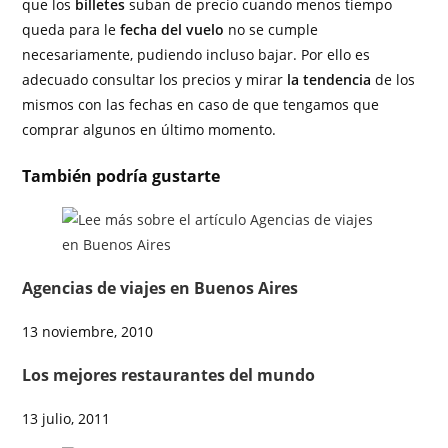
que los
billetes
suban de precio cuando menos tiempo
queda para le
fecha del vuelo
no se cumple
necesariamente, pudiendo incluso bajar. Por ello es
adecuado consultar los precios y mirar
la tendencia
de los
mismos con las fechas en caso de que tengamos que
comprar algunos en último momento.
También podría gustarte
Agencias de viajes en Buenos Aires
13 noviembre, 2010
Los mejores restaurantes del mundo
13 julio, 2011