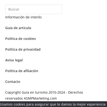
Información de interés
Guía de artículo
Política de cookies
Política de privacidad
Aviso legal
Política de afiliación
Contacto
Copyright Guía en turismo 2010-2024 - Derechos
reservados ASMPMarketing.com
Usamos cookies para asegurar que te damos la mejor experiencia