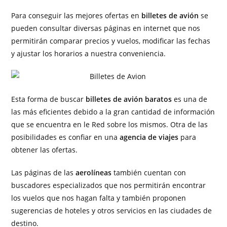
Para conseguir las mejores ofertas en
billetes de avión
se
pueden consultar diversas páginas en internet que nos
permitirán comparar precios y vuelos, modificar las fechas
y ajustar los horarios a nuestra conveniencia.
Esta forma de buscar
billetes de avión baratos
es una de
las más eficientes debido a la gran cantidad de información
que se encuentra en le Red sobre los mismos. Otra de las
posibilidades es confiar en una
agencia de viajes
para
obtener las ofertas.
Las páginas de las
aerolíneas
también cuentan con
buscadores especializados que nos permitirán encontrar
los vuelos que nos hagan falta y también proponen
sugerencias de hoteles y otros servicios en las ciudades de
destino.