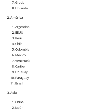
Grecia
Holanda
América
Argentina
EEUU
Perú
Chile
Colombia
México
Venezuela
Caribe
Uruguay
Paraguay
Brasil
Asia
China
Japón