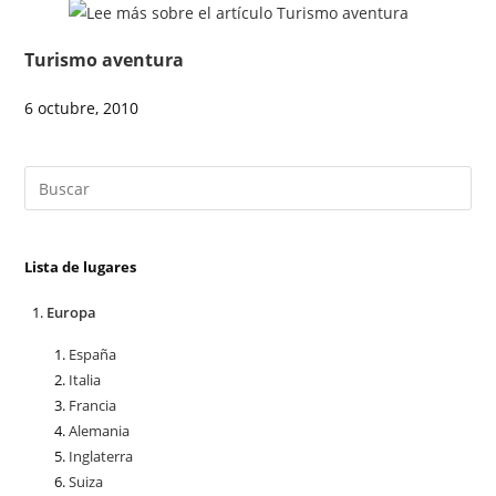
Turismo aventura
6 octubre, 2010
Lista de lugares
Europa
España
Italia
Francia
Alemania
Inglaterra
Suiza