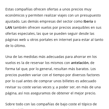
Estas compañías ofrecen ofertas a unos precios muy
económicos y permiten realizar viajes con un presupuesto
ajustado. Las demás empresas del sector como
Iberia
o
LAN
también ofrecen vuelos por precios asequibles en sus
ofertas especiales, las que se pueden seguir desde las
páginas web u otros portales en internet para estar al tanto
de lo último.
Una de las medidas más adecuadas para ahorrar en los
vuelos es la de reservar los mismos con
antelación
, de
forma tal que, por lo general, resultan más baratos. Los
precios pueden variar con el tiempo por diversos factores
por lo cual antes de comprar unos billetes es adecuado
revisar su coste varias veces y, a poder ser, en más de una
página, así nos aseguramos de obtener el mejor precio.
Sobre todo con las compañías de bajo coste el tópico de