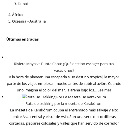
Dubái
África
Oceanía - Australia
Últimas entradas
Riviera Maya vs Punta Cana: ¿Qué destino escoger para tus
vacaciones?
A la hora de planear una escapada a un destino tropical, la mayor
parte de los viajes empiezan mucho antes de subir al avión. Cuando
uno imagina el color del mar, la arena bajo los...
Lee más
Ruta de trekking por la meseta de Karakórum
La meseta de Karakórum ocupa el entramado más salvaje y alto
entre Asia central y el sur de Asia. Son una serie de cordilleras
cortadas, glaciares colosales y valles que han servido de corredor