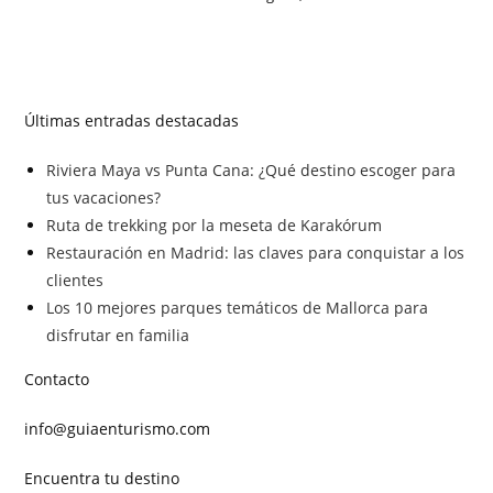
Últimas entradas destacadas
Riviera Maya vs Punta Cana: ¿Qué destino escoger para
tus vacaciones?
Ruta de trekking por la meseta de Karakórum
Restauración en Madrid: las claves para conquistar a los
clientes
Los 10 mejores parques temáticos de Mallorca para
disfrutar en familia
Contacto
info@guiaenturismo.com
Encuentra tu destino