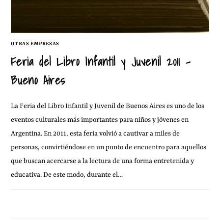
OTRAS EMPRESAS
Feria del Libro Infantil y Juvenil 2011 –
Bueno Aires
La Feria del Libro Infantil y Juvenil de Buenos Aires es uno de los
eventos culturales más importantes para niños y jóvenes en
Argentina. En 2011, esta feria volvió a cautivar a miles de
personas, convirtiéndose en un punto de encuentro para aquellos
que buscan acercarse a la lectura de una forma entretenida y
educativa. De este modo, durante el…
30 JUNIO, 2011
2 COMENTARIOS