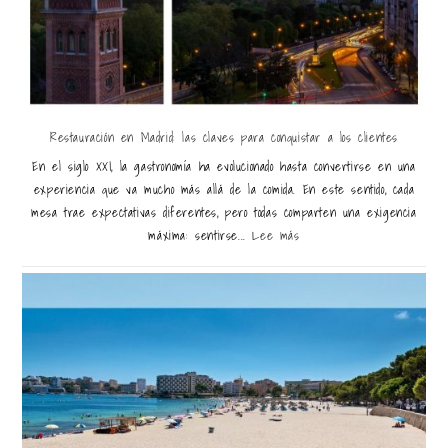
Restauración en Madrid: las claves para conquistar a los clientes
En el siglo XXI, la gastronomía ha evolucionado hasta convertirse en una
experiencia que va mucho más allá de la comida. En este sentido, cada
mesa trae expectativas diferentes, pero todas comparten una exigencia
máxima: sentirse...
Lee más