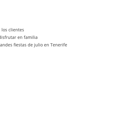
los clientes
isfrutar en familia
ndes fiestas de julio en Tenerife