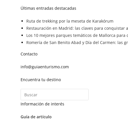
Últimas entradas destacadas
Ruta de trekking por la meseta de Karakórum
Restauración en Madrid: las claves para conquistar a 
Los 10 mejores parques temáticos de Mallorca para d
Romería de San Benito Abad y Día del Carmen: las gra
Contacto
info@guiaenturismo.com
Encuentra tu destino
Información de interés
Guía de artículo