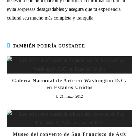
necesario con anticipación y confirmar la información oficial
evita sorpresas desagradables y asegura que tu experiencia
cultural sea mucho más completa y tranquila.
TAMBIÉN PODRÍA GUSTARTE
Galería Nacional de Arte en Washington D.C.
en Estados Unidos
21 marzo, 2012
Museo del convento de San Francisco de Asís