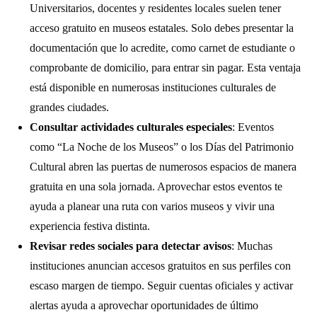
Universitarios, docentes y residentes locales suelen tener
acceso gratuito en museos estatales. Solo debes presentar la
documentación que lo acredite, como carnet de estudiante o
comprobante de domicilio, para entrar sin pagar. Esta ventaja
está disponible en numerosas instituciones culturales de
grandes ciudades.
Consultar actividades culturales especiales
: Eventos
como “La Noche de los Museos” o los Días del Patrimonio
Cultural abren las puertas de numerosos espacios de manera
gratuita en una sola jornada. Aprovechar estos eventos te
ayuda a planear una ruta con varios museos y vivir una
experiencia festiva distinta.
Revisar redes sociales para detectar avisos
: Muchas
instituciones anuncian accesos gratuitos en sus perfiles con
escaso margen de tiempo. Seguir cuentas oficiales y activar
alertas ayuda a aprovechar oportunidades de último