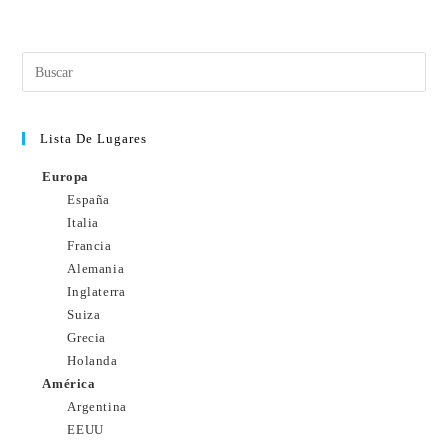
Lista De Lugares
Europa
España
Italia
Francia
Alemania
Inglaterra
Suiza
Grecia
Holanda
América
Argentina
EEUU