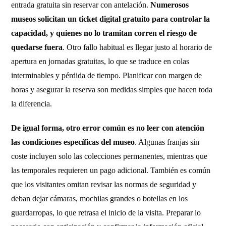
entrada gratuita sin reservar con antelación.
Numerosos
museos solicitan un ticket digital gratuito para controlar la
capacidad, y quienes no lo tramitan corren el riesgo de
quedarse fuera
. Otro fallo habitual es llegar justo al horario de
apertura en jornadas gratuitas, lo que se traduce en colas
interminables y pérdida de tiempo. Planificar con margen de
horas y asegurar la reserva son medidas simples que hacen toda
la diferencia.
De igual forma, otro error común es no leer con atención
las condiciones específicas del museo
. Algunas franjas sin
coste incluyen solo las colecciones permanentes, mientras que
las temporales requieren un pago adicional. También es común
que los visitantes omitan revisar las normas de seguridad y
deban dejar cámaras, mochilas grandes o botellas en los
guardarropas, lo que retrasa el inicio de la visita. Preparar lo