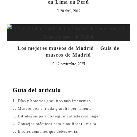
en Lima en Perú
20 abril, 2012
Los mejores museos de Madrid – Guía de
museos de Madrid
12 noviembre, 2025
Guía del artículo
1.
Días y horarios gratuitos más frecuentes
2.
Museos con entrada gratuita permanente
3.
Estrategias para conseguir entradas sin pagar
4.
Consejos prácticos para planificar tu visita
5.
Errores comunes que debes evitar