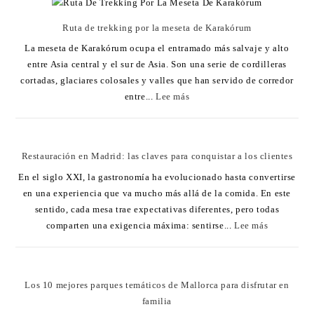
Ruta de trekking por la meseta de Karakórum
La meseta de Karakórum ocupa el entramado más salvaje y alto
entre Asia central y el sur de Asia. Son una serie de cordilleras
cortadas, glaciares colosales y valles que han servido de corredor
entre...
Lee más
Restauración en Madrid: las claves para conquistar a los clientes
En el siglo XXI, la gastronomía ha evolucionado hasta convertirse
en una experiencia que va mucho más allá de la comida. En este
sentido, cada mesa trae expectativas diferentes, pero todas
comparten una exigencia máxima: sentirse...
Lee más
Los 10 mejores parques temáticos de Mallorca para disfrutar en
familia