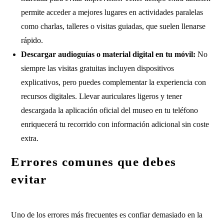
permite acceder a mejores lugares en actividades paralelas
como charlas, talleres o visitas guiadas, que suelen llenarse
rápido.
Descargar audioguías o material digital en tu móvil:
No
siempre las visitas gratuitas incluyen dispositivos
explicativos, pero puedes complementar la experiencia con
recursos digitales. Llevar auriculares ligeros y tener
descargada la aplicación oficial del museo en tu teléfono
enriquecerá tu recorrido con información adicional sin coste
extra.
Errores comunes que debes
evitar
Uno de los errores más frecuentes es confiar demasiado en la