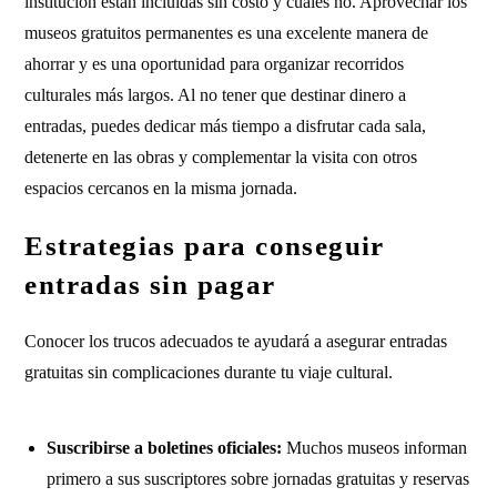
institución están incluidas sin costo y cuáles no. Aprovechar los
museos gratuitos permanentes es una excelente manera de
ahorrar y es una oportunidad para organizar recorridos
culturales más largos. Al no tener que destinar dinero a
entradas, puedes dedicar más tiempo a disfrutar cada sala,
detenerte en las obras y complementar la visita con otros
espacios cercanos en la misma jornada.
Estrategias para conseguir
entradas sin pagar
Conocer los trucos adecuados te ayudará a asegurar entradas
gratuitas sin complicaciones durante tu viaje cultural.
Suscribirse a boletines oficiales:
Muchos museos informan
primero a sus suscriptores sobre jornadas gratuitas y reservas