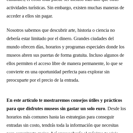
actividades turísticas. Sin embargo, existen muchas maneras de
acceder a ellos sin pagar.
Nosotros sabemos que descubrir arte, historia o ciencia no
debería estar limitado por el dinero. Grandes ciudades del
mundo ofrecen días, horarios y programas especiales donde los
museos abren sus puertas de forma gratuita. Incluso algunos de
ellos permiten el acceso libre de manera permanente, lo que se
convierte en una oportunidad perfecta para explorar sin
preocuparte por el precio de la entrada.
En este artículo te mostraremos consejos útiles y prácticos
para que disfrutes museos sin gastar un solo euro
. Desde los
horarios más comunes hasta las estrategias para conseguir
entradas sin costo, tendrás toda la información que necesitas