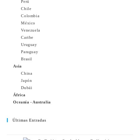
Perú
Chile
Colombia
México
Venezuela
Caribe
Uruguay
Paraguay
Brasil
Asia
China
Japón
Dubái
África
Oceanía - Australia
Últimas Entradas