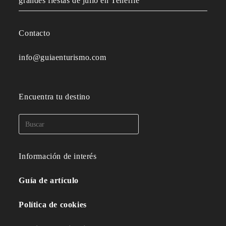
grandes fiestas de julio en Tenerife
Contacto
info@guiaenturismo.com
Encuentra tu destino
Información de interés
Guía de artículo
Política de cookies