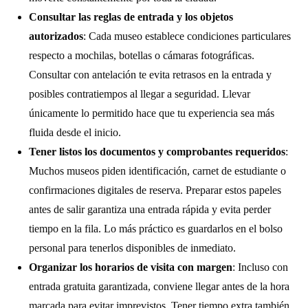
Consultar las reglas de entrada y los objetos
autorizados
: Cada museo establece condiciones particulares
respecto a mochilas, botellas o cámaras fotográficas.
Consultar con antelación te evita retrasos en la entrada y
posibles contratiempos al llegar a seguridad. Llevar
únicamente lo permitido hace que tu experiencia sea más
fluida desde el inicio.
Tener listos los documentos y comprobantes requeridos
:
Muchos museos piden identificación, carnet de estudiante o
confirmaciones digitales de reserva. Preparar estos papeles
antes de salir garantiza una entrada rápida y evita perder
tiempo en la fila. Lo más práctico es guardarlos en el bolso
personal para tenerlos disponibles de inmediato.
Organizar los horarios de visita con margen
: Incluso con
entrada gratuita garantizada, conviene llegar antes de la hora
marcada para evitar imprevistos. Tener tiempo extra también