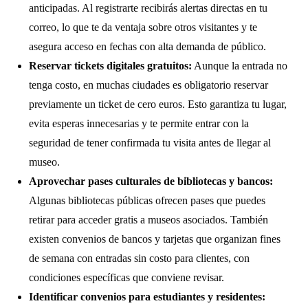
anticipadas. Al registrarte recibirás alertas directas en tu
correo, lo que te da ventaja sobre otros visitantes y te
asegura acceso en fechas con alta demanda de público.
Reservar tickets digitales gratuitos:
Aunque la entrada no
tenga costo, en muchas ciudades es obligatorio reservar
previamente un ticket de cero euros. Esto garantiza tu lugar,
evita esperas innecesarias y te permite entrar con la
seguridad de tener confirmada tu visita antes de llegar al
museo.
Aprovechar pases culturales de bibliotecas y bancos:
Algunas bibliotecas públicas ofrecen pases que puedes
retirar para acceder gratis a museos asociados. También
existen convenios de bancos y tarjetas que organizan fines
de semana con entradas sin costo para clientes, con
condiciones específicas que conviene revisar.
Identificar convenios para estudiantes y residentes: