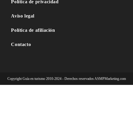
Política de privacidad
Aviso legal
Política de afiliación
Contacto
Copyright Guía en turismo 2010-2024 - Derechos reservados ASMPMarketing.com