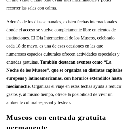
recorrer las salas con calma.
Además de los días semanales, existen fechas internacionales
donde el acceso se vuelve completamente libre en cientos de
instituciones. El Día Internacional de los Museos, celebrado
cada 18 de mayo, es una de esas ocasiones en las que
numerosos espacios culturales ofrecen actividades especiales y
entradas gratuitas.
También destacan eventos como “La
Noche de los Museos”, que se organiza en distintas capitales
europeas y latinoamericanas, con horarios extendidos hasta
medianoche
. Organizar el viaje en estas fechas ayuda a reducir
gastos y, al mismo tiempo, ofrece la posibilidad de vivir un
ambiente cultural especial y festivo.
Museos con entrada gratuita
permanente