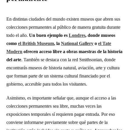
En distintas ciudades del mundo existen museos que abren sus
colecciones permanentes al público de manera gratuita durante
todo el año.
Un buen ejemplo es
Londres
, donde museos
como
el British Museum
, la
National Gallery
o
el Tate
Modern
ofrecen acceso libre a obras maestras de la historia
del arte
. También se destaca con la red Smithsonian, donde
encontrarás museos de historia natural, aviación, arte y cultura
que forman parte de un sistema cultural financiado por el
gobierno, accesible para todos los visitantes.
Asimismo, es importante señalar que, aunque el acceso a las
colecciones permanentes sea libre, muchas veces las
exposiciones temporales sí requieren pagar entrada. Por eso
conviene informarse previamente sobre qué partes de la