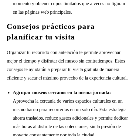
momento y obtener cupos limitados que a veces no figuran
en las páginas web principales.
Consejos prácticos para
planificar tu visita
Organizar tu recorrido con antelación te permite aprovechar
mejor el tiempo y disfrutar del museo sin contratiempos. Estos
consejos te ayudarán a preparar tu visita gratuita de manera
eficiente y sacar el máximo provecho de la experiencia cultural.
Agrupar museos cercanos en la misma jornada:
Aprovecha la cercanía de varios espacios culturales en un
mismo barrio para recorrerlos en un solo día. Esta estrategia
ahorra traslados, reduce gastos adicionales y permite dedicar
más horas al disfrute de las colecciones, sin la presión de
moverte constantemente por toda la ciudad.