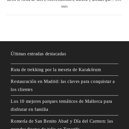
más
Últimas entradas destacadas
Ruta de trekking por la meseta de Karakórum
Restauración en Madrid: las claves para conquistar a
los clientes
Los 10 mejores parques temáticos de Mallorca para
disfrutar en familia
Romería de San Benito Abad y Día del Carmen: las