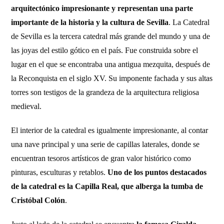
arquitectónico impresionante y representan una parte
importante de la historia y la cultura de Sevilla
. La Catedral
de Sevilla es la tercera catedral más grande del mundo y una de
las joyas del estilo gótico en el país. Fue construida sobre el
lugar en el que se encontraba una antigua mezquita, después de
la Reconquista en el siglo XV. Su imponente fachada y sus altas
torres son testigos de la grandeza de la arquitectura religiosa
medieval.
El interior de la catedral es igualmente impresionante, al contar
una nave principal y una serie de capillas laterales, donde se
encuentran tesoros artísticos de gran valor histórico como
pinturas, esculturas y retablos.
Uno de los puntos destacados
de la catedral es la Capilla Real, que alberga la tumba de
Cristóbal Colón
.