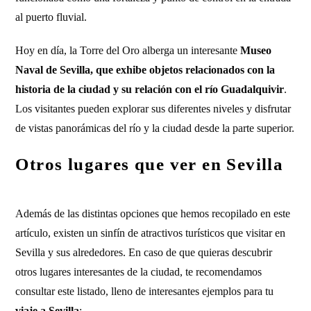
al puerto fluvial.
Hoy en día, la Torre del Oro alberga un interesante
Museo
Naval de Sevilla, que exhibe objetos relacionados con la
historia de la ciudad y su relación con el río Guadalquivir
.
Los visitantes pueden explorar sus diferentes niveles y disfrutar
de vistas panorámicas del río y la ciudad desde la parte superior.
Otros lugares que ver en Sevilla
Además de las distintas opciones que hemos recopilado en este
artículo, existen un sinfín de atractivos turísticos que visitar en
Sevilla y sus alrededores. En caso de que quieras descubrir
otros lugares interesantes de la ciudad, te recomendamos
consultar este listado, lleno de interesantes ejemplos para tu
viaje a Sevilla
: