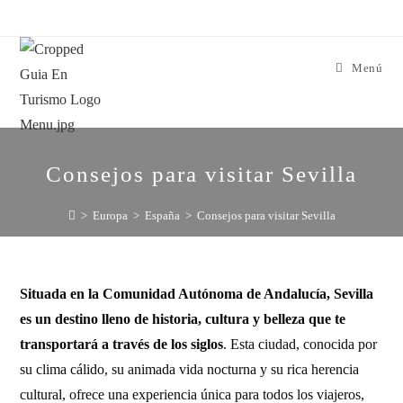
Menú
Consejos para visitar Sevilla
>
Europa
>
España
>
Consejos para visitar Sevilla
Situada en la Comunidad Autónoma de Andalucía, Sevilla
es un destino lleno de historia, cultura y belleza que te
transportará a través de los siglos
. Esta ciudad, conocida por
su clima cálido, su animada vida nocturna y su rica herencia
cultural, ofrece una experiencia única para todos los viajeros,