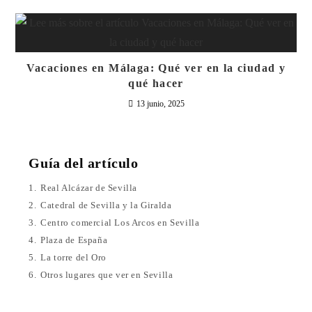
Vacaciones en Málaga: Qué ver en la ciudad y
qué hacer
13 junio, 2025
Guía del artículo
1.
Real Alcázar de Sevilla
2.
Catedral de Sevilla y la Giralda
3.
Centro comercial Los Arcos en Sevilla
4.
Plaza de España
5.
La torre del Oro
6.
Otros lugares que ver en Sevilla