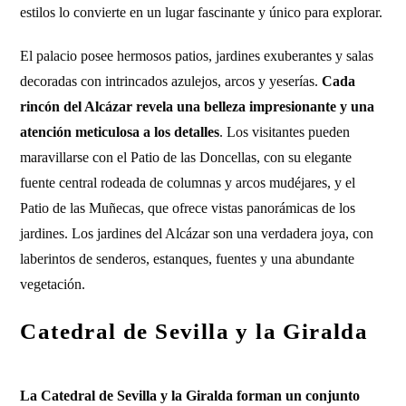
estilos lo convierte en un lugar fascinante y único para explorar.
El palacio posee hermosos patios, jardines exuberantes y salas
decoradas con intrincados azulejos, arcos y yeserías.
Cada
rincón del Alcázar revela una belleza impresionante y una
atención meticulosa a los detalles
. Los visitantes pueden
maravillarse con el Patio de las Doncellas, con su elegante
fuente central rodeada de columnas y arcos mudéjares, y el
Patio de las Muñecas, que ofrece vistas panorámicas de los
jardines. Los jardines del Alcázar son una verdadera joya, con
laberintos de senderos, estanques, fuentes y una abundante
vegetación.
Catedral de Sevilla y la Giralda
La Catedral de Sevilla y la Giralda forman un conjunto