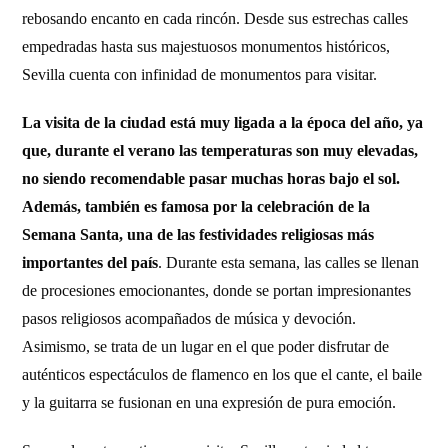
rebosando encanto en cada rincón. Desde sus estrechas calles
empedradas hasta sus majestuosos monumentos históricos,
Sevilla cuenta con infinidad de monumentos para visitar.
La visita de la ciudad está muy ligada a la época del año, ya
que, durante el verano las temperaturas son muy elevadas,
no siendo recomendable pasar muchas horas bajo el sol.
Además, también es famosa por la celebración de la
Semana Santa, una de las festividades religiosas más
importantes del país
. Durante esta semana, las calles se llenan
de procesiones emocionantes, donde se portan impresionantes
pasos religiosos acompañados de música y devoción.
Asimismo, se trata de un lugar en el que poder disfrutar de
auténticos espectáculos de flamenco en los que el cante, el baile
y la guitarra se fusionan en una expresión de pura emoción.