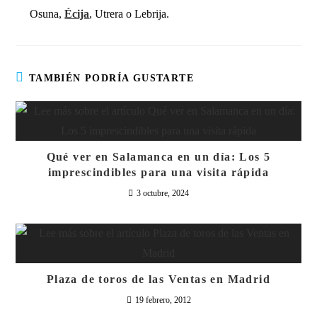
Osuna,
Écija
, Utrera o Lebrija.
TAMBIÉN PODRÍA GUSTARTE
Qué ver en Salamanca en un día: Los 5
imprescindibles para una visita rápida
3 octubre, 2024
Plaza de toros de las Ventas en Madrid
19 febrero, 2012