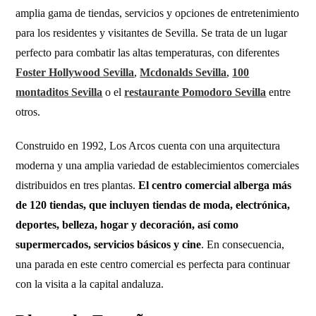
amplia gama de tiendas, servicios y opciones de entretenimiento
para los residentes y visitantes de Sevilla. Se trata de un lugar
perfecto para combatir las altas temperaturas, con diferentes
Foster Hollywood Sevilla
,
Mcdonalds Sevilla
,
100
montaditos Sevilla
o el
restaurante Pomodoro Sevilla
entre
otros.
Construido en 1992, Los Arcos cuenta con una arquitectura
moderna y una amplia variedad de establecimientos comerciales
distribuidos en tres plantas.
El centro comercial alberga más
de 120 tiendas, que incluyen tiendas de moda, electrónica,
deportes, belleza, hogar y decoración, así como
supermercados, servicios básicos y cine
. En consecuencia,
una parada en este centro comercial es perfecta para continuar
con la visita a la capital andaluza.