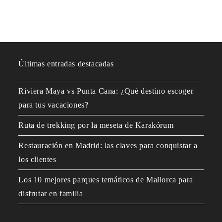
Últimas entradas destacadas
Riviera Maya vs Punta Cana: ¿Qué destino escoger
para tus vacaciones?
Ruta de trekking por la meseta de Karakórum
Restauración en Madrid: las claves para conquistar a
los clientes
Los 10 mejores parques temáticos de Mallorca para
disfrutar en familia