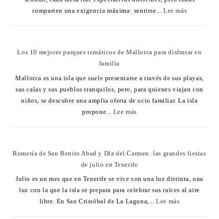
comparten una exigencia máxima: sentirse...
Lee más
Los 10 mejores parques temáticos de Mallorca para disfrutar en
familia
Mallorca es una isla que suele presentarse a través de sus playas,
sus calas y sus pueblos tranquilos, pero, para quienes viajan con
niños, se descubre una amplia oferta de ocio familiar. La isla
propone...
Lee más
Romería de San Benito Abad y Día del Carmen: las grandes fiestas
de julio en Tenerife
Julio es un mes que en Tenerife se vive con una luz distinta, una
luz con la que la isla se prepara para celebrar sus raíces al aire
libre. En San Cristóbal de La Laguna,...
Lee más