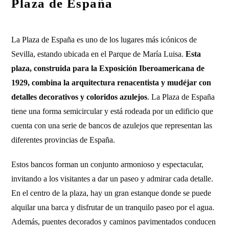
Plaza de España
La Plaza de España es uno de los lugares más icónicos de
Sevilla, estando ubicada en el Parque de María Luisa.
Esta
plaza, construida para la Exposición Iberoamericana de
1929, combina la arquitectura renacentista y mudéjar con
detalles decorativos y coloridos azulejos
. La Plaza de España
tiene una forma semicircular y está rodeada por un edificio que
cuenta con una serie de bancos de azulejos que representan las
diferentes provincias de España.
Estos bancos forman un conjunto armonioso y espectacular,
invitando a los visitantes a dar un paseo y admirar cada detalle.
En el centro de la plaza, hay un gran estanque donde se puede
alquilar una barca y disfrutar de un tranquilo paseo por el agua.
Además, puentes decorados y caminos pavimentados conducen