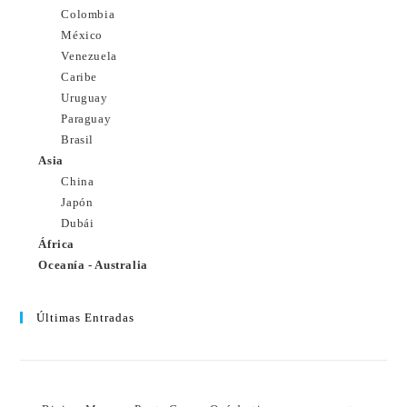
Colombia
México
Venezuela
Caribe
Uruguay
Paraguay
Brasil
Asia
China
Japón
Dubái
África
Oceanía - Australia
Últimas Entradas