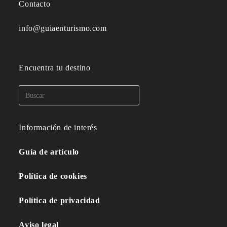
Contacto
info@guiaenturismo.com
Encuentra tu destino
Información de interés
Guía de artículo
Política de cookies
Política de privacidad
Aviso legal