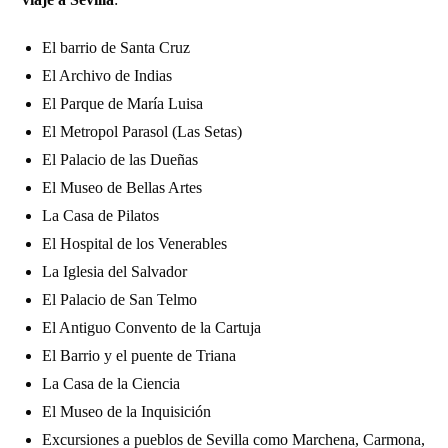
El barrio de Santa Cruz
El Archivo de Indias
El Parque de María Luisa
El Metropol Parasol (Las Setas)
El Palacio de las Dueñas
El Museo de Bellas Artes
La Casa de Pilatos
El Hospital de los Venerables
La Iglesia del Salvador
El Palacio de San Telmo
El Antiguo Convento de la Cartuja
El Barrio y el puente de Triana
La Casa de la Ciencia
El Museo de la Inquisición
Excursiones a pueblos de Sevilla como Marchena, Carmona,