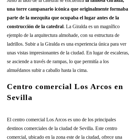
Justo al lado de la catedral se encuentra
la famosa Giralda,
una torre campanario icónica que originalmente formaba
parte de la mezquita que ocupaba el lugar antes de la
construcción de la catedral
. La Giralda es un magnífico
ejemplo de la arquitectura almohade, con su estructura de
ladrillos. Subir a la Giralda es una experiencia única para ver
unas vistas impresionantes de la ciudad. En lugar de escaleras,
se asciende a través de rampas, lo que permitía a los
almuédanos subir a caballo hasta la cima.
Centro comercial Los Arcos en
Sevilla
El centro comercial Los Arcos es uno de los principales
destinos comerciales de la ciudad de Sevilla. Este centro
comercial, ubicado en la zona este de la ciudad, ofrece una