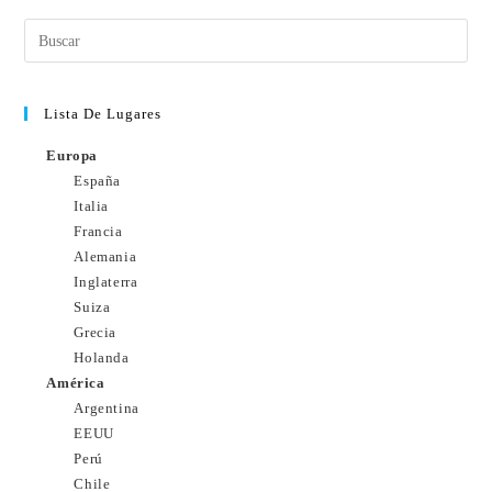
Lista De Lugares
Europa
España
Italia
Francia
Alemania
Inglaterra
Suiza
Grecia
Holanda
América
Argentina
EEUU
Perú
Chile