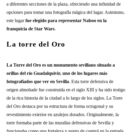
a diferentes secciones de la plaza, ofreciendo una infinidad de
opciones para tomar una fotografía mágica del lugar. Asimismo,
este lugar
fue elegido para representar Naboo en la
franquicia de Star Wars
.
La torre del Oro
La Torre del Oro es un monumento sevillano situado a
orillas del río Guadalquivir, uno de los lugares más
fotografiados que ver en Sevilla
. Esta torre defensiva de
origen almohade fue construida en el siglo XIII y ha sido testigo
de la rica historia de la ciudad a lo largo de los siglos. La Torre
del Oro destaca por su estructura de forma octogonal y su
revestimiento exterior en azulejos dorados. Originalmente, la
torre formaba parte de las murallas defensivas de Sevilla y
funcionaba como una fortaleza y punto de control en la entrada