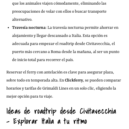
que los animales viajen cómodamente, eliminando las
preocupaciones de volar con ellos o buscar transporte
alternativo.
Travesía nocturna
: La travesía nocturna permite ahorrar en
alojamiento y llegar descansado a Italia. Esta opción es
adecuada para empezar el roadtrip desde Civitavecchia, el
puerto más cercano a Roma desde la mañana, al ser un punto
de inicio total para recorrer el país.
Reservar el ferry con antelación es clave para asegurar plaza,
sobre todo en temporada alta. En
Clickferry
, se pueden comparar
horarios y tarifas de Grimaldi Lines en un solo clic, eligiendo la
mejor opción para tu viaje.
Ideas de roadtrip desde Civitavecchia
– Explorar Italia a tu ritmo