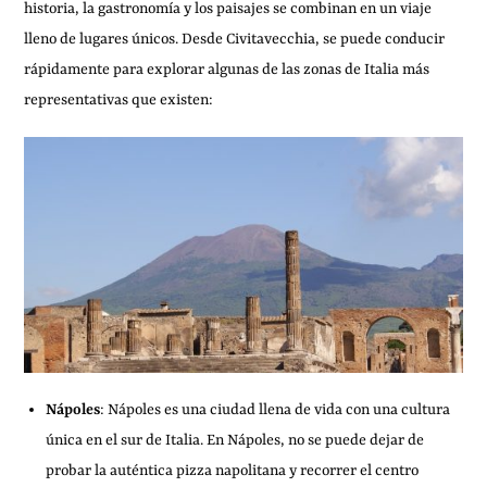
historia, la gastronomía y los paisajes se combinan en un viaje
lleno de lugares únicos. Desde Civitavecchia, se puede conducir
rápidamente para explorar algunas de las zonas de Italia más
representativas que existen:
Nápoles
: Nápoles es una ciudad llena de vida con una cultura
única en el sur de Italia. En Nápoles, no se puede dejar de
probar la auténtica pizza napolitana y recorrer el centro