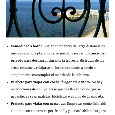
Comodidad a bordo
: Viajar en un ferry de larga distancia es
una experiencia placentera. Se puede reservar un
camarote
privado
para descansar durante la travesía, disfrutar de las
áreas comunes, relajarse en los restaurantes a bordo o
simplemente contemplar el mar desde la cubierta.
Perfecto para viajar con coche, furgoneta o moto
: No hay
restricciones de equipaje y se puedes llevar todo lo que se
necesite, ya sean maletas, bicicletas o equipo de acampada.
Perfecto para viajar con mascotas
: Empresas como Grimaldi
cuentan con camarotes pet-friendly y zonas habilitadas para