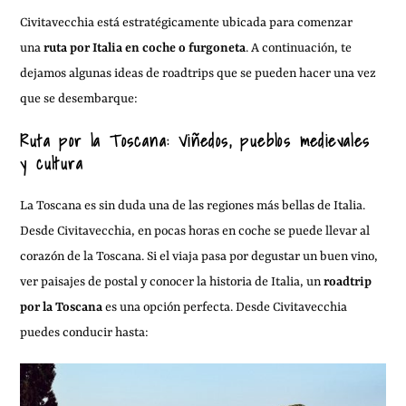
Civitavecchia está estratégicamente ubicada para comenzar
una
ruta por Italia en coche o furgoneta
. A continuación, te
dejamos algunas ideas de roadtrips que se pueden hacer una vez
que se desembarque:
Ruta por la Toscana: Viñedos, pueblos medievales
y cultura
La Toscana es sin duda una de las regiones más bellas de Italia.
Desde Civitavecchia, en pocas horas en coche se puede llevar al
corazón de la Toscana. Si el viaja pasa por degustar un buen vino,
ver paisajes de postal y conocer la historia de Italia, un
roadtrip
por la Toscana
es una opción perfecta. Desde Civitavecchia
puedes conducir hasta: