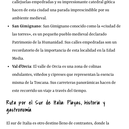
callejuelas empedradas y su impresionante catedral gótica
hacen de esta ciudad una parada imprescindible por su
ambiente medieval.
San Gimignano
: San Gimignano conocido como la «ciudad de
las torres», es un pequeño pueblo medieval declarado
Patrimonio de la Humanidad. Sus calles empedradas son un
recordatorio de la importancia de esta localidad en la Edad
Media.
Val d’Orcia
: El valle de Orcia es una zona de colinas
ondulantes, viñedos y cipreses que representan la esencia
misma de la Toscana. Sus carreteras panorámicas hacen de
este recorrido un viaje a través del tiempo.
Ruta por el Sur de Italia: Playas, historia y
gastronomía
El sur de Italia es otro destino lleno de contrastes, donde la