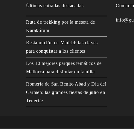
Últimas entradas destacadas
Contact
info@gu
Ruta de trekking por la meseta de
Karakórum
Restauración en Madrid: las claves
para conquistar a los clientes
Los 10 mejores parques temáticos de
Mallorca para disfrutar en familia
Romería de San Benito Abad y Día del
Carmen: las grandes fiestas de julio en
Tenerife