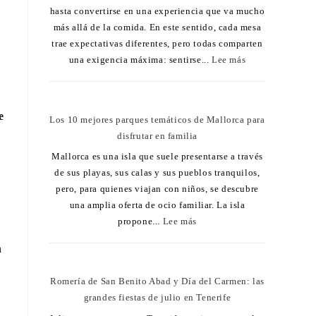
hasta convertirse en una experiencia que va mucho
más allá de la comida. En este sentido, cada mesa
trae expectativas diferentes, pero todas comparten
una exigencia máxima: sentirse...
Lee más
e
Los 10 mejores parques temáticos de Mallorca para
disfrutar en familia
Mallorca es una isla que suele presentarse a través
de sus playas, sus calas y sus pueblos tranquilos,
pero, para quienes viajan con niños, se descubre
una amplia oferta de ocio familiar. La isla
propone...
Lee más
n
Romería de San Benito Abad y Día del Carmen: las
grandes fiestas de julio en Tenerife