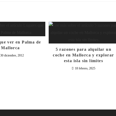
que ver en Palma de
Mallorca
5 razones para alquilar un
coche en Mallorca y explorar
30 diciembre, 2012
esta isla sin límites
18 febrero, 2025