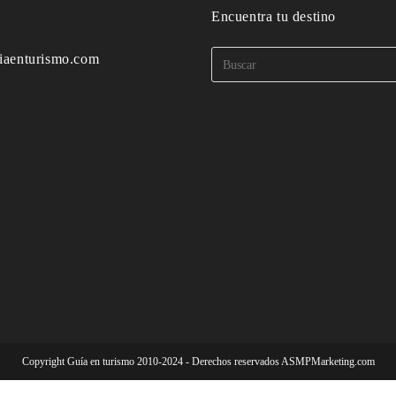
o
Encuentra tu destino
iaenturismo.com
Copyright Guía en turismo 2010-2024 - Derechos reservados ASMPMarketing.com