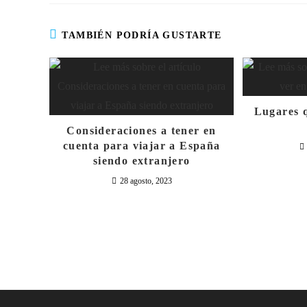
TAMBIÉN PODRÍA GUSTARTE
Lugares 
Consideraciones a tener en
cuenta para viajar a España
siendo extranjero
28 agosto, 2023