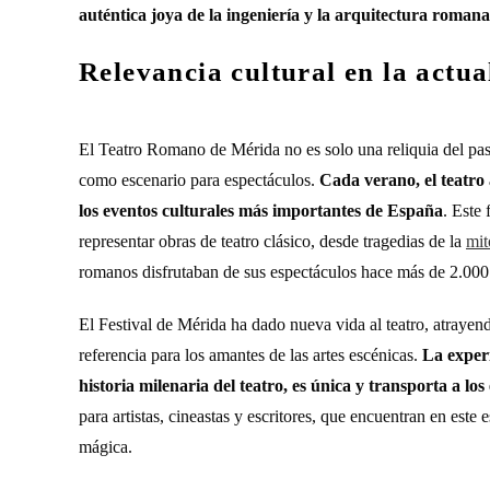
auténtica joya de la ingeniería y la arquitectura romana
Relevancia cultural en la actua
El Teatro Romano de Mérida no es solo una reliquia del pas
como escenario para espectáculos.
Cada verano, el teatro 
los eventos culturales más importantes de España
. Este
representar obras de teatro clásico, desde tragedias de la
mit
romanos disfrutaban de sus espectáculos hace más de 2.000
El Festival de Mérida ha dado nueva vida al teatro, atrayen
referencia para los amantes de las artes escénicas.
La experi
historia milenaria del teatro, es única y transporta a lo
para artistas, cineastas y escritores, que encuentran en este
mágica.