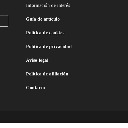
Información de interés
Guía de artículo
Política de cookies
Política de privacidad
Aviso legal
Política de afiliación
Contacto