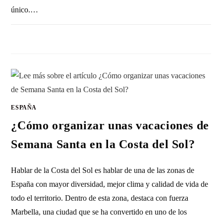
único.…
SIN COMENTARIOS
19 ENERO, 2026
ESPAÑA
¿Cómo organizar unas vacaciones de
Semana Santa en la Costa del Sol?
Hablar de la Costa del Sol es hablar de una de las zonas de
España con mayor diversidad, mejor clima y calidad de vida de
todo el territorio. Dentro de esta zona, destaca con fuerza
Marbella, una ciudad que se ha convertido en uno de los