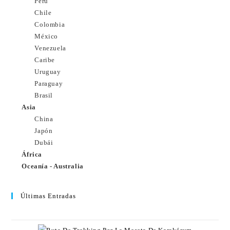
Perú
Chile
Colombia
México
Venezuela
Caribe
Uruguay
Paraguay
Brasil
Asia
China
Japón
Dubái
África
Oceanía - Australia
Últimas Entradas