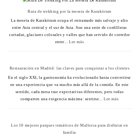
Ruta de trekking por la meseta de Karakórum
La meseta de Karakórum ocupa el entramado más salvaje y alto
entre Asia central y el sur de Asia. Son una serie de cordilleras
cortadas, glaciares colosales y valles que han servido de corredor
entre...
Lee más
Restauración en Madrid: las claves para conquistar a los clientes
En el siglo XXI, la gastronomía ha evolucionado hasta convertirse
en una experiencia que va mucho más allá de la comida. En este
sentido, cada mesa trae expectativas diferentes, pero todas
comparten una exigencia máxima: sentirse...
Lee más
Los 10 mejores parques temáticos de Mallorca para disfrutar en
familia