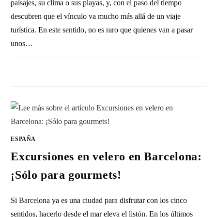
paisajes, su clima o sus playas, y, con el paso del tiempo
descubren que el vínculo va mucho más allá de un viaje
turística. En este sentido, no es raro que quienes van a pasar
unos…
SIN COMENTARIOS
12 ENERO, 2026
ESPAÑA
Excursiones en velero en Barcelona:
¡Sólo para gourmets!
Si Barcelona ya es una ciudad para disfrutar con los cinco
sentidos, hacerlo desde el mar eleva el listón. En los últimos