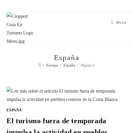
Menú
España
>
Europa
>
España
>
Página 3
ESPAÑA
El turismo fuera de temporada
impulsa la actividad en pueblos