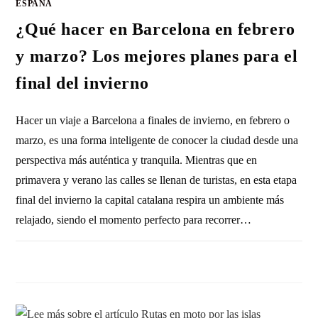
ESPAÑA
¿Qué hacer en Barcelona en febrero
y marzo? Los mejores planes para el
final del invierno
Hacer un viaje a Barcelona a finales de invierno, en febrero o
marzo, es una forma inteligente de conocer la ciudad desde una
perspectiva más auténtica y tranquila. Mientras que en
primavera y verano las calles se llenan de turistas, en esta etapa
final del invierno la capital catalana respira un ambiente más
relajado, siendo el momento perfecto para recorrer…
SIN COMENTARIOS
14 FEBRERO, 2026