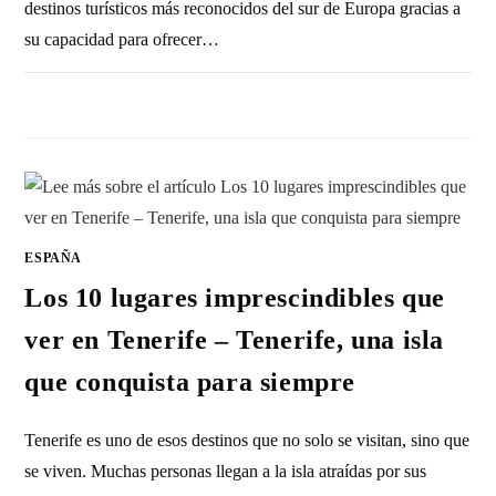
destinos turísticos más reconocidos del sur de Europa gracias a
su capacidad para ofrecer…
SIN COMENTARIOS
16 ENERO, 2026
ESPAÑA
Los 10 lugares imprescindibles que
ver en Tenerife – Tenerife, una isla
que conquista para siempre
Tenerife es uno de esos destinos que no solo se visitan, sino que
se viven. Muchas personas llegan a la isla atraídas por sus