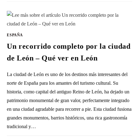
ESPAÑA
Un recorrido completo por la ciudad
de León – Qué ver en León
La ciudad de León es uno de los destinos más interesantes del
norte de España para los amantes del turismo cultural. Su
historia, como capital del antiguo Reino de León, ha dejado un
patrimonio monumental de gran valor, perfectamente integrado
en una ciudad agradable para recorrer a pie. Esta ciudad fusiona
grandes monumentos, barrios históricos, una rica gastronomía
tradicional y…