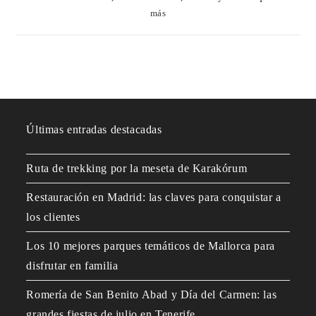
más
Últimas entradas destacadas
Ruta de trekking por la meseta de Karakórum
Restauración en Madrid: las claves para conquistar a
los clientes
Los 10 mejores parques temáticos de Mallorca para
disfrutar en familia
Romería de San Benito Abad y Día del Carmen: las
grandes fiestas de julio en Tenerife