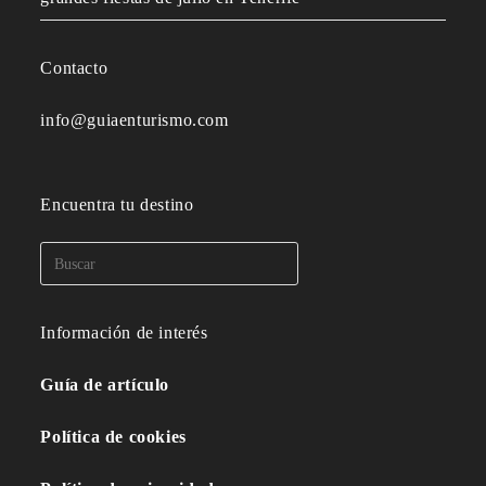
Contacto
info@guiaenturismo.com
Encuentra tu destino
Información de interés
Guía de artículo
Política de cookies