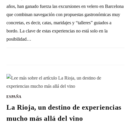
años, han ganado fuerza las excursiones en velero en Barcelona
que combinan navegación con propuestas gastronómicas muy
concretas, es decir, catas, maridajes y “talleres” guiados a
bordo. La clave de estas experiencias no está solo en la
posibilidad…
SIN COMENTARIOS
9 ENERO, 2026
ESPAÑA
La Rioja, un destino de experiencias
mucho más allá del vino