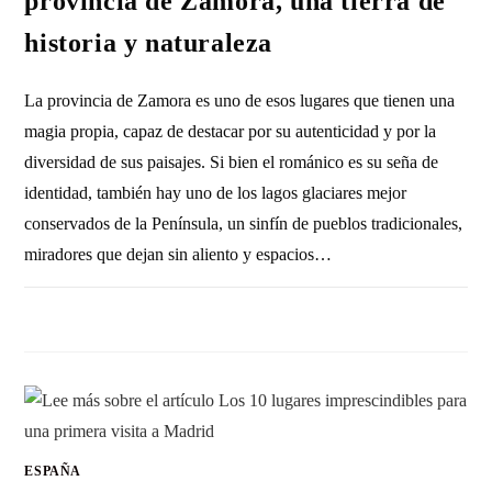
provincia de Zamora, una tierra de
historia y naturaleza
La provincia de Zamora es uno de esos lugares que tienen una
magia propia, capaz de destacar por su autenticidad y por la
diversidad de sus paisajes. Si bien el románico es su seña de
identidad, también hay uno de los lagos glaciares mejor
conservados de la Península, un sinfín de pueblos tradicionales,
miradores que dejan sin aliento y espacios…
SIN COMENTARIOS
30 NOVIEMBRE, 2025
ESPAÑA