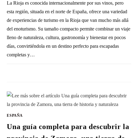
La Rioja es conocida internacionalmente por sus vinos, pero
esta región, situada en el norte de España, ofrece una variedad
de experiencias de turismo en la Rioja que van mucho más allá
del enoturismo. Su tamaño compacto permite combinar un viaje
lleno de naturaleza, cultura, gastronomía y bienestar en pocos
días, convirtiéndola en un destino perfecto para escapadas
completas y…
SIN COMENTARIOS
17 DICIEMBRE, 2025
ESPAÑA
Una guía completa para descubrir la