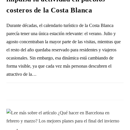
costeros de la Costa Blanca
Durante décadas, el calendario turístico de la Costa Blanca
parecía tener una única estación relevante: el verano. Julio y
agosto concentraban la mayor parte de las visitas, mientras que
el resto del año quedaba reservado para residentes y viajeros
ocasionales. Sin embargo, esa dinámica está cambiando de
forma visible, ya que cada vez más personas descubren el
atractivo de la…
SIN COMENTARIOS
25 FEBRERO, 2026