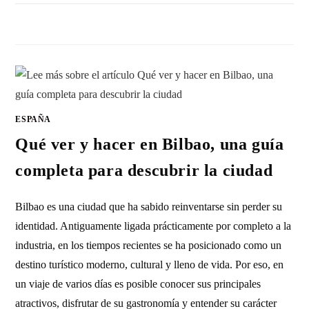
SIN COMENTARIOS
22 ENERO, 2026
ESPAÑA
Qué ver y hacer en Bilbao, una guía
completa para descubrir la ciudad
Bilbao es una ciudad que ha sabido reinventarse sin perder su
identidad. Antiguamente ligada prácticamente por completo a la
industria, en los tiempos recientes se ha posicionado como un
destino turístico moderno, cultural y lleno de vida. Por eso, en
un viaje de varios días es posible conocer sus principales
atractivos, disfrutar de su gastronomía y entender su carácter