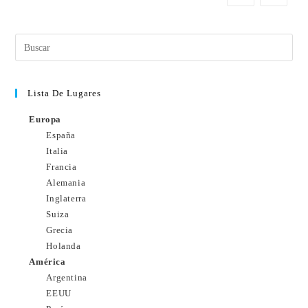
Lista De Lugares
Europa
España
Italia
Francia
Alemania
Inglaterra
Suiza
Grecia
Holanda
América
Argentina
EEUU