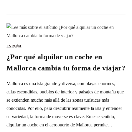
SIN COMENTARIOS
30 ENERO, 2026
ESPAÑA
¿Por qué alquilar un coche en
Mallorca cambia tu forma de viajar?
Mallorca es una isla grande y diversa, con playas enormes,
calas escondidas, pueblos de interior y paisajes de montaña que
se extienden mucho más allá de las zonas turísticas más
conocidas. Por ello, para descubrir realmente la isla y entender
su variedad, la forma de moverse es clave. En este sentido,
alquilar un coche en el aeropuerto de Mallorca permite…