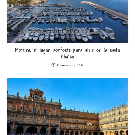
Moraira, el lugar perfecto para vivir en la costa
Blanca
21 noviembre, 2024