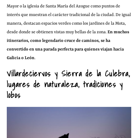
Mayor o la iglesia de Santa María del Azogue como puntos de
interés que muestran el carácter tradicional de la ciudad. De igual
manera, destacan espacios verdes como los jardines de la Mota,
desde donde se obtienen vistas muy bellas de la zona.
En muchos
itinerarios, como legendario cruce de caminos, se ha
convertido en una parada perfecta para quienes viajan hacia
Galicia o León
.
Villardeciervos y Sierra de la Culebra,
lugares de naturaleza, tradiciones y
lobos