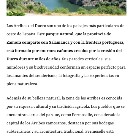
Los Arribes del Duero son uno de los paisajes más particulares del
oeste de España.
Este parque natural, que la provincia de
Zamora comparte con Salamanca y con la frontera portuguesa,
está formado por enormes cañones creados por la erosión del
Duero durante miles de años
. Sus paredes verticales, sus
miradores y su biodiversidad conforman un espacio perfecto para
los amantes del senderismo, la fotografía y las experiencias en
plena naturaleza.
Además de su belleza natural, la zona de los Arribes es conocida
por su riqueza cultural y su tradición agrícola. Los pueblos que se
encuentran cerca del parque, como Fermoselle, considerado la
capital de los Arribes zamoranos, destacan por sus bodegas
subterráneas y su arquitectura tradicional. Fermoselle está