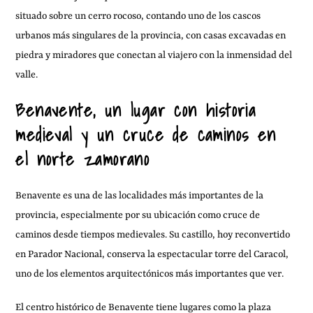
situado sobre un cerro rocoso, contando uno de los cascos
urbanos más singulares de la provincia, con casas excavadas en
piedra y miradores que conectan al viajero con la inmensidad del
valle.
Benavente, un lugar con historia
medieval y un cruce de caminos en
el norte zamorano
Benavente es una de las localidades más importantes de la
provincia, especialmente por su ubicación como cruce de
caminos desde tiempos medievales. Su castillo, hoy reconvertido
en Parador Nacional, conserva la espectacular torre del Caracol,
uno de los elementos arquitectónicos más importantes que ver.
El centro histórico de Benavente tiene lugares como la plaza