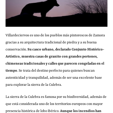
Villardeciervos es uno de los pueblos más pintorescos de Zamora
gracias a su arquitectura tradicional de piedra y a su buena
conservación.
Su casco urbano, declarado Conjunto Histórico-
Artístico, muestra casas de granito con grandes portones,
chimeneas tradicionales y calles que parecen congeladas en el
tiempo
. Se trata del destino perfecto para quienes buscan
autenticidad y tranquilidad, además de ser una excelente base
para explorar la sierra de la Culebra.
La sierra de la Culebra es famosa por su biodiversidad, además de
que está considerada uno de los territorios europeos con mayor
presencia histórica de lobo ibérico.
Aunque los incendios han