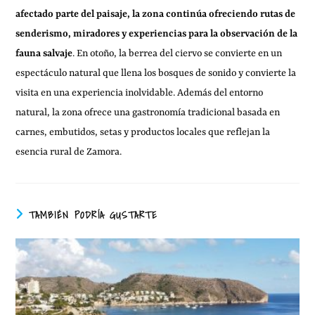
afectado parte del paisaje, la zona continúa ofreciendo rutas de
senderismo, miradores y experiencias para la observación de la
fauna salvaje
. En otoño, la berrea del ciervo se convierte en un
espectáculo natural que llena los bosques de sonido y convierte la
visita en una experiencia inolvidable. Además del entorno
natural, la zona ofrece una gastronomía tradicional basada en
carnes, embutidos, setas y productos locales que reflejan la
esencia rural de Zamora.
TAMBIÉN PODRÍA GUSTARTE