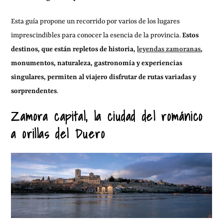
Esta guía propone un recorrido por varios de los lugares
imprescindibles para conocer la esencia de la provincia.
Estos
destinos, que están repletos de historia,
leyendas zamoranas
,
monumentos, naturaleza, gastronomía y experiencias
singulares, permiten al viajero disfrutar de rutas variadas y
sorprendentes
.
Zamora capital, la ciudad del románico
a orillas del Duero