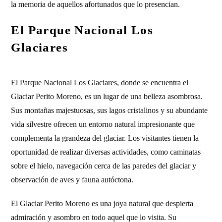
la memoria de aquellos afortunados que lo presencian.
El Parque Nacional Los
Glaciares
El Parque Nacional Los Glaciares, donde se encuentra el
Glaciar Perito Moreno, es un lugar de una belleza asombrosa.
Sus montañas majestuosas, sus lagos cristalinos y su abundante
vida silvestre ofrecen un entorno natural impresionante que
complementa la grandeza del glaciar. Los visitantes tienen la
oportunidad de realizar diversas actividades, como caminatas
sobre el hielo, navegación cerca de las paredes del glaciar y
observación de aves y fauna autóctona.
El Glaciar Perito Moreno es una joya natural que despierta
admiración y asombro en todo aquel que lo visita. Su