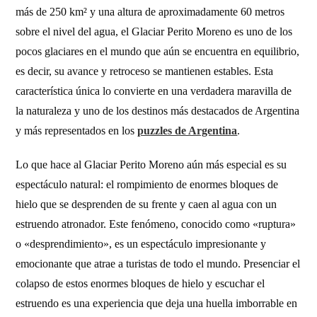
más de 250 km² y una altura de aproximadamente 60 metros
sobre el nivel del agua, el Glaciar Perito Moreno es uno de los
pocos glaciares en el mundo que aún se encuentra en equilibrio,
es decir, su avance y retroceso se mantienen estables. Esta
característica única lo convierte en una verdadera maravilla de
la naturaleza y uno de los destinos más destacados de Argentina
y más representados en los
puzzles de Argentina
.
Lo que hace al Glaciar Perito Moreno aún más especial es su
espectáculo natural: el rompimiento de enormes bloques de
hielo que se desprenden de su frente y caen al agua con un
estruendo atronador. Este fenómeno, conocido como «ruptura»
o «desprendimiento», es un espectáculo impresionante y
emocionante que atrae a turistas de todo el mundo. Presenciar el
colapso de estos enormes bloques de hielo y escuchar el
estruendo es una experiencia que deja una huella imborrable en