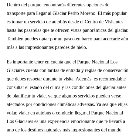
Dentro del parque, encontrarás diferentes opciones de
transporte para llegar al Glaciar Perito Moreno. El más popular
es tomar un servicio de autobús desde el Centro de Visitantes
hasta las pasarelas que te ofrecen vistas panorámicas del glaciar.
También puedes optar por un paseo en barco para acercarte aún
más a las impresionantes paredes de hielo.
Es importante tener en cuenta que el Parque Nacional Los
Glaciares cuenta con tarifas de entrada y reglas de conservación
que debes respetar durante tu visita. Además, es recomendable
consultar el estado del clima y las condiciones del glaciar antes
de planificar tu viaje, ya que algunos servicios pueden verse
afectados por condiciones climáticas adversas. Ya sea que elijas
volar, viajar en autobús o conducir, llegar al Parque Nacional
Los Glaciares es una experiencia emocionante que te llevará a
uno de los destinos naturales más impresionantes del mundo.