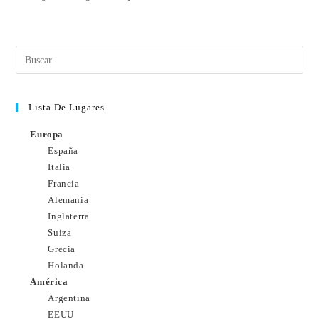
Lista De Lugares
Europa
España
Italia
Francia
Alemania
Inglaterra
Suiza
Grecia
Holanda
América
Argentina
EEUU