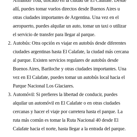
Armando Tola, ubicado en la ciudad de El Calafate. Desde
allí, puedes tomar vuelos directos desde Buenos Aires u
otras ciudades importantes de Argentina. Una vez en el
aeropuerto, puedes alquilar un auto, tomar un taxi o utilizar
el servicio de transfer para llegar al parque.
Autobús: Otra opción es viajar en autobús desde diferentes
ciudades argentinas hasta El Calafate, la ciudad más cercana
al parque. Existen servicios regulares de autobús desde
Buenos Aires, Bariloche y otras ciudades importantes. Una
vez en El Calafate, puedes tomar un autobús local hacia el
Parque Nacional Los Glaciares.
Automóvil: Si prefieres la libertad de conducir, puedes
alquilar un automóvil en El Calafate o en otras ciudades
cercanas y hacer el viaje por carretera hasta el parque. La
ruta más común es tomar la Ruta Nacional 40 desde El
Calafate hacia el norte, hasta llegar a la entrada del parque.