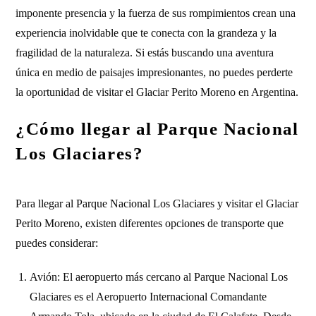
imponente presencia y la fuerza de sus rompimientos crean una
experiencia inolvidable que te conecta con la grandeza y la
fragilidad de la naturaleza. Si estás buscando una aventura
única en medio de paisajes impresionantes, no puedes perderte
la oportunidad de visitar el Glaciar Perito Moreno en Argentina.
¿Cómo llegar al Parque Nacional
Los Glaciares?
Para llegar al Parque Nacional Los Glaciares y visitar el Glaciar
Perito Moreno, existen diferentes opciones de transporte que
puedes considerar:
Avión: El aeropuerto más cercano al Parque Nacional Los
Glaciares es el Aeropuerto Internacional Comandante