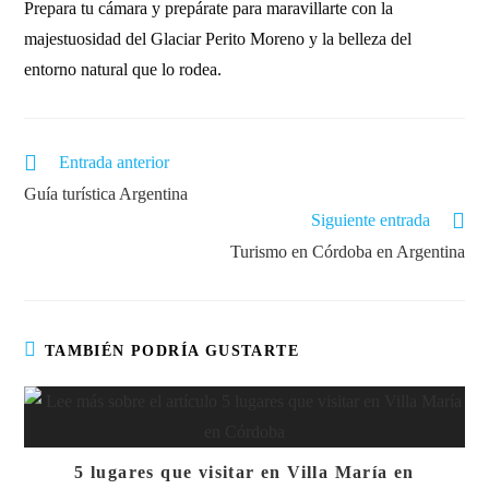
Prepara tu cámara y prepárate para maravillarte con la
majestuosidad del Glaciar Perito Moreno y la belleza del
entorno natural que lo rodea.
Entrada anterior
Guía turística Argentina
Siguiente entrada
Turismo en Córdoba en Argentina
TAMBIÉN PODRÍA GUSTARTE
5 lugares que visitar en Villa María en