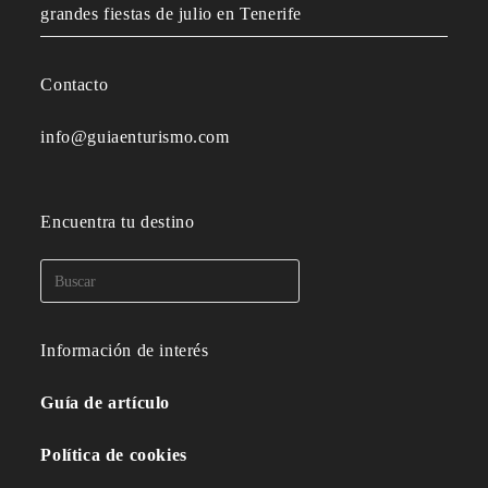
grandes fiestas de julio en Tenerife
Contacto
info@guiaenturismo.com
Encuentra tu destino
Información de interés
Guía de artículo
Política de cookies