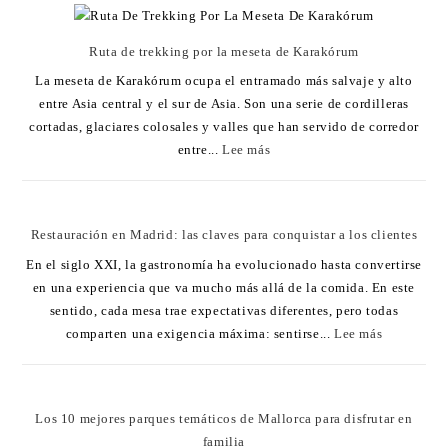
Ruta de trekking por la meseta de Karakórum
La meseta de Karakórum ocupa el entramado más salvaje y alto
entre Asia central y el sur de Asia. Son una serie de cordilleras
cortadas, glaciares colosales y valles que han servido de corredor
entre...
Lee más
Restauración en Madrid: las claves para conquistar a los clientes
En el siglo XXI, la gastronomía ha evolucionado hasta convertirse
en una experiencia que va mucho más allá de la comida. En este
sentido, cada mesa trae expectativas diferentes, pero todas
comparten una exigencia máxima: sentirse...
Lee más
Los 10 mejores parques temáticos de Mallorca para disfrutar en
familia