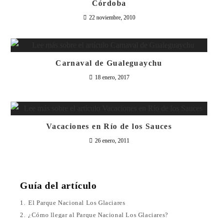
Córdoba
22 noviembre, 2010
Carnaval de Gualeguaychu
18 enero, 2017
Vacaciones en Río de los Sauces
26 enero, 2011
Guía del artículo
1.
El Parque Nacional Los Glaciares
2.
¿Cómo llegar al Parque Nacional Los Glaciares?