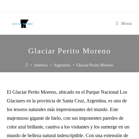
Menú
Glaciar Perito Moreno
>
América
>
Argentina
>
Glaciar Perito Moreno
El Glaciar Perito Moreno, ubicado en el Parque Nacional Los
Glaciares en la provincia de Santa Cruz, Argentina, es uno de
los tesoros naturales más impresionantes del mundo. Este
majestuoso gigante de hielo, con sus imponentes paredes de
color azul brillante, cautiva a los visitantes y los sumerge en un
mundo de belleza natural indescriptible. Con una extensión de