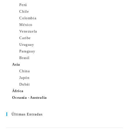
Perú
Chile
Colombia
México
Venezuela
Caribe
Uruguay
Paraguay
Brasil
Asia
China
Japón
Dubái
África
Oceanía - Australia
Últimas Entradas