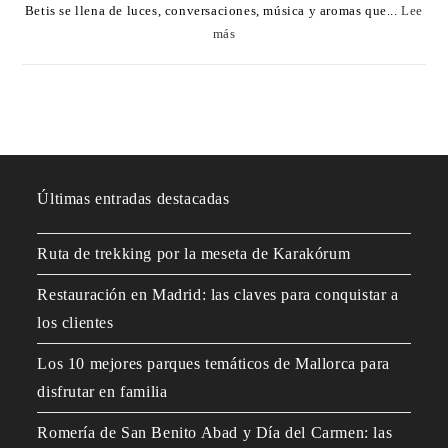
Betis se llena de luces, conversaciones, música y aromas que...
Lee
más
Últimas entradas destacadas
Ruta de trekking por la meseta de Karakórum
Restauración en Madrid: las claves para conquistar a
los clientes
Los 10 mejores parques temáticos de Mallorca para
disfrutar en familia
Romería de San Benito Abad y Día del Carmen: las