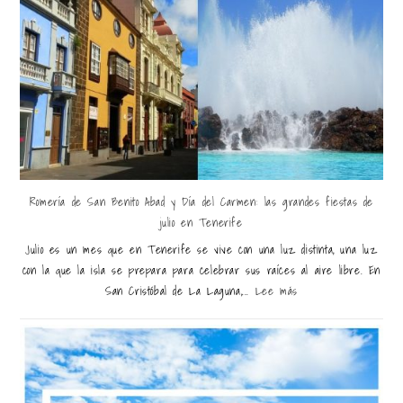
Romería de San Benito Abad y Día del Carmen: las grandes fiestas de
julio en Tenerife
Julio es un mes que en Tenerife se vive con una luz distinta, una luz
con la que la isla se prepara para celebrar sus raíces al aire libre. En
San Cristóbal de La Laguna,...
Lee más