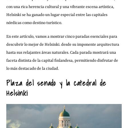
con una rica herencia cultural y una vibrante escena artística,
Helsinki se ha ganado un lugar especial entre las capitales
nórdicas como destino turístico.
En este artículo, vamos a mostrar cinco paradas esenciales para
descubrir lo mejor de Helsinki. desde su imponente arquitectura
hasta sus relajantes áreas naturales. Cada parada mostrará una
faceta distinta de la capital finlandesa, permitiendo disfrutar de
lo más destacado de la ciudad.
Plaza del senado y la catedral de
Helsinki