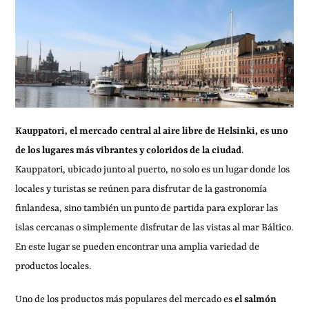
Kauppatori, el mercado central al aire libre de Helsinki, es uno
de los lugares más vibrantes y coloridos de la ciudad
.
Kauppatori, ubicado junto al puerto, no solo es un lugar donde los
locales y turistas se reúnen para disfrutar de la gastronomía
finlandesa, sino también un punto de partida para explorar las
islas cercanas o simplemente disfrutar de las vistas al mar Báltico.
En este lugar se pueden encontrar una amplia variedad de
productos locales.
Uno de los productos más populares del mercado es
el salmón