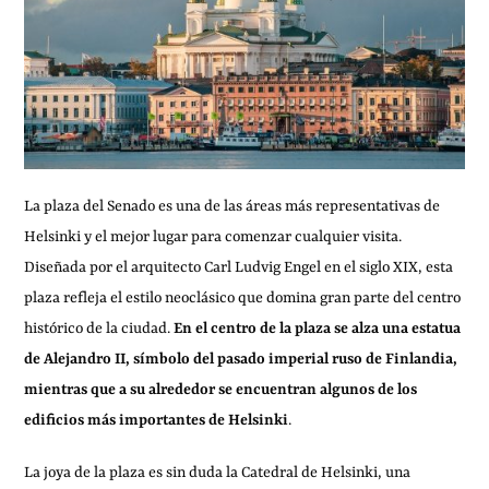
La plaza del Senado es una de las áreas más representativas de
Helsinki y el mejor lugar para comenzar cualquier visita.
Diseñada por el arquitecto Carl Ludvig Engel en el siglo XIX, esta
plaza refleja el estilo neoclásico que domina gran parte del centro
histórico de la ciudad.
En el centro de la plaza se alza una estatua
de Alejandro II, símbolo del pasado imperial ruso de Finlandia,
mientras que a su alrededor se encuentran algunos de los
edificios más importantes de Helsinki
.
La joya de la plaza es sin duda la Catedral de Helsinki, una