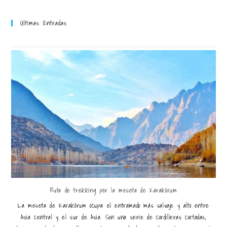
Últimas Entradas
Ruta de trekking por la meseta de Karakórum
La meseta de Karakórum ocupa el entramado más salvaje y alto entre
Asia central y el sur de Asia. Son una serie de cordilleras cortadas,