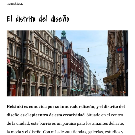
acústica.
El distrito del diseño
Helsinki es conocida por su innovador diseño, y el distrito del
diseño es el epicentro de esta creatividad
. Situado en el centro
de la ciudad, este barrio es un paraíso para los amantes del arte,
la moda y el diseño. Con más de 200 tiendas, galerías, estudios y