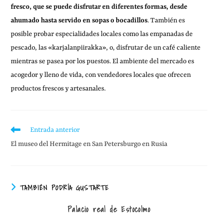
fresco, que se puede disfrutar en diferentes formas, desde
ahumado hasta servido en sopas o bocadillos
. También es
posible probar especialidades locales como las empanadas de
pescado, las «karjalanpiirakka», o, disfrutar de un café caliente
mientras se pasea por los puestos. El ambiente del mercado es
acogedor y lleno de vida, con vendedores locales que ofrecen
productos frescos y artesanales.
Entrada anterior
El museo del Hermitage en San Petersburgo en Rusia
TAMBIÉN PODRÍA GUSTARTE
Palacio real de Estocolmo