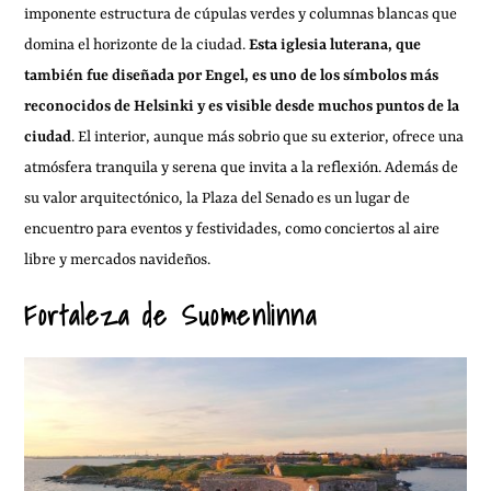
imponente estructura de cúpulas verdes y columnas blancas que
domina el horizonte de la ciudad.
Esta iglesia luterana, que
también fue diseñada por Engel, es uno de los símbolos más
reconocidos de Helsinki y es visible desde muchos puntos de la
ciudad
. El interior, aunque más sobrio que su exterior, ofrece una
atmósfera tranquila y serena que invita a la reflexión. Además de
su valor arquitectónico, la Plaza del Senado es un lugar de
encuentro para eventos y festividades, como conciertos al aire
libre y mercados navideños.
Fortaleza de Suomenlinna