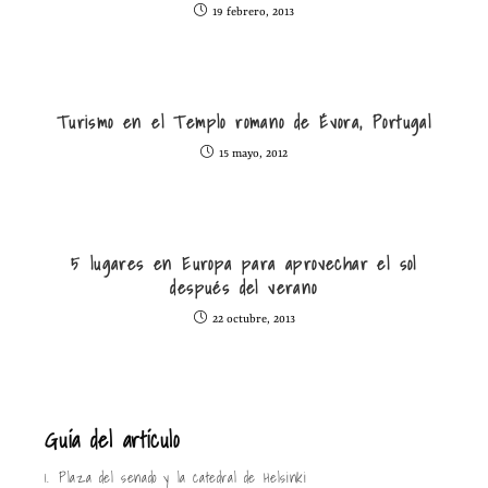
19 febrero, 2013
Turismo en el Templo romano de Évora, Portugal
15 mayo, 2012
5 lugares en Europa para aprovechar el sol
después del verano
22 octubre, 2013
Guía del artículo
1.
Plaza del senado y la catedral de Helsinki