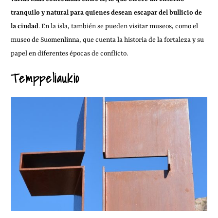
tranquilo y natural para quienes desean escapar del bullicio de
la ciudad
. En la isla, también se pueden visitar museos, como el
museo de Suomenlinna, que cuenta la historia de la fortaleza y su
papel en diferentes épocas de conflicto.
Temppeliaukio