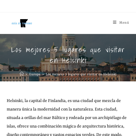
Menú
Los mejores 5 lugares que visitar
en Helsinki
>
Europa
>
Los mejores 5 lugares que visitar en Helsinki
Helsinki, la capital de Finlandia, es una ciudad que mezcla de
manera única la modernidad con la naturaleza. Esta ciudad,
situada a orillas del mar Báltico y rodeada por un archipiélago de
islas, ofrece una combinación mágica de arquitectura histórica,
diseño contemporáneo y vastos espacios verdes. De este modo,