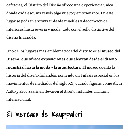
cafeteías, el Distrito del Diseño ofrece una experiencia única
donde cada esquina revela algo nuevo y emocionante. En este
lugar se podrán encontrar desde muebles y decoración de
interiores hasta joyería y moda, todo con el sello distintivo del
diseño finlandés.
Uno de los lugares más emblemáticos del distrito es
el museo del
Diseño, que ofrece exposiciones que abarcan desde el diseño
industrial hasta la moda y la arquitectura
. El museo cuenta la
historia del diseño finlandés, poniendo un énfasis especial en los
movimientos de mediados del siglo XX, cuando figuras como Alvar
Aalto y Eero Saarinen llevaron el diseño finlandés a la fama
internacional.
El mercado de Kauppatori