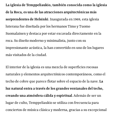
La iglesia de Temppeliaukio, también conocida como la iglesia
de la Roca, es una de las atracciones arquitectónicas más
sorprendentes de Helsinki
. Inaugurada en 1969, esta iglesia
luterana fue diseñada por los hermanos Timo y Tuomo
Suomalainen y destaca por estar excavada directamente en la
roca. Su diseño moderno y minimalista, junto con su
impresionante acústica, la han convertido en uno de los lugares
más visitados de la ciudad.
El interior de la iglesia es una mezcla de superficies rocosas
naturales y elementos arquitectónicos contemporáneos, como el
techo de cobre que parece flotar sobre el espacio de la nave.
La
luz natural entra a través de los grandes ventanales del techo,
creando una atmósfera cálida y espiritual
. Además de ser un
lugar de culto, Temppeliaukio se utiliza con frecuencia para
conciertos de música clásica y moderna, gracias a su excepcional