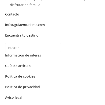
disfrutar en familia
Contacto
info@guiaenturismo.com
Encuentra tu destino
Información de interés
Guía de artículo
Política de cookies
Política de privacidad
Aviso legal