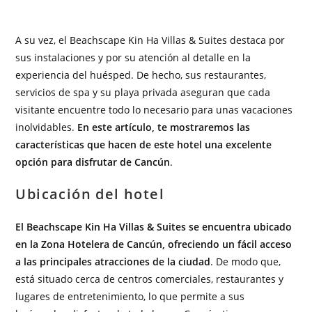
A su vez, el Beachscape Kin Ha Villas & Suites destaca por
sus instalaciones y por su atención al detalle en la
experiencia del huésped. De hecho, sus restaurantes,
servicios de spa y su playa privada aseguran que cada
visitante encuentre todo lo necesario para unas vacaciones
inolvidables.
En este artículo, te mostraremos las
características que hacen de este hotel una excelente
opción para disfrutar de Cancún
.
Ubicación del hotel
El Beachscape Kin Ha Villas & Suites se encuentra ubicado
en la Zona Hotelera de Cancún, ofreciendo un fácil acceso
a las principales atracciones de la ciudad
. De modo que,
está situado cerca de centros comerciales, restaurantes y
lugares de entretenimiento, lo que permite a sus