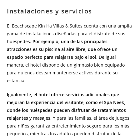
Instalaciones y servicios
El Beachscape Kin Ha Villas & Suites cuenta con una amplia
gama de instalaciones diseñadas para el disfrute de sus
huéspedes.
Por ejemplo, una de las principales
atracciones es su piscina al aire libre, que ofrece un
espacio perfecto para relajarse bajo el sol
. De igual
manera, el hotel dispone de un gimnasio bien equipado
para quienes desean mantenerse activos durante su
estancia.
Igualmente, el hotel ofrece servicios adicionales que
mejoran la experiencia del visitante, como el Spa Neek,
donde los huéspedes pueden disfrutar de tratamientos
relajantes y masajes
. Y para las familias, el área de juegos
para niños garantiza entretenimiento seguro para los más
pequeños, mientras los adultos pueden disfrutar de la