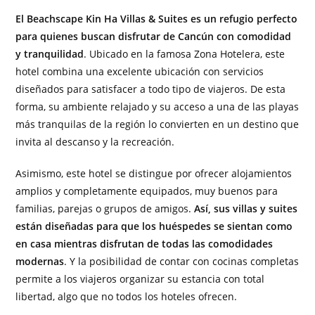
El Beachscape Kin Ha Villas & Suites es un refugio perfecto
para quienes buscan disfrutar de Cancún con comodidad
y tranquilidad
. Ubicado en la famosa Zona Hotelera, este
hotel combina una excelente ubicación con servicios
diseñados para satisfacer a todo tipo de viajeros. De esta
forma, su ambiente relajado y su acceso a una de las playas
más tranquilas de la región lo convierten en un destino que
invita al descanso y la recreación.
Asimismo, este hotel se distingue por ofrecer alojamientos
amplios y completamente equipados, muy buenos para
familias, parejas o grupos de amigos.
Así, sus villas y suites
están diseñadas para que los huéspedes se sientan como
en casa mientras disfrutan de todas las comodidades
modernas
. Y la posibilidad de contar con cocinas completas
permite a los viajeros organizar su estancia con total
libertad, algo que no todos los hoteles ofrecen.