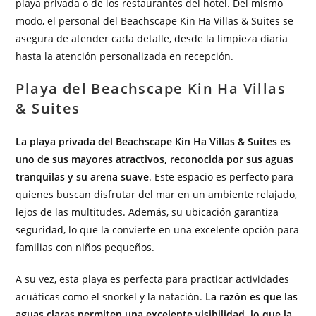
playa privada o de los restaurantes del hotel. Del mismo
modo, el personal del Beachscape Kin Ha Villas & Suites se
asegura de atender cada detalle, desde la limpieza diaria
hasta la atención personalizada en recepción.
Playa del Beachscape Kin Ha Villas
& Suites
La playa privada del Beachscape Kin Ha Villas & Suites es
uno de sus mayores atractivos, reconocida por sus aguas
tranquilas y su arena suave
. Este espacio es perfecto para
quienes buscan disfrutar del mar en un ambiente relajado,
lejos de las multitudes. Además, su ubicación garantiza
seguridad, lo que la convierte en una excelente opción para
familias con niños pequeños.
A su vez, esta playa es perfecta para practicar actividades
acuáticas como el snorkel y la natación.
La razón es que las
aguas claras permiten una excelente visibilidad, lo que la