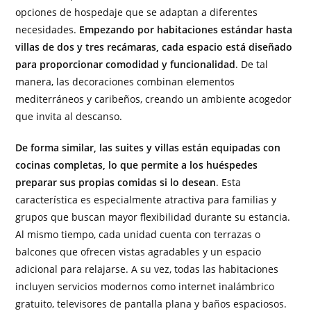
opciones de hospedaje que se adaptan a diferentes
necesidades.
Empezando por habitaciones estándar hasta
villas de dos y tres recámaras, cada espacio está diseñado
para proporcionar comodidad y funcionalidad
. De tal
manera, las decoraciones combinan elementos
mediterráneos y caribeños, creando un ambiente acogedor
que invita al descanso.
De forma similar, las suites y villas están equipadas con
cocinas completas, lo que permite a los huéspedes
preparar sus propias comidas si lo desean
. Esta
característica es especialmente atractiva para familias y
grupos que buscan mayor flexibilidad durante su estancia.
Al mismo tiempo, cada unidad cuenta con terrazas o
balcones que ofrecen vistas agradables y un espacio
adicional para relajarse. A su vez, todas las habitaciones
incluyen servicios modernos como internet inalámbrico
gratuito, televisores de pantalla plana y baños espaciosos.