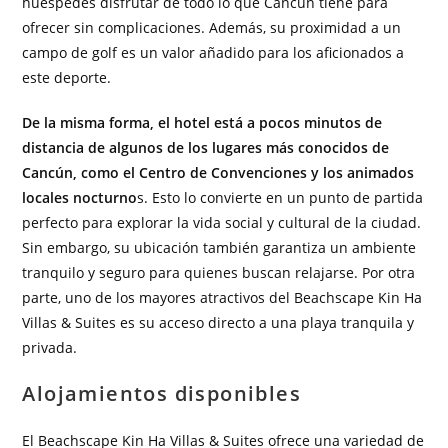
huéspedes disfrutar de todo lo que Cancún tiene para
ofrecer sin complicaciones. Además, su proximidad a un
campo de golf es un valor añadido para los aficionados a
este deporte.
De la misma forma, el hotel está a pocos minutos de
distancia de algunos de los lugares más conocidos de
Cancún, como el Centro de Convenciones y los animados
locales nocturno
s. Esto lo convierte en un punto de partida
perfecto para explorar la vida social y cultural de la ciudad.
Sin embargo, su ubicación también garantiza un ambiente
tranquilo y seguro para quienes buscan relajarse. Por otra
parte, uno de los mayores atractivos del Beachscape Kin Ha
Villas & Suites es su acceso directo a una playa tranquila y
privada.
Alojamientos disponibles
El Beachscape Kin Ha Villas & Suites ofrece una variedad de