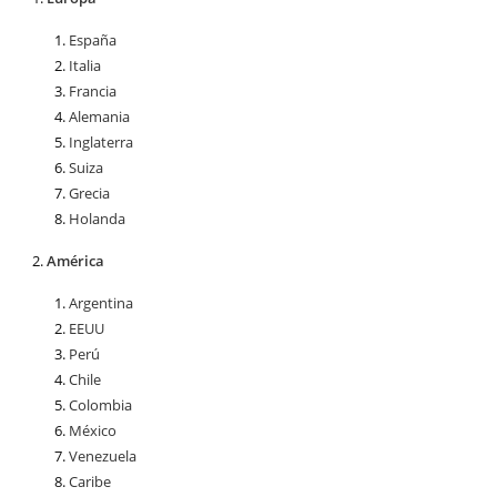
España
Italia
Francia
Alemania
Inglaterra
Suiza
Grecia
Holanda
América
Argentina
EEUU
Perú
Chile
Colombia
México
Venezuela
Caribe