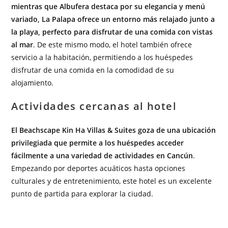
mientras que Albufera destaca por su elegancia y menú
variado, La Palapa ofrece un entorno más relajado junto a
la playa, perfecto para disfrutar de una comida con vistas
al mar
. De este mismo modo, el hotel también ofrece
servicio a la habitación, permitiendo a los huéspedes
disfrutar de una comida en la comodidad de su
alojamiento.
Actividades cercanas al hotel
El Beachscape Kin Ha Villas & Suites goza de una ubicación
privilegiada que permite a los huéspedes acceder
fácilmente a una variedad de actividades en Cancún
.
Empezando por deportes acuáticos hasta opciones
culturales y de entretenimiento, este hotel es un excelente
punto de partida para explorar la ciudad.