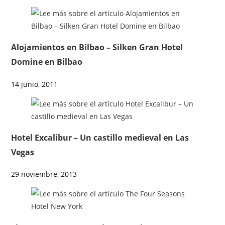
Alojamientos en Bilbao – Silken Gran Hotel
Domine en Bilbao
14 junio, 2011
Hotel Excalibur – Un castillo medieval en Las
Vegas
29 noviembre, 2013