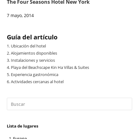
The Four Seasons Hotel New York
7 mayo, 2014
Guía del artículo
1.
Ubicación del hotel
2.
Alojamientos disponibles
3.
Instalaciones y servicios
4.
Playa del Beachscape Kin Ha Villas & Suites
5.
Experiencia gastronómica
6.
Actividades cercanas al hotel
Lista de lugares
Europa