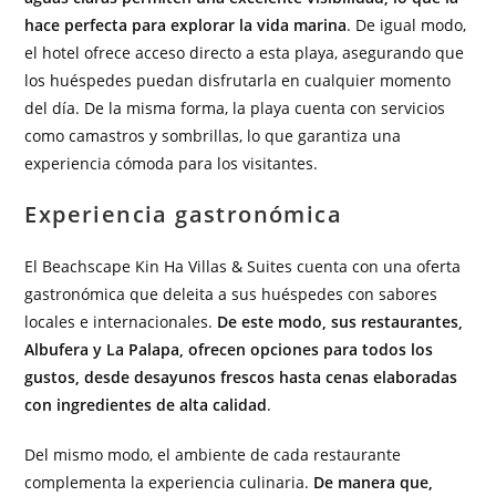
hace perfecta para explorar la vida marina
. De igual modo,
el hotel ofrece acceso directo a esta playa, asegurando que
los huéspedes puedan disfrutarla en cualquier momento
del día. De la misma forma, la playa cuenta con servicios
como camastros y sombrillas, lo que garantiza una
experiencia cómoda para los visitantes.
Experiencia gastronómica
El Beachscape Kin Ha Villas & Suites cuenta con una oferta
gastronómica que deleita a sus huéspedes con sabores
locales e internacionales.
De este modo, sus restaurantes,
Albufera y La Palapa, ofrecen opciones para todos los
gustos, desde desayunos frescos hasta cenas elaboradas
con ingredientes de alta calidad
.
Del mismo modo, el ambiente de cada restaurante
complementa la experiencia culinaria.
De manera que,