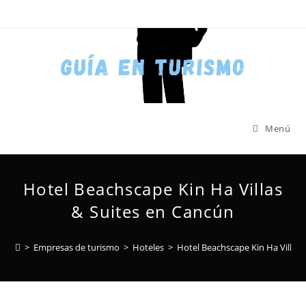
Menú
Hotel Beachscape Kin Ha Villas
& Suites en Cancún
>
Empresas de turismo
>
Hoteles
>
Hotel Beachscape Kin Ha Villas 