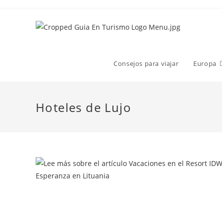
Consejos para viajar
Europa
Hoteles de Lujo