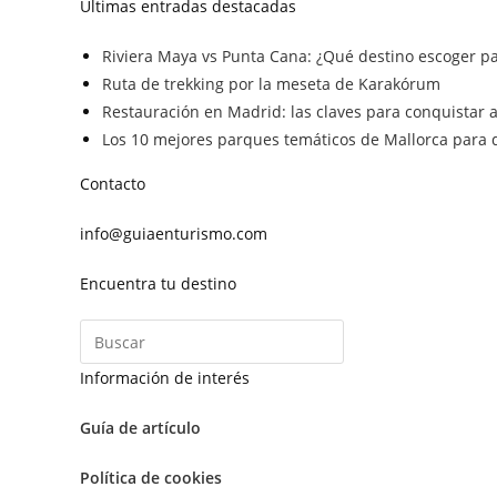
Últimas entradas destacadas
Riviera Maya vs Punta Cana: ¿Qué destino escoger pa
Ruta de trekking por la meseta de Karakórum
Restauración en Madrid: las claves para conquistar a 
Los 10 mejores parques temáticos de Mallorca para d
Contacto
info@guiaenturismo.com
Encuentra tu destino
Información de interés
Guía de artículo
Política de cookies