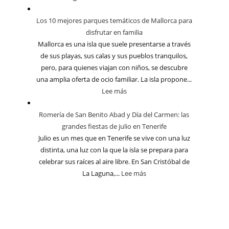
Los 10 mejores parques temáticos de Mallorca para
disfrutar en familia
Mallorca es una isla que suele presentarse a través
de sus playas, sus calas y sus pueblos tranquilos,
pero, para quienes viajan con niños, se descubre
una amplia oferta de ocio familiar. La isla propone...
Lee más
Romería de San Benito Abad y Día del Carmen: las
grandes fiestas de julio en Tenerife
Julio es un mes que en Tenerife se vive con una luz
distinta, una luz con la que la isla se prepara para
celebrar sus raíces al aire libre. En San Cristóbal de
La Laguna,...
Lee más