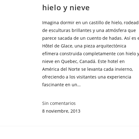
hielo y nieve
Imagina dormir en un castillo de hielo, rodea
de esculturas brillantes y una atmósfera que
parece sacada de un cuento de hadas. Así es 
Hôtel de Glace, una pieza arquitectónica
efímera construida completamente con hielo 
nieve en Quebec, Canadá. Este hotel en
América del Norte se levanta cada invierno,
ofreciendo a los visitantes una experiencia
fascinante en un…
Sin comentarios
8 noviembre, 2013