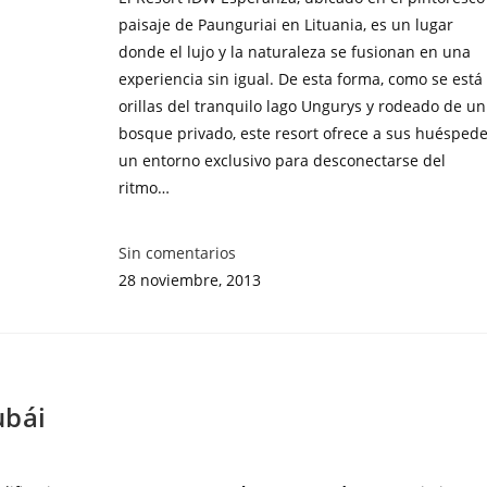
paisaje de Paunguriai en Lituania, es un lugar
donde el lujo y la naturaleza se fusionan en una
experiencia sin igual. De esta forma, como se está
orillas del tranquilo lago Ungurys y rodeado de un
bosque privado, este resort ofrece a sus huésped
un entorno exclusivo para desconectarse del
ritmo…
Sin comentarios
28 noviembre, 2013
ubái