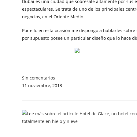
Dubái es una ciudad que sobresale altamente por sus e
espectaculares. Se trata de uno de los principales cent
negocios, en el Oriente Medio.
Por ello en esta ocasión me dispongo a hablarles sobre
por supuesto posee un particular diseño que lo hace di
Sin comentarios
11 noviembre, 2013