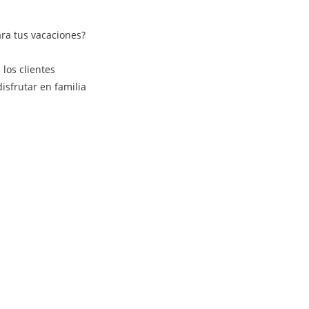
ra tus vacaciones?
los clientes
isfrutar en familia