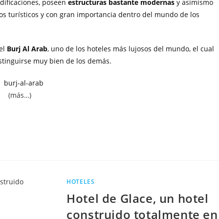
dificaciones, poseen
estructuras bastante modernas
y asimismo
ros turísticos y con gran importancia dentro del mundo de los
 el
Burj Al Arab
, uno de los hoteles más lujosos del mundo, el cual
stinguirse muy bien de los demás.
(más…)
HOTELES
Hotel de Glace, un hotel
construido totalmente en