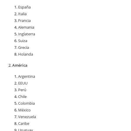
España
Italia
Francia
Alemania
Inglaterra
Suiza
Grecia
Holanda
América
Argentina
EEUU
Perú
Chile
Colombia
México
Venezuela
Caribe
Uruguay