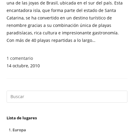
una de las joyas de Brasil, ubicada en el sur del país. Esta
encantadora isla, que forma parte del estado de Santa
Catarina, se ha convertido en un destino turístico de
renombre gracias a su combinación única de playas
paradisíacas, rica cultura e impresionante gastronomía.
Con más de 40 playas repartidas a lo largo…
1 comentario
14 octubre, 2010
Lista de lugares
Europa