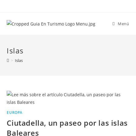
Menú
Islas
>
Islas
EUROPA
Ciutadella, un paseo por las islas
Baleares