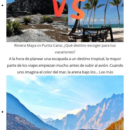
Riviera Maya vs Punta Cana: ¿Qué destino escoger para tus
vacaciones?
A la hora de planear una escapada a un destino tropical, la mayor
parte de los viajes empiezan mucho antes de subir al avión. Cuando
uno imagina el color del mar, la arena bajo los...
Lee más