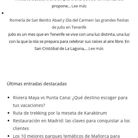
propone...
Lee más
Romería de San Benito Abad y Día del Carmen: las grandes fiestas
de julio en Tenerife
Julio es un mes que en Tenerife se vive con una luz distinta, una luz
con la que la isla se prepara para celebrar sus raíces al aire libre. En
San Cristóbal de La Laguna,...
Lee más
Últimas entradas destacadas
Riviera Maya vs Punta Cana: ¿Qué destino escoger para
tus vacaciones?
Ruta de trekking por la meseta de Karakórum
Restauración en Madrid: las claves para conquistar a los
clientes
Los 10 mejores parques temáticos de Mallorca para