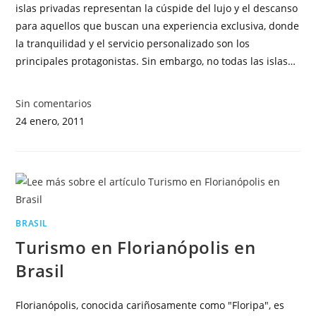
islas privadas representan la cúspide del lujo y el descanso
para aquellos que buscan una experiencia exclusiva, donde
la tranquilidad y el servicio personalizado son los
principales protagonistas. Sin embargo, no todas las islas…
Sin comentarios
24 enero, 2011
BRASIL
Turismo en Florianópolis en
Brasil
Florianópolis, conocida cariñosamente como "Floripa", es