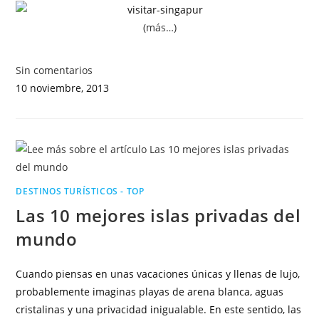
(más…)
Sin comentarios
10 noviembre, 2013
DESTINOS TURÍSTICOS - TOP
Las 10 mejores islas privadas del
mundo
Cuando piensas en unas vacaciones únicas y llenas de lujo,
probablemente imaginas playas de arena blanca, aguas
cristalinas y una privacidad inigualable. En este sentido, las