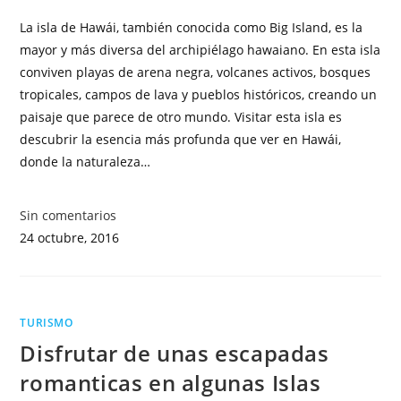
La isla de Hawái, también conocida como Big Island, es la
mayor y más diversa del archipiélago hawaiano. En esta isla
conviven playas de arena negra, volcanes activos, bosques
tropicales, campos de lava y pueblos históricos, creando un
paisaje que parece de otro mundo. Visitar esta isla es
descubrir la esencia más profunda que ver en Hawái,
donde la naturaleza…
Sin comentarios
24 octubre, 2016
TURISMO
Disfrutar de unas escapadas
romanticas en algunas Islas