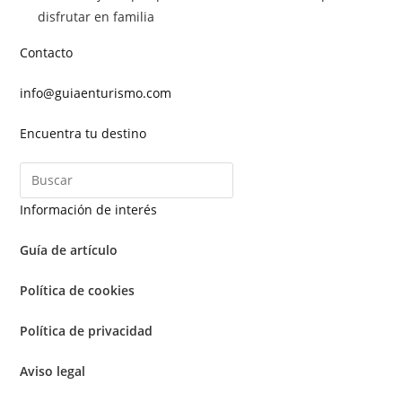
disfrutar en familia
Contacto
info@guiaenturismo.com
Encuentra tu destino
Información de interés
Guía de artículo
Política de cookies
Política de privacidad
Aviso legal