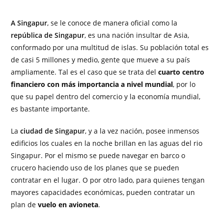
A Singapur
, se le conoce de manera oficial como la
república de Singapur
, es una nación insultar de Asia,
conformado por una multitud de islas. Su población total es
de casi 5 millones y medio, gente que mueve a su país
ampliamente. Tal es el caso que se trata del
cuarto centro
financiero con más importancia a nivel mundial
, por lo
que su papel dentro del comercio y la economía mundial,
es bastante importante.
La
ciudad de Singapur
, y a la vez nación, posee inmensos
edificios los cuales en la noche brillan en las aguas del rio
Singapur. Por el mismo se puede navegar en barco o
crucero haciendo uso de los planes que se pueden
contratar en el lugar. O por otro lado, para quienes tengan
mayores capacidades económicas, pueden contratar un
plan de
vuelo en avioneta
.