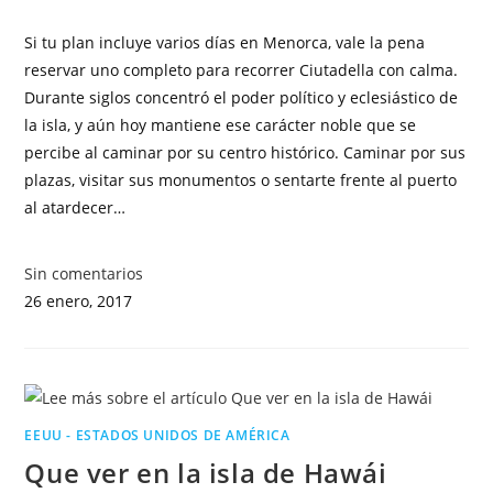
Si tu plan incluye varios días en Menorca, vale la pena
reservar uno completo para recorrer Ciutadella con calma.
Durante siglos concentró el poder político y eclesiástico de
la isla, y aún hoy mantiene ese carácter noble que se
percibe al caminar por su centro histórico. Caminar por sus
plazas, visitar sus monumentos o sentarte frente al puerto
al atardecer…
Sin comentarios
26 enero, 2017
EEUU - ESTADOS UNIDOS DE AMÉRICA
Que ver en la isla de Hawái