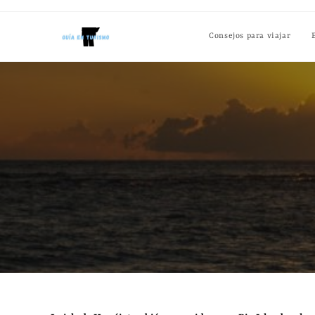
Consejos para viajar