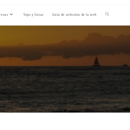
resas
Tops y listas
Guía de artículos de la web