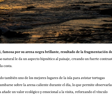
, famosa por su arena negra brillante, resultado de la fragmentación d
o natural le da un aspecto hipnótico al paisaje, creando un fuerte contras
la costa.
do también uno de los mejores lugares de la isla para avistar tortugas
tumbarse sobre la arena caliente durante el día, lo que permite observarla
 añade un valor ecológico y emocional a la visita, reforzando el vínculo