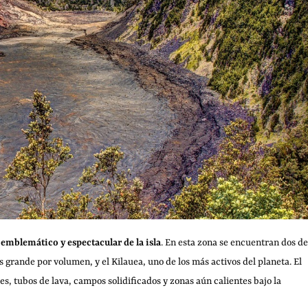
 emblemático y espectacular de la isla
. En esta zona se encuentran dos de
grande por volumen, y el Kilauea, uno de los más activos del planeta. El
s, tubos de lava, campos solidificados y zonas aún calientes bajo la