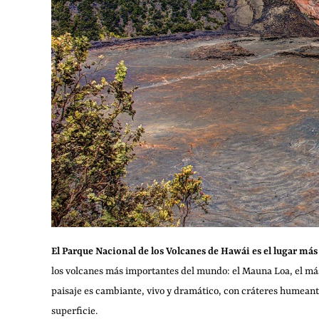
El Parque Nacional de los Volcanes de Hawái es el lugar más
los volcanes más importantes del mundo: el Mauna Loa, el más 
paisaje es cambiante, vivo y dramático, con cráteres humeante
superficie.