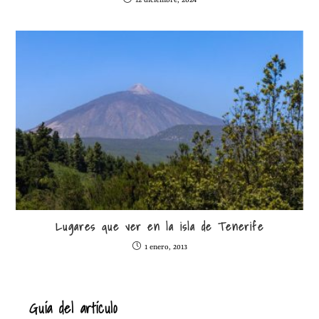
12 diciembre, 2024
Lugares que ver en la isla de Tenerife
1 enero, 2013
Guía del artículo