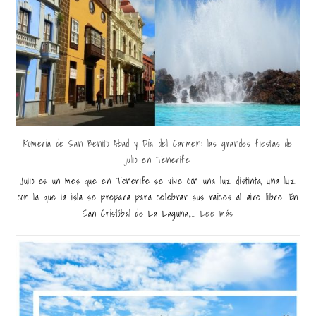
Romería de San Benito Abad y Día del Carmen: las grandes fiestas de
julio en Tenerife
Julio es un mes que en Tenerife se vive con una luz distinta, una luz
con la que la isla se prepara para celebrar sus raíces al aire libre. En
San Cristóbal de La Laguna,...
Lee más