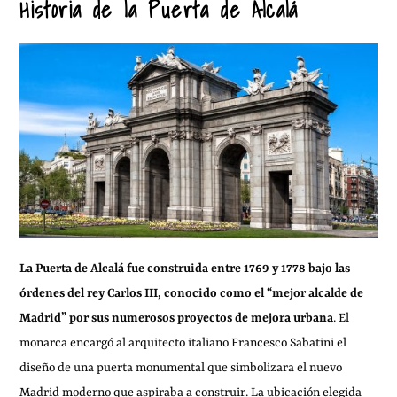
Historia de la Puerta de Alcalá
La Puerta de Alcalá fue construida entre 1769 y 1778 bajo las
órdenes del rey Carlos III, conocido como el “mejor alcalde de
Madrid” por sus numerosos proyectos de mejora urbana
. El
monarca encargó al arquitecto italiano Francesco Sabatini el
diseño de una puerta monumental que simbolizara el nuevo
Madrid moderno que aspiraba a construir. La ubicación elegida