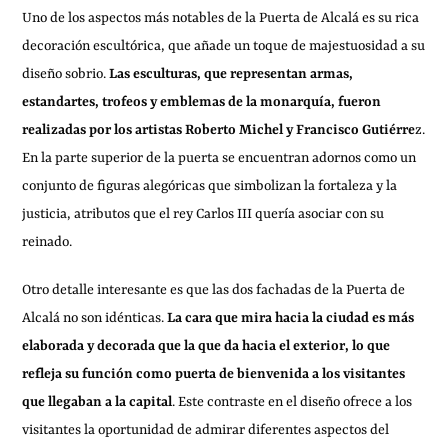
Uno de los aspectos más notables de la Puerta de Alcalá es su rica
decoración escultórica, que añade un toque de majestuosidad a su
diseño sobrio.
Las esculturas, que representan armas,
estandartes, trofeos y emblemas de la monarquía, fueron
realizadas por los artistas Roberto Michel y Francisco Gutiérre
z.
En la parte superior de la puerta se encuentran adornos como un
conjunto de figuras alegóricas que simbolizan la fortaleza y la
justicia, atributos que el rey Carlos III quería asociar con su
reinado.
Otro detalle interesante es que las dos fachadas de la Puerta de
Alcalá no son idénticas.
La cara que mira hacia la ciudad es más
elaborada y decorada que la que da hacia el exterior, lo que
refleja su función como puerta de bienvenida a los visitantes
que llegaban a la capital
. Este contraste en el diseño ofrece a los
visitantes la oportunidad de admirar diferentes aspectos del