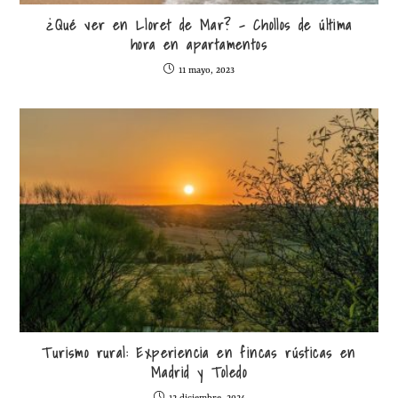
¿Qué ver en Lloret de Mar? – Chollos de última
hora en apartamentos
11 mayo, 2023
Turismo rural: Experiencia en fincas rústicas en
Madrid y Toledo