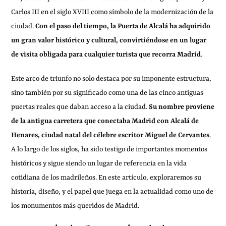
Carlos III en el siglo XVIII como símbolo de la modernización de la
ciudad.
Con el paso del tiempo, la Puerta de Alcalá ha adquirido
un gran valor histórico y cultural, convirtiéndose en un lugar
de visita obligada para cualquier turista que recorra Madrid
.
Este arco de triunfo no solo destaca por su imponente estructura,
sino también por su significado como una de las cinco antiguas
puertas reales que daban acceso a la ciudad.
Su nombre proviene
de la antigua carretera que conectaba Madrid con Alcalá de
Henares, ciudad natal del célebre escritor Miguel de Cervantes
.
A lo largo de los siglos, ha sido testigo de importantes momentos
históricos y sigue siendo un lugar de referencia en la vida
cotidiana de los madrileños. En este artículo, exploraremos su
historia, diseño, y el papel que juega en la actualidad como uno de
los monumentos más queridos de Madrid.