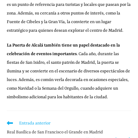
es un punto de referencia para turistas y locales que pasean por la
zona. Además, su cercanía a otros puntos de interés, como la
Fuente de Cibeles y la Gran Vía, la convierte en un lugar
estratégico para quienes desean explorar el centro de Madrid.
La Puerta de Alcalá también tiene un papel destacado en la
celebración de eventos importantes
. Cada año, durante las
fiestas de San Isidro, el santo patrón de Madrid, la puerta se
ilumina y se convierte en el escenario de diversos espectáculos de
luces. Además, es común verla decorada en ocasiones especiales,
como Navidad o la Semana del Orgullo, cuando adquiere un
simbolismo adicional para los habitantes de la ciudad.
Entrada anterior
Real Basílica de San Francisco el Grande en Madrid