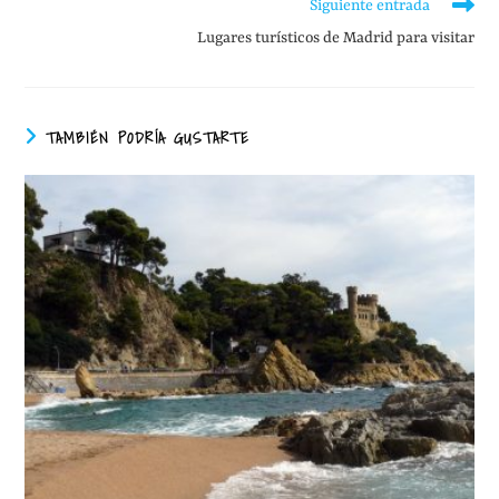
Siguiente entrada
Lugares turísticos de Madrid para visitar
TAMBIÉN PODRÍA GUSTARTE