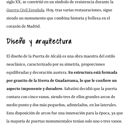
siglo XX, se convirtió en un símbolo de resistencia durante la
Guerra Civil Española
. Hoy, tras varias restauraciones, sigue
siendo un monumento que combina historia y belleza en el
corazón de Madrid.
Diseño y arquitectura
El diseño de la Puerta de Alcalá es una obra maestra del estilo
neoclásico, caracterizado por su simetría, proporciones
equilibradas y decoración austera.
Su estructura está formada
por granito de la Sierra de Guadarrama, lo que le confiere un
aspecto imponente y duradero
. Sabatini decidió que la puerta
contara con cinco vanos, siendo tres de ellos grandes arcos de
medio punto y dos más pequeños, adintelados, en los laterales.
Esta disposición de arcos fue una innovación para la época, ya que
la mayoría de puertas monumentales tenían solo uno o tres vanos.