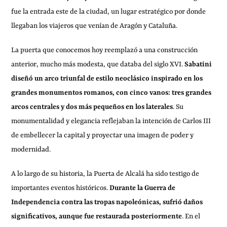
fue la entrada este de la ciudad, un lugar estratégico por donde
llegaban los viajeros que venían de Aragón y Cataluña.
La puerta que conocemos hoy reemplazó a una construcción
anterior, mucho más modesta, que databa del siglo XVI.
Sabatini
diseñó un arco triunfal de estilo neoclásico inspirado en los
grandes monumentos romanos, con cinco vanos: tres grandes
arcos centrales y dos más pequeños en los laterales
. Su
monumentalidad y elegancia reflejaban la intención de Carlos III
de embellecer la capital y proyectar una imagen de poder y
modernidad.
A lo largo de su historia, la Puerta de Alcalá ha sido testigo de
importantes eventos históricos.
Durante la Guerra de
Independencia contra las tropas napoleónicas, sufrió daños
significativos, aunque fue restaurada posteriormente
. En el