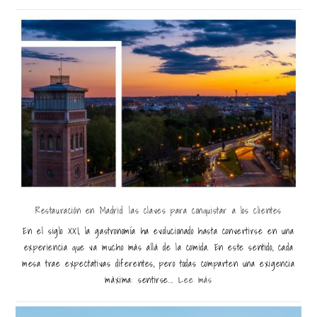
Restauración en Madrid: las claves para conquistar a los clientes
En el siglo XXI, la gastronomía ha evolucionado hasta convertirse en una
experiencia que va mucho más allá de la comida. En este sentido, cada
mesa trae expectativas diferentes, pero todas comparten una exigencia
máxima: sentirse...
Lee más