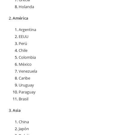
Holanda
América
Argentina
EEUU
Perú
Chile
Colombia
México
Venezuela
Caribe
Uruguay
Paraguay
Brasil
Asia
China
Japón