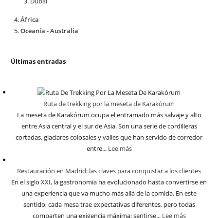
Dubái
África
Oceanía - Australia
Últimas entradas
Ruta de trekking por la meseta de Karakórum
La meseta de Karakórum ocupa el entramado más salvaje y alto
entre Asia central y el sur de Asia. Son una serie de cordilleras
cortadas, glaciares colosales y valles que han servido de corredor
entre...
Lee más
Restauración en Madrid: las claves para conquistar a los clientes
En el siglo XXI, la gastronomía ha evolucionado hasta convertirse en
una experiencia que va mucho más allá de la comida. En este
sentido, cada mesa trae expectativas diferentes, pero todas
comparten una exigencia máxima: sentirse...
Lee más