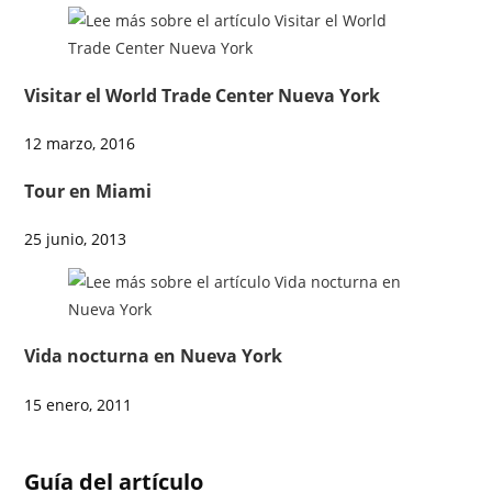
Visitar el World Trade Center Nueva York
12 marzo, 2016
Tour en Miami
25 junio, 2013
Vida nocturna en Nueva York
15 enero, 2011
Guía del artículo