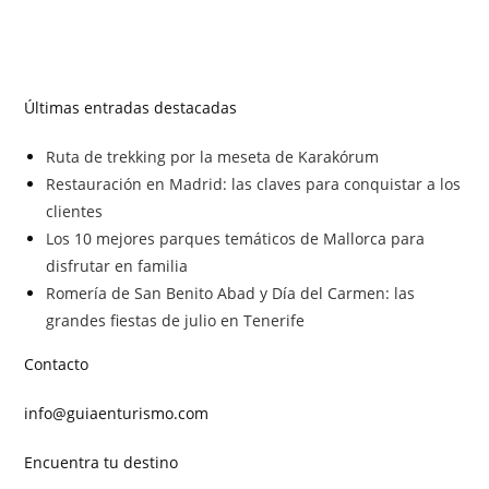
Últimas entradas destacadas
Ruta de trekking por la meseta de Karakórum
Restauración en Madrid: las claves para conquistar a los
clientes
Los 10 mejores parques temáticos de Mallorca para
disfrutar en familia
Romería de San Benito Abad y Día del Carmen: las
grandes fiestas de julio en Tenerife
Contacto
info@guiaenturismo.com
Encuentra tu destino