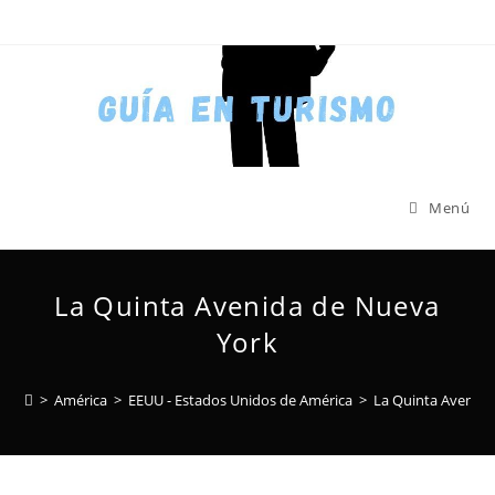
Menú
La Quinta Avenida de Nueva
York
>
América
>
EEUU - Estados Unidos de América
>
La Quinta Avenida