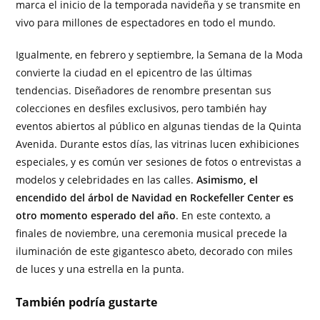
marca el inicio de la temporada navideña y se transmite en
vivo para millones de espectadores en todo el mundo.
Igualmente, en febrero y septiembre, la Semana de la Moda
convierte la ciudad en el epicentro de las últimas
tendencias. Diseñadores de renombre presentan sus
colecciones en desfiles exclusivos, pero también hay
eventos abiertos al público en algunas tiendas de la Quinta
Avenida. Durante estos días, las vitrinas lucen exhibiciones
especiales, y es común ver sesiones de fotos o entrevistas a
modelos y celebridades en las calles.
Asimismo, el
encendido del árbol de Navidad en Rockefeller Center es
otro momento esperado del año
. En este contexto, a
finales de noviembre, una ceremonia musical precede la
iluminación de este gigantesco abeto, decorado con miles
de luces y una estrella en la punta.
También podría gustarte