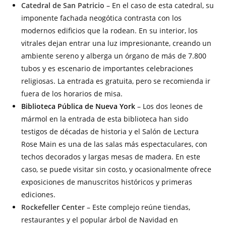
Catedral de San Patricio
– En el caso de esta catedral, su
imponente fachada neogótica contrasta con los
modernos edificios que la rodean. En su interior, los
vitrales dejan entrar una luz impresionante, creando un
ambiente sereno y alberga un órgano de más de 7.800
tubos y es escenario de importantes celebraciones
religiosas. La entrada es gratuita, pero se recomienda ir
fuera de los horarios de misa.
Biblioteca Pública de Nueva York
– Los dos leones de
mármol en la entrada de esta biblioteca han sido
testigos de décadas de historia y el Salón de Lectura
Rose Main es una de las salas más espectaculares, con
techos decorados y largas mesas de madera. En este
caso, se puede visitar sin costo, y ocasionalmente ofrece
exposiciones de manuscritos históricos y primeras
ediciones.
Rockefeller Center
– Este complejo reúne tiendas,
restaurantes y el popular árbol de Navidad en