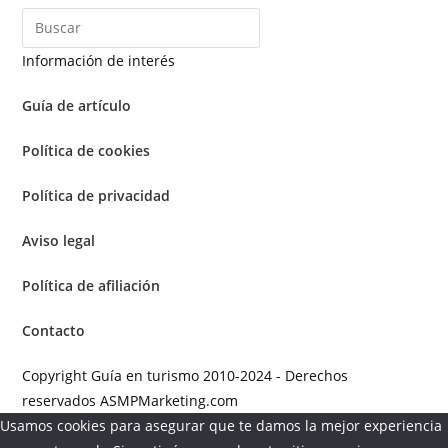
Información de interés
Guía de artículo
Política de cookies
Política de privacidad
Aviso legal
Política de afiliación
Contacto
Copyright Guía en turismo 2010-2024 - Derechos
reservados ASMPMarketing.com
Usamos cookies para asegurar que te damos la mejor experiencia