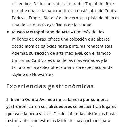
diciembre. De hecho, subir al mirador Top of the Rock
permite una vista panorámica sin obstáculos de Central
Park y el Empire State. Y en invierno, su pista de hielo es
una de las más fotografiadas de la ciudad.
Museo Metropolitano de Arte
– Con más de dos
millones de obras, ofrece una colección que abarca
desde momias egipcias hasta pinturas renacentistas.
Además, su sección de arte medieval, con el famoso
Unicornio Cautivo, es una de las más visitadas y la
terraza en la azotea ofrece una vista espectacular del
skyline de Nueva York.
Experiencias gastronómicas
Si bien la Quinta Avenida no es famosa por su oferta
gastronómica, en sus alrededores se encuentran lugares
que vale la pena visitar
. Desde cafeterías históricas hasta
restaurantes con estrellas Michelin, hay opciones para