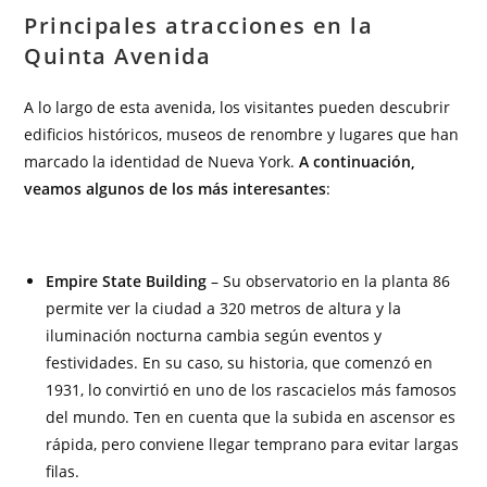
Principales atracciones en la
Quinta Avenida
A lo largo de esta avenida, los visitantes pueden descubrir
edificios históricos, museos de renombre y lugares que han
marcado la identidad de Nueva York.
A continuación,
veamos algunos de los más interesantes
:
Empire State Building
– Su observatorio en la planta 86
permite ver la ciudad a 320 metros de altura y la
iluminación nocturna cambia según eventos y
festividades. En su caso, su historia, que comenzó en
1931, lo convirtió en uno de los rascacielos más famosos
del mundo. Ten en cuenta que la subida en ascensor es
rápida, pero conviene llegar temprano para evitar largas
filas.