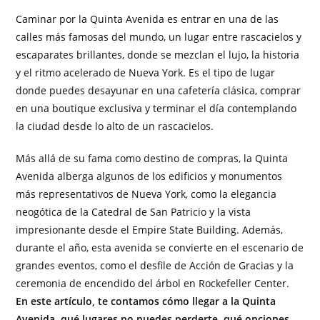
Caminar por la Quinta Avenida es entrar en una de las
calles más famosas del mundo, un lugar entre rascacielos y
escaparates brillantes, donde se mezclan el lujo, la historia
y el ritmo acelerado de Nueva York. Es el tipo de lugar
donde puedes desayunar en una cafetería clásica, comprar
en una boutique exclusiva y terminar el día contemplando
la ciudad desde lo alto de un rascacielos.
Más allá de su fama como destino de compras, la Quinta
Avenida alberga algunos de los edificios y monumentos
más representativos de Nueva York, como la elegancia
neogótica de la Catedral de San Patricio y la vista
impresionante desde el Empire State Building. Además,
durante el año, esta avenida se convierte en el escenario de
grandes eventos, como el desfile de Acción de Gracias y la
ceremonia de encendido del árbol en Rockefeller Center.
En este artículo, te contamos cómo llegar a la Quinta
Avenida, qué lugares no puedes perderte, qué opciones