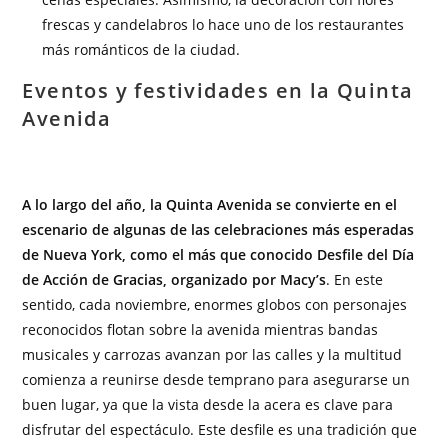
frescas y candelabros lo hace uno de los restaurantes
más románticos de la ciudad.
Eventos y festividades en la Quinta
Avenida
A lo largo del año, la Quinta Avenida se convierte en el
escenario de algunas de las celebraciones más esperadas
de Nueva York, como el más que conocido Desfile del Día
de Acción de Gracias, organizado por Macy’s
. En este
sentido, cada noviembre, enormes globos con personajes
reconocidos flotan sobre la avenida mientras bandas
musicales y carrozas avanzan por las calles y la multitud
comienza a reunirse desde temprano para asegurarse un
buen lugar, ya que la vista desde la acera es clave para
disfrutar del espectáculo. Este desfile es una tradición que