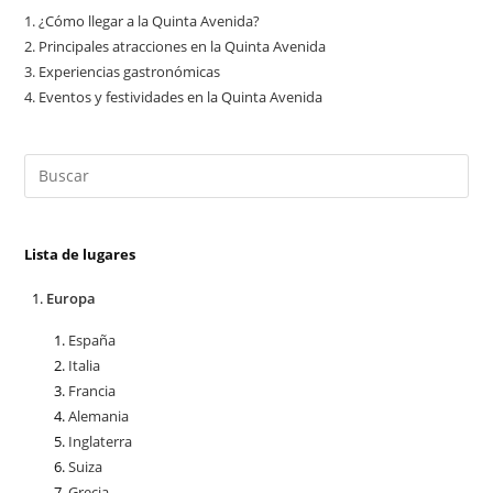
1.
¿Cómo llegar a la Quinta Avenida?
2.
Principales atracciones en la Quinta Avenida
3.
Experiencias gastronómicas
4.
Eventos y festividades en la Quinta Avenida
Lista de lugares
Europa
España
Italia
Francia
Alemania
Inglaterra
Suiza
Grecia