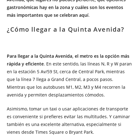
gastronómicas hay en la zona y cuáles son los eventos
más importantes que se celebran aquí
.
¿Cómo llegar a la Quinta Avenida?
Para llegar a la Quinta Avenida, el metro es la opción más
rápida y eficiente
. En este sentido, las líneas N, R y W paran
en la estación 5 Av/59 St, cerca de Central Park, mientras
que la línea 7 llega a Grand Central, a pocos pasos.
Mientras que los autobuses M1, M2, M3 y M4 recorren la
avenida y permiten desplazamientos cómodos.
Asimismo, tomar un taxi o usar aplicaciones de transporte
es conveniente si prefieres evitar las multitudes. Y caminar
también es una excelente alternativa, especialmente si
vienes desde Times Square o Bryant Park.