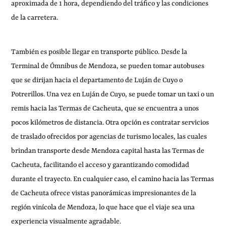
aproximada de 1 hora, dependiendo del tráfico y las condiciones
de la carretera.
También es posible llegar en transporte público. Desde la
Terminal de Ómnibus de Mendoza, se pueden tomar autobuses
que se dirijan hacia el departamento de Luján de Cuyo o
Potrerillos. Una vez en Luján de Cuyo, se puede tomar un taxi o un
remis hacia las Termas de Cacheuta, que se encuentra a unos
pocos kilómetros de distancia. Otra opción es contratar servicios
de traslado ofrecidos por agencias de turismo locales, las cuales
brindan transporte desde Mendoza capital hasta las Termas de
Cacheuta, facilitando el acceso y garantizando comodidad
durante el trayecto. En cualquier caso, el camino hacia las Termas
de Cacheuta ofrece vistas panorámicas impresionantes de la
región vinícola de Mendoza, lo que hace que el viaje sea una
experiencia visualmente agradable.