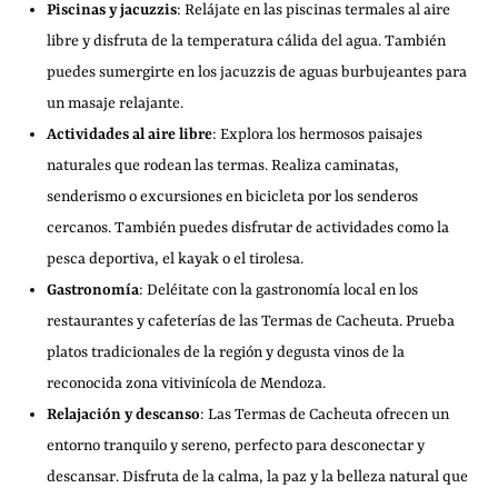
Piscinas y jacuzzis
: Relájate en las piscinas termales al aire
libre y disfruta de la temperatura cálida del agua. También
puedes sumergirte en los jacuzzis de aguas burbujeantes para
un masaje relajante.
Actividades al aire libre
: Explora los hermosos paisajes
naturales que rodean las termas. Realiza caminatas,
senderismo o excursiones en bicicleta por los senderos
cercanos. También puedes disfrutar de actividades como la
pesca deportiva, el kayak o el tirolesa.
Gastronomía
: Deléitate con la gastronomía local en los
restaurantes y cafeterías de las Termas de Cacheuta. Prueba
platos tradicionales de la región y degusta vinos de la
reconocida zona vitivinícola de Mendoza.
Relajación y descanso
: Las Termas de Cacheuta ofrecen un
entorno tranquilo y sereno, perfecto para desconectar y
descansar. Disfruta de la calma, la paz y la belleza natural que