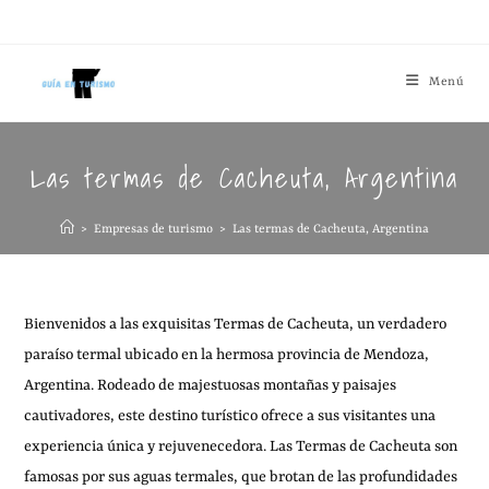
Menú
Las termas de Cacheuta, Argentina
>
Empresas de turismo
>
Las termas de Cacheuta, Argentina
Bienvenidos a las exquisitas Termas de Cacheuta, un verdadero
paraíso termal ubicado en la hermosa provincia de Mendoza,
Argentina. Rodeado de majestuosas montañas y paisajes
cautivadores, este destino turístico ofrece a sus visitantes una
experiencia única y rejuvenecedora. Las Termas de Cacheuta son
famosas por sus aguas termales, que brotan de las profundidades