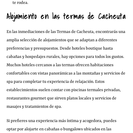
te rodea.
Alojamiento en las termas de Cacheuta
En las inmediaciones de las Termas de Cacheuta, encontrarás una
amplia selección de alojamientos que se adaptan a diferentes
preferencias y presupuestos. Desde hoteles boutique hasta
cabañas y hospedajes rurales, hay opciones para todos los gustos.
Muchos hoteles cercanos a las termas ofrecen habitaciones
confortables con vistas panorámicas a las montañas y servicios de
spa para completar tu experiencia de relajación. Estos
establecimientos suelen contar con piscinas termales privadas,
restaurantes gourmet que sirven platos locales y servicios de
masajes y tratamientos de spa.
Si prefieres una experiencia más íntima y acogedora, puedes
optar por alojarte en cabañas o bungalows ubicados en las