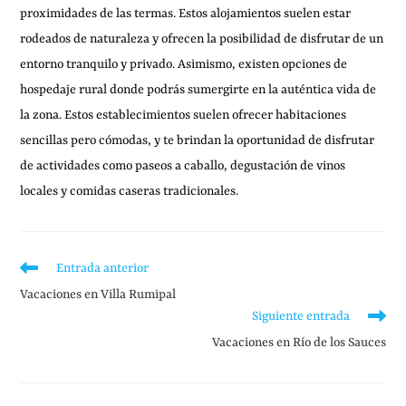
proximidades de las termas. Estos alojamientos suelen estar
rodeados de naturaleza y ofrecen la posibilidad de disfrutar de un
entorno tranquilo y privado. Asimismo, existen opciones de
hospedaje rural donde podrás sumergirte en la auténtica vida de
la zona. Estos establecimientos suelen ofrecer habitaciones
sencillas pero cómodas, y te brindan la oportunidad de disfrutar
de actividades como paseos a caballo, degustación de vinos
locales y comidas caseras tradicionales.
Entrada anterior
Vacaciones en Villa Rumipal
Siguiente entrada
Vacaciones en Río de los Sauces