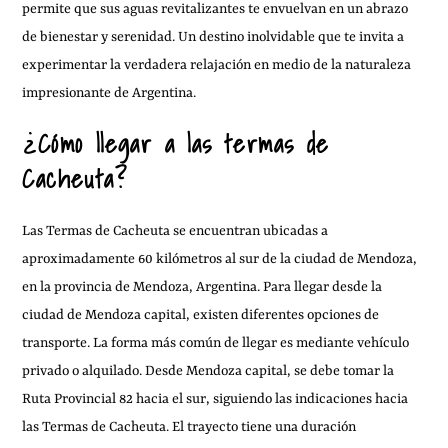
permite que sus aguas revitalizantes te envuelvan en un abrazo
de bienestar y serenidad. Un destino inolvidable que te invita a
experimentar la verdadera relajación en medio de la naturaleza
impresionante de Argentina.
¿Cómo llegar a las termas de
Cacheuta?
Las Termas de Cacheuta se encuentran ubicadas a
aproximadamente 60 kilómetros al sur de la ciudad de Mendoza,
en la provincia de Mendoza, Argentina. Para llegar desde la
ciudad de Mendoza capital, existen diferentes opciones de
transporte. La forma más común de llegar es mediante vehículo
privado o alquilado. Desde Mendoza capital, se debe tomar la
Ruta Provincial 82 hacia el sur, siguiendo las indicaciones hacia
las Termas de Cacheuta. El trayecto tiene una duración