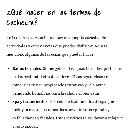
¿Qué hacer en las termas de
Cacheuta?
En las Termas de Cacheuta, hay una amplia variedad de
actividades y experiencias que puedes disfrutar. Aquí te
menciono algunas de las cosas que puedes hacer:
Baños termales
: Sumérgete en las aguas termales que brotan
de las profundidades de la tierra. Estas aguas ricas en
minerales tienen propiedades curativas y relajantes,
brindando beneficios para la salud y el bienestar.
Spa y tratamientos
: Disfruta de tratamientos de spa que
incluyen masajes terapéuticos, envolturas corporales,
exfoliaciones y faciales. Estos servicios te ayudarán a relajarte
y rejuvenecer.