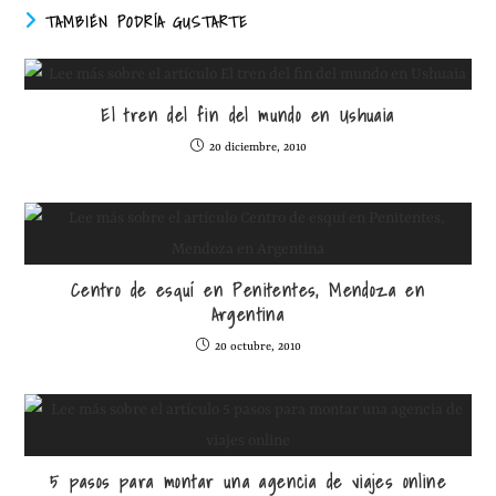
TAMBIÉN PODRÍA GUSTARTE
El tren del fin del mundo en Ushuaia
20 diciembre, 2010
Centro de esquí en Penitentes, Mendoza en
Argentina
20 octubre, 2010
5 pasos para montar una agencia de viajes online