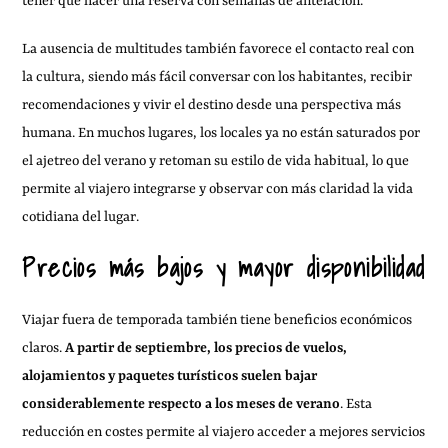
tener que hacer una reserva con semanas de antelación.
La ausencia de multitudes también favorece el contacto real con
la cultura, siendo más fácil conversar con los habitantes, recibir
recomendaciones y vivir el destino desde una perspectiva más
humana. En muchos lugares, los locales ya no están saturados por
el ajetreo del verano y retoman su estilo de vida habitual, lo que
permite al viajero integrarse y observar con más claridad la vida
cotidiana del lugar.
Precios más bajos y mayor disponibilidad
Viajar fuera de temporada también tiene beneficios económicos
claros.
A partir de septiembre, los precios de vuelos,
alojamientos y paquetes turísticos suelen bajar
considerablemente respecto a los meses de verano
. Esta
reducción en costes permite al viajero acceder a mejores servicios