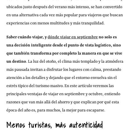
ubicados justo después del verano más intenso, se han convertido
en una alternativa cada vez más popular para viajeros que buscan
experiencias con menos multitudes y más tranquilidad.
Saber cuándo viajar, y
dónde viajar en septiembre
no solo es
una decisión inteligente desde el punto de vista logístico, sino
que también transforma por completo la manera en que se vive
un destino
. La luz del otoño, el clima más templado y la atmósfera
más pausada invitan a disfrutar los lugares con calma, prestando
atención a los detalles y dejando que el entorno envuelva sin el
estrés típico del turismo masivo. En este artículo veremos las
principales ventajas de viajar en septiembre y octubre, entiendo
razones que van más allá del ahorro y que explican por qué esta
época del año es, para muchos, la mejor para escaparse.
Menos turistas, más autenticidad