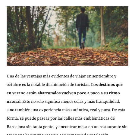
Una de las ventajas más evidentes de viajar en septiembre y
octubre es la notable disminución de turistas.
Los destinos que
en verano están abarrotados vuelven poco a poco a su ritmo
natural
. Esto no solo significa menos colas y más tranquilidad,
sino también una experiencia más auténtica, real y pura. De esta
forma, se puede pasear por las calles más emblemáticas de
Barcelona sin tanta gente, y encontrar mesa en un restaurante sin