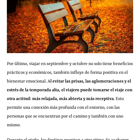
Por último, viajar en septiembre y octubre no solo tiene beneficios
prácticos y económicos, también influye de forma positiva en el
bienestar emocional. A
l evitar las prisas, las aglomeraciones y el
estrés de la temporada alta, el viajero puede tomarse el viaje con
otra actitud: más relajada, más abierta y más receptiva
. Esto
permite una conexión más profunda con el entorno, con las
personas que se encuentran por el camino y también con uno
mismo.