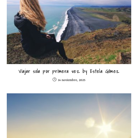
Viajar sola por primera vez by Estela Gómez
14 noviembre, 2025