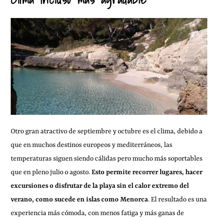
Otro gran atractivo de septiembre y octubre es el clima, debido a
que en muchos destinos europeos y mediterráneos, las
temperaturas siguen siendo cálidas pero mucho más soportables
que en pleno julio o agosto.
Esto permite recorrer lugares, hacer
excursiones o disfrutar de la playa sin el calor extremo del
verano, como sucede en islas como Menorca
. El resultado es una
experiencia más cómoda, con menos fatiga y más ganas de