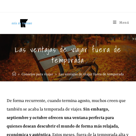
Menú
Las ventajas de viajar fuera de
temporada
>
Consejos para viajar
>
Las ventajas de viajar fuera de temporada
De forma recurrente, cuando termina agosto, muchos creen que
también se acaba la temporada de viajes.
Sin embargo,
septiembre y octubre ofrecen una ventana perfecta para
quienes desean descubrir el mundo de forma más relajada,
económica y auténtica
. Estos meses, fuera de la temporada alta y