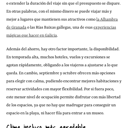
o extender la duración del viaje sin que el presupuesto se dispare.
En otras palabras, con el mismo dinero se puede viajar más y
mejor a lugares que mantienen sus atractivos como
la Alhambra
de Granada
o las Rías Baixas gallegas, una de esas
experiencias
mágicas que hacer en Galicia
.
Además del ahorro, hay otro factor importante, la disponibilidad.
En temporada alta, muchos hoteles, vuelos y excursiones se
agotan rápidamente, obligando a los viajeros a ajustarse a lo que
queda. En cambio, septiembre y octubre ofrecen más opciones
para elegir con calma, pudiendo encontrar mejores habitaciones y
reservar actividades con mayor flexibilidad. Por si fuera poco,
este menor nivel de ocupación permite disfrutar con más libertad
de los espacios, ya que no hay que madrugar para conseguir un
espacio en la playa, ni hacer fila para entrar a un museo.
Clima incluso más agradable