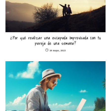
¿Por qué realizar una escapada improvisada con tu
pareja de una semana?
18 mayo, 2023