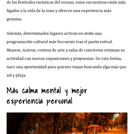
de los festivales turísticos del verano, estos encuentros están más
ligados a la vida de la zona y ofrecen una experiencia más
genuina.
Además, determinados lugares activan en otoño una
programación cultural más frecuente tras el parón estival.
Museos, teatros, centros de arte y salas de conciertos retoman su
actividad con nuevas exposiciones y propuestas. De esta forma,
nace una oportunidad para quienes viajan buscando algo más que
sol y playa.
Más calma mental y mejor
experiencia personal