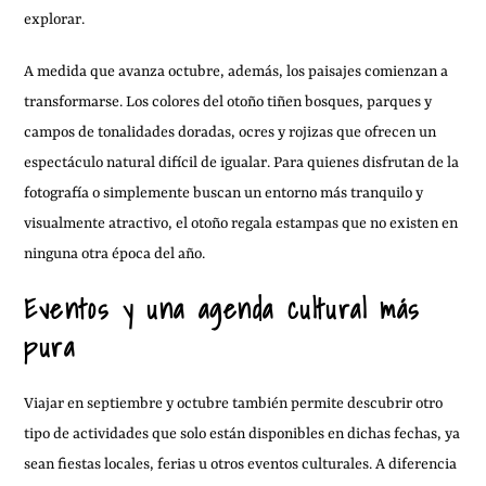
explorar.
A medida que avanza octubre, además, los paisajes comienzan a
transformarse. Los colores del otoño tiñen bosques, parques y
campos de tonalidades doradas, ocres y rojizas que ofrecen un
espectáculo natural difícil de igualar. Para quienes disfrutan de la
fotografía o simplemente buscan un entorno más tranquilo y
visualmente atractivo, el otoño regala estampas que no existen en
ninguna otra época del año.
Eventos y una agenda cultural más
pura
Viajar en septiembre y octubre también permite descubrir otro
tipo de actividades que solo están disponibles en dichas fechas, ya
sean fiestas locales, ferias u otros eventos culturales. A diferencia