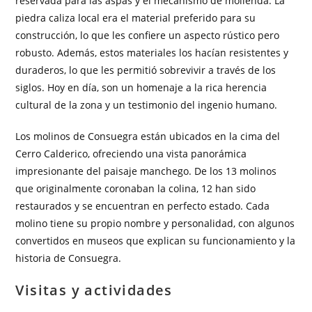
reservada para las aspas y el mecanismo de molienda. La
piedra caliza local era el material preferido para su
construcción, lo que les confiere un aspecto rústico pero
robusto. Además, estos materiales los hacían resistentes y
duraderos, lo que les permitió sobrevivir a través de los
siglos. Hoy en día, son un homenaje a la rica herencia
cultural de la zona y un testimonio del ingenio humano.
Los molinos de Consuegra están ubicados en la cima del
Cerro Calderico, ofreciendo una vista panorámica
impresionante del paisaje manchego. De los 13 molinos
que originalmente coronaban la colina, 12 han sido
restaurados y se encuentran en perfecto estado. Cada
molino tiene su propio nombre y personalidad, con algunos
convertidos en museos que explican su funcionamiento y la
historia de Consuegra.
Visitas y actividades