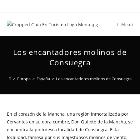
Menú
Los encantadores molinos de
Consuegra
>
Europa
>
España
>
Los encantadores molinos de Consuegra
En el corazón de la Mancha, una región inmortalizada por
Cervantes en su obra cumbre, Don Quijote de la Mancha, se
encuentra la pintoresca localidad de Consuegra. Esta
localidad, famosa por sus majestuosos molinos de viento,