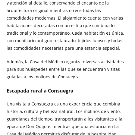
y atención al detalle, conservando el encanto de la
arquitectura original mientras ofrece todas las
comodidades modernas. El alojamiento cuenta con varias
habitaciones decoradas con un estilo que combina lo
tradicional y lo contemporáneo. Cada habitación es única,
con mobiliario antiguo restaurado, tejidos lujosos y todas
las comodidades necesarias para una estancia especial.
Además, la Casa del Médico organiza diversas actividades
para sus huéspedes entre las que se encuentran visitas
guiadas a los molinos de Consuegra.
Escapada rural a Consuegra
Una visita a Consuegra es una experiencia que combina
historia, cultura y belleza natural. Los molinos de viento,
guardianes del tiempo, transportarán a los visitantes a la
época de Don Quijote, mientras que una estancia en La
Casa del Médico permitirá disfrutar de la hospitalidad