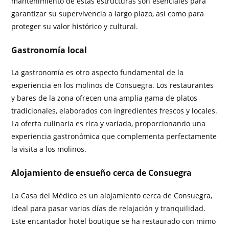
mantenimiento de estas estructuras son esenciales para
garantizar su supervivencia a largo plazo, así como para
proteger su valor histórico y cultural.
Gastronomía local
La gastronomía es otro aspecto fundamental de la
experiencia en los molinos de Consuegra. Los restaurantes
y bares de la zona ofrecen una amplia gama de platos
tradicionales, elaborados con ingredientes frescos y locales.
La oferta culinaria es rica y variada, proporcionando una
experiencia gastronómica que complementa perfectamente
la visita a los molinos.
Alojamiento de ensueño cerca de Consuegra
La Casa del Médico es un alojamiento cerca de Consuegra,
ideal para pasar varios días de relajación y tranquilidad.
Este encantador hotel boutique se ha restaurado con mimo