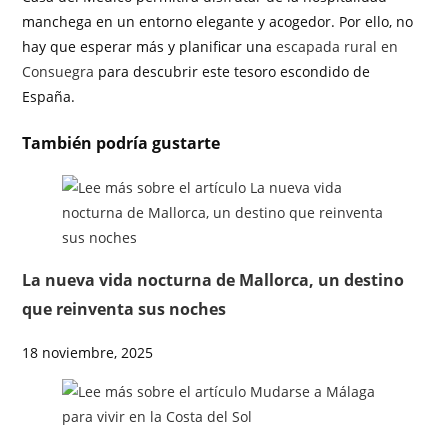
manchega en un entorno elegante y acogedor. Por ello, no
hay que esperar más y planificar una
escapada rural en
Consuegra
para descubrir este tesoro escondido de
España.
También podría gustarte
La nueva vida nocturna de Mallorca, un destino
que reinventa sus noches
18 noviembre, 2025