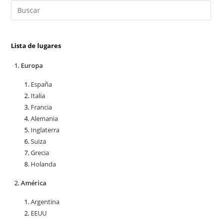
Lista de lugares
Europa
España
Italia
Francia
Alemania
Inglaterra
Suiza
Grecia
Holanda
América
Argentina
EEUU