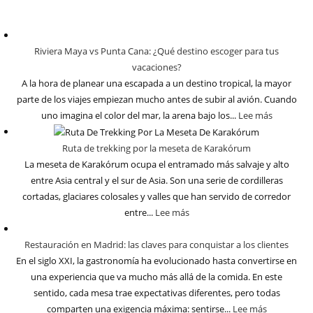
Riviera Maya vs Punta Cana: ¿Qué destino escoger para tus
vacaciones?
A la hora de planear una escapada a un destino tropical, la mayor
parte de los viajes empiezan mucho antes de subir al avión. Cuando
uno imagina el color del mar, la arena bajo los...
Lee más
Ruta de trekking por la meseta de Karakórum
La meseta de Karakórum ocupa el entramado más salvaje y alto
entre Asia central y el sur de Asia. Son una serie de cordilleras
cortadas, glaciares colosales y valles que han servido de corredor
entre...
Lee más
Restauración en Madrid: las claves para conquistar a los clientes
En el siglo XXI, la gastronomía ha evolucionado hasta convertirse en
una experiencia que va mucho más allá de la comida. En este
sentido, cada mesa trae expectativas diferentes, pero todas
comparten una exigencia máxima: sentirse...
Lee más