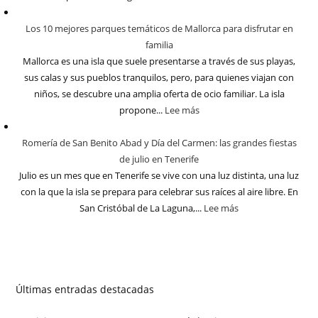
Los 10 mejores parques temáticos de Mallorca para disfrutar en
familia
Mallorca es una isla que suele presentarse a través de sus playas,
sus calas y sus pueblos tranquilos, pero, para quienes viajan con
niños, se descubre una amplia oferta de ocio familiar. La isla
propone...
Lee más
Romería de San Benito Abad y Día del Carmen: las grandes fiestas
de julio en Tenerife
Julio es un mes que en Tenerife se vive con una luz distinta, una luz
con la que la isla se prepara para celebrar sus raíces al aire libre. En
San Cristóbal de La Laguna,...
Lee más
Últimas entradas destacadas