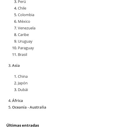
Perú
Chile
Colombia
México
Venezuela
Caribe
Uruguay
Paraguay
Brasil
Asia
China
Japón
Dubái
África
Oceanía - Australia
Últimas entradas