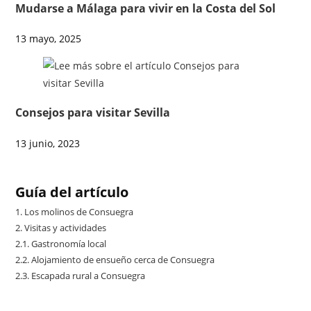
Mudarse a Málaga para vivir en la Costa del Sol
13 mayo, 2025
Consejos para visitar Sevilla
13 junio, 2023
Guía del artículo
1.
Los molinos de Consuegra
2.
Visitas y actividades
2.1.
Gastronomía local
2.2.
Alojamiento de ensueño cerca de Consuegra
2.3.
Escapada rural a Consuegra