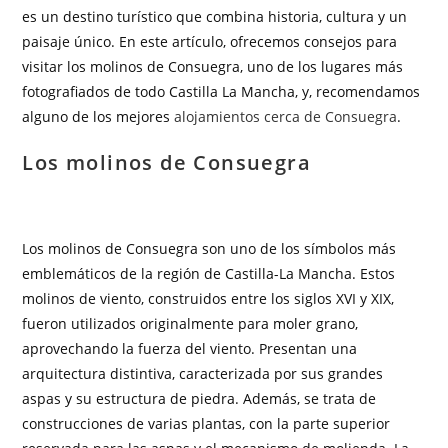
es un destino turístico que combina historia, cultura y un
paisaje único. En este artículo, ofrecemos consejos para
visitar los molinos de Consuegra, uno de los lugares más
fotografiados de todo Castilla La Mancha, y, recomendamos
alguno de los mejores
alojamientos cerca de Consuegra
.
Los molinos de Consuegra
Los molinos de Consuegra son uno de los símbolos más
emblemáticos de la región de Castilla-La Mancha. Estos
molinos de viento, construidos entre los siglos XVI y XIX,
fueron utilizados originalmente para moler grano,
aprovechando la fuerza del viento. Presentan una
arquitectura distintiva, caracterizada por sus grandes
aspas y su estructura de piedra. Además, se trata de
construcciones de varias plantas, con la parte superior