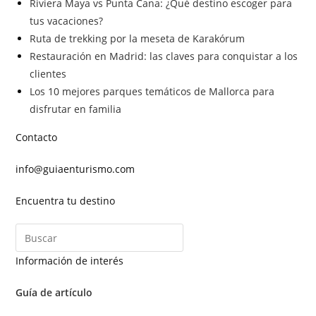
Riviera Maya vs Punta Cana: ¿Qué destino escoger para
tus vacaciones?
Ruta de trekking por la meseta de Karakórum
Restauración en Madrid: las claves para conquistar a los
clientes
Los 10 mejores parques temáticos de Mallorca para
disfrutar en familia
Contacto
info@guiaenturismo.com
Encuentra tu destino
Información de interés
Guía de artículo