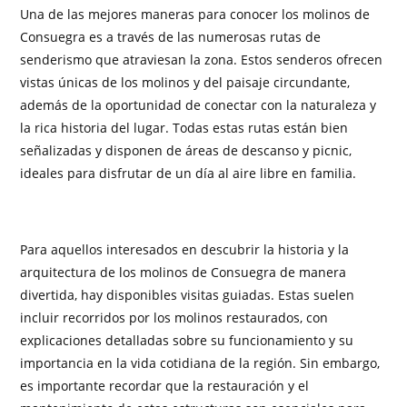
Una de las mejores maneras para conocer los molinos de
Consuegra es a través de las numerosas rutas de
senderismo que atraviesan la zona. Estos senderos ofrecen
vistas únicas de los molinos y del paisaje circundante,
además de la oportunidad de conectar con la naturaleza y
la rica historia del lugar. Todas estas rutas están bien
señalizadas y disponen de áreas de descanso y picnic,
ideales para disfrutar de un día al aire libre en familia.
Para aquellos interesados en descubrir la historia y la
arquitectura de los molinos de Consuegra de manera
divertida, hay disponibles visitas guiadas. Estas suelen
incluir recorridos por los molinos restaurados, con
explicaciones detalladas sobre su funcionamiento y su
importancia en la vida cotidiana de la región. Sin embargo,
es importante recordar que la restauración y el