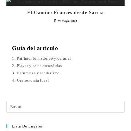
El Camino Francés desde Sarria
29 mayo, 2023
Guía del artículo
1.
Patrimonio histórico y cultural
2.
Playas y calas escondidas
3.
Naturaleza y senderismo
4.
Gastronomía local
Lista De Lugares