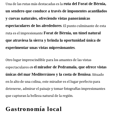
ruta del Forat de Bèrnia,
Una de las rutas más destacadas es la
un sendero que conduce a través de imponentes acantilados
y cuevas naturales, ofreciendo vistas panorámicas
espectaculares de los alrededores
. El punto culminante de esta
Forat de Bèrnia, un túnel natural
ruta es el impresionante
que atraviesa la sierra y brinda la oportunidad única de
experimentar unas vistas mipresionantes
.
Otro lugar imprescindible para los amantes de las vistas
s el mirador de Pedramala, que ofrece vistas
espectaculares e
únicas del mar Mediterráneo y la costa de Benissa
. Situado
en lo alto de una colina, este mirador es el lugar perfecto para
detenerse, admirar el paisaje y tomar fotografías impresionantes
que capturan la belleza natural de la región.
Gastronomía local