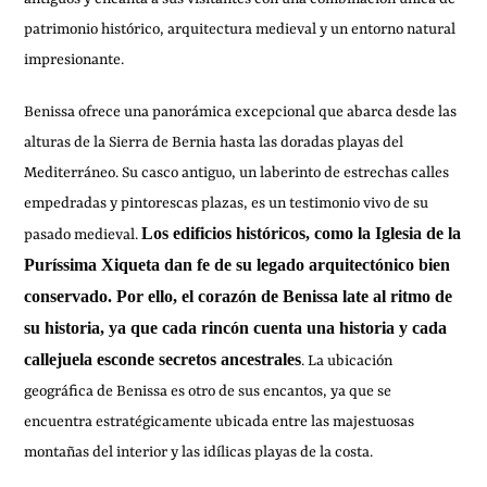
patrimonio histórico, arquitectura medieval y un entorno natural
impresionante.
Benissa ofrece una panorámica excepcional que abarca desde las
alturas de la Sierra de Bernia hasta las doradas playas del
Mediterráneo. Su casco antiguo, un laberinto de estrechas calles
empedradas y pintorescas plazas, es un testimonio vivo de su
Los edificios históricos, como la Iglesia de la
pasado medieval.
Puríssima Xiqueta dan fe de su legado arquitectónico bien
conservado. Por ello, el corazón de Benissa late al ritmo de
su historia, ya que cada rincón cuenta una historia y cada
callejuela esconde secretos ancestrales
. La ubicación
geográfica de Benissa es otro de sus encantos, ya que se
encuentra estratégicamente ubicada entre las majestuosas
montañas del interior y las idílicas playas de la costa.