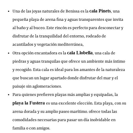
cala Pinets
Una de las joyas naturales de Benissa es la
, una
pequeña playa de arena fina y aguas transparentes que invita
al baño y al buceo. Este rincón es perfecto para desconectar y
disfrutar de la tranquilidad del entorno, rodeado de
acantilados y vegetación mediterránea,
cala Llobella
Otra opción encantadora es la
, una cala de
piedras y aguas tranquilas que ofrece un ambiente más íntimo
y recogido. Esta cala es ideal para los amantes de la naturaleza
que buscan un lugar apartado donde disfrutar del mar y el
paisaje sin aglomeraciones.
Para quienes prefieren playas más amplias y equipadas, la
playa la Fustera
es una excelente elección. Esta playa, con su
arena dorada y su amplio paseo marítimo. ofrece todas las
comodidades necesarias para pasar un día inolvidable en
familia o con amigos.