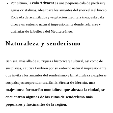
cala Advocat
Por último, la
es una pequeña cala de piedras y
aguas cristalinas, ideal para los amantes del snorkel y el buceo.
Rodeada de acantilados y vegetación mediterránea, esta cala
ofrece un entorno natural impresionante donde relajarse y
disfrutar de la belleza del Mediterráneo.
Naturaleza y senderismo
Benissa, más allá de su riqueza histórica y cultural, así como de
sus playas, cautiva también por su entorno natural impresionante
que invita a los amantes del senderismo y la naturaleza a explorar
En la Sierra de Bernia, una
sus paisajes sorprendentes.
majestuosa formación montañosa que abraza la ciudad, se
encuentran algunas de las rutas de senderismo más
populares y fascinantes de la región
.