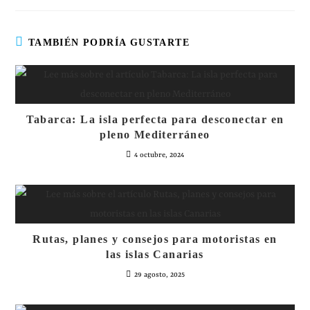
TAMBIÉN PODRÍA GUSTARTE
Tabarca: La isla perfecta para desconectar en
pleno Mediterráneo
4 octubre, 2024
Rutas, planes y consejos para motoristas en
las islas Canarias
29 agosto, 2025