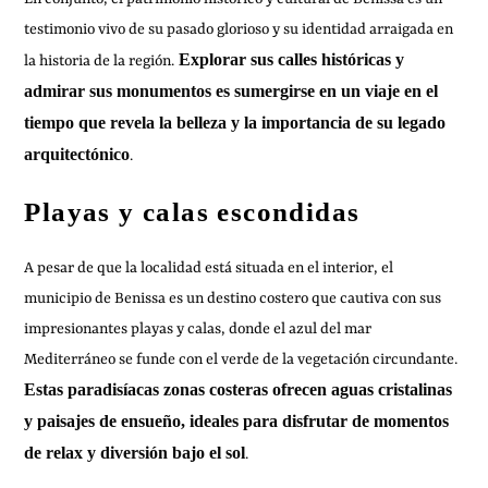
testimonio vivo de su pasado glorioso y su identidad arraigada en
Explorar sus calles históricas y
la historia de la región.
admirar sus monumentos es sumergirse en un viaje en el
tiempo que revela la belleza y la importancia de su legado
arquitectónico
.
Playas y calas escondidas
A pesar de que la localidad está situada en el interior, el
municipio de Benissa es un destino costero que cautiva con sus
impresionantes playas y calas, donde el azul del mar
Mediterráneo se funde con el verde de la vegetación circundante.
Estas paradisíacas zonas costeras ofrecen aguas cristalinas
y paisajes de ensueño, ideales para disfrutar de momentos
de relax y diversión bajo el sol
.