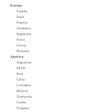
Europa
España
Italia
Francia
Alemania
Inglaterra
Suiza
Grecia
Holanda
América
Argentina
EEUU
Perú
Chile
Colombia
México
Venezuela
Caribe
Uruguay