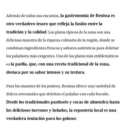
la gastronomía de Benissa es
Además de todos sus encantos,
otro verdadero tesoro que refleja la fusión entre la
tradición y la calidad
. Los platos típicos de la zona son una
deliciosa muestra de la riqueza culinaria de la región, donde se
combinan ingredientes frescos y sabores auténticos para deleitar
los paladares más exigentes. Uno de los platos más emblemáticos
la paella, que, con una receta tradicional de la zona,
es
destaca por su sabor intenso y su textura
.
Para los amantes de los postres, Benissa ofrece una variedad de
dulces artesanales que deleitan el paladar con cada bocado.
Desde los tradicionales pastissets y cocas de almendra hasta
los deliciosos turrones y helados, la repostería local es una
verdadera tentación para los golosos
.