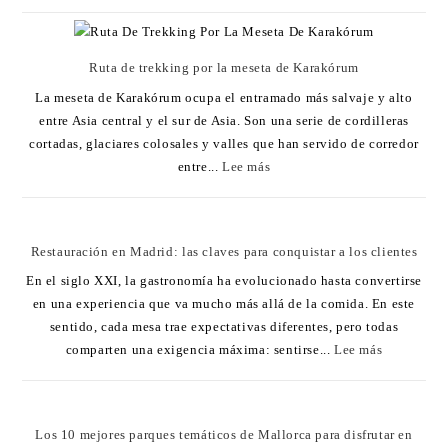
Ruta de trekking por la meseta de Karakórum
La meseta de Karakórum ocupa el entramado más salvaje y alto
entre Asia central y el sur de Asia. Son una serie de cordilleras
cortadas, glaciares colosales y valles que han servido de corredor
entre...
Lee más
Restauración en Madrid: las claves para conquistar a los clientes
En el siglo XXI, la gastronomía ha evolucionado hasta convertirse
en una experiencia que va mucho más allá de la comida. En este
sentido, cada mesa trae expectativas diferentes, pero todas
comparten una exigencia máxima: sentirse...
Lee más
Los 10 mejores parques temáticos de Mallorca para disfrutar en