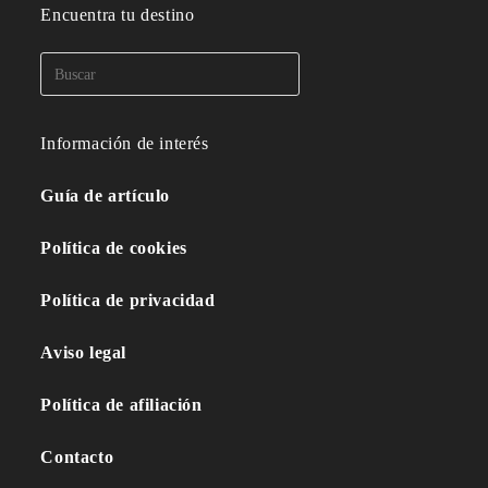
Encuentra tu destino
Información de interés
Guía de artículo
Política de cookies
Política de privacidad
Aviso legal
Política de afiliación
Contacto