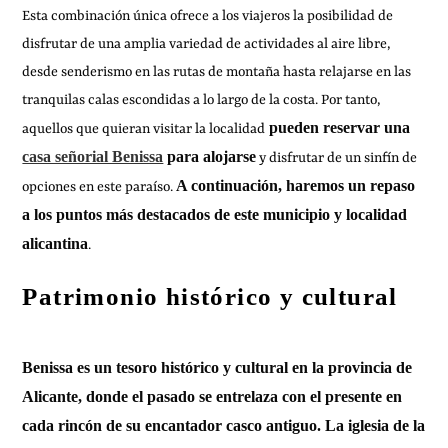
Esta combinación única ofrece a los viajeros la posibilidad de
disfrutar de una amplia variedad de actividades al aire libre,
desde senderismo en las rutas de montaña hasta relajarse en las
tranquilas calas escondidas a lo largo de la costa. Por tanto,
pueden reservar una
aquellos que quieran visitar la localidad
casa señorial Benissa
para alojarse
y disfrutar de un sinfín de
A continuación, haremos un repaso
opciones en este paraíso.
a los puntos más destacados de este municipio y localidad
alicantina
.
Patrimonio histórico y cultural
Benissa es un tesoro histórico y cultural en la provincia de
Alicante, donde el pasado se entrelaza con el presente en
cada rincón de su encantador casco antiguo. La iglesia de la