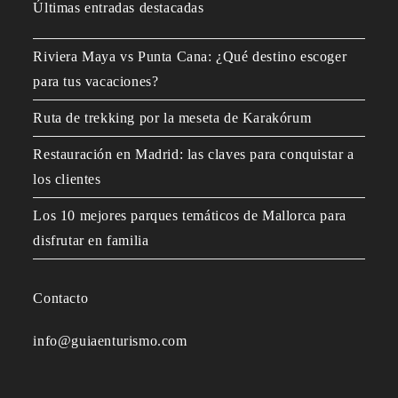
Últimas entradas destacadas
Riviera Maya vs Punta Cana: ¿Qué destino escoger
para tus vacaciones?
Ruta de trekking por la meseta de Karakórum
Restauración en Madrid: las claves para conquistar a
los clientes
Los 10 mejores parques temáticos de Mallorca para
disfrutar en familia
Contacto
info@guiaenturismo.com