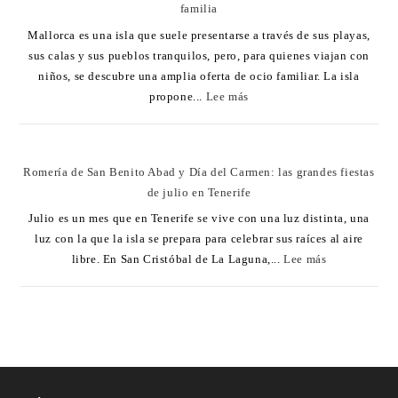
familia
Mallorca es una isla que suele presentarse a través de sus playas,
sus calas y sus pueblos tranquilos, pero, para quienes viajan con
niños, se descubre una amplia oferta de ocio familiar. La isla
propone...
Lee más
Romería de San Benito Abad y Día del Carmen: las grandes fiestas
de julio en Tenerife
Julio es un mes que en Tenerife se vive con una luz distinta, una
luz con la que la isla se prepara para celebrar sus raíces al aire
libre. En San Cristóbal de La Laguna,...
Lee más