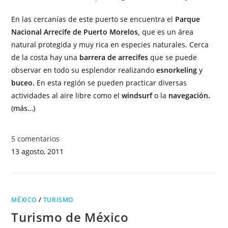
En las cercanías de este puerto se encuentra el
Parque
Nacional Arrecife de Puerto Morelos,
que es un área
natural protegida y muy rica en especies naturales. Cerca
de la costa hay una
barrera de arrecifes
que se puede
observar en todo su esplendor realizando
esnorkeling
y
buceo.
En esta región se pueden practicar diversas
actividades al aire libre como el
windsurf
o la
navegación.
(más…)
5 comentarios
13 agosto, 2011
MÉXICO
/
TURISMO
Turismo de México