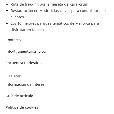
Ruta de trekking por la meseta de Karakórum
Restauración en Madrid: las claves para conquistar a los
clientes
Los 10 mejores parques temáticos de Mallorca para
disfrutar en familia
Contacto
info@guiaenturismo.com
Encuentra tu destino
Información de interés
Guía de artículo
Política de cookies