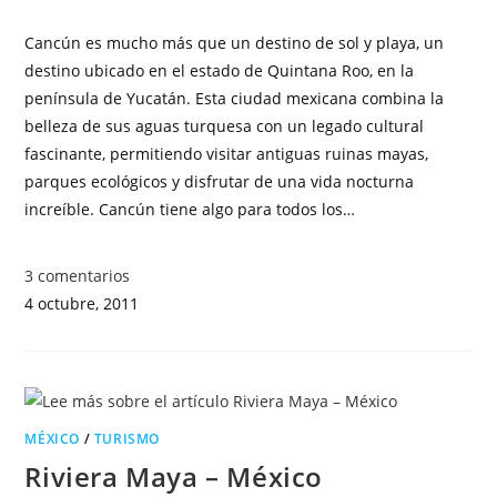
Cancún es mucho más que un destino de sol y playa, un
destino ubicado en el estado de Quintana Roo, en la
península de Yucatán. Esta ciudad mexicana combina la
belleza de sus aguas turquesa con un legado cultural
fascinante, permitiendo visitar antiguas ruinas mayas,
parques ecológicos y disfrutar de una vida nocturna
increíble. Cancún tiene algo para todos los…
3 comentarios
4 octubre, 2011
MÉXICO
/
TURISMO
Riviera Maya – México