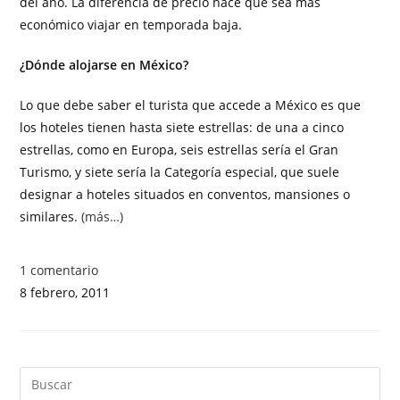
del año. La diferencia de precio hace que sea más
económico viajar en temporada baja.
¿Dónde alojarse en
México?
Lo que debe saber el turista que accede a México es que
los hoteles tienen hasta siete estrellas: de una a cinco
estrellas, como en Europa, seis estrellas sería el Gran
Turismo, y siete sería la Categoría especial, que suele
designar a hoteles situados en conventos, mansiones o
similares.
(más…)
1 comentario
8 febrero, 2011