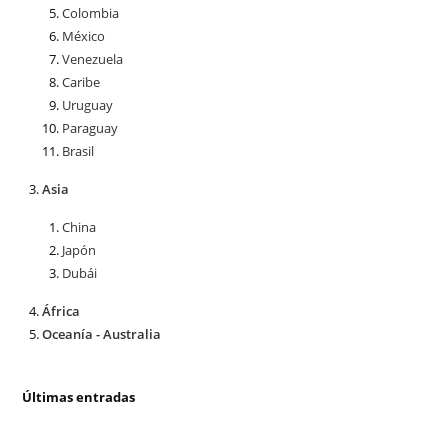
Colombia
México
Venezuela
Caribe
Uruguay
Paraguay
Brasil
Asia
China
Japón
Dubái
África
Oceanía - Australia
Últimas entradas