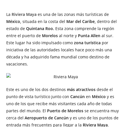
La
Riviera Maya
es una de las zonas más turísticas de
México,
situada en la costa del
Mar del Caribe,
dentro del
estado de
Quintana Roo.
Esta zona comprende la región
entre el puerto de
Morelos
al norte y
Punta Allen
al sur.
Este lugar ha sido impulsado como
zona turística
por
iniciativa de las autoridades locales hace poco más una
década y ha adquirido fama mundial como destino de
vacaciones.
Este es uno de los dos destinos
más atractivos
desde el
punto de vista turístico junto con
Cancún
en
México
y es
uno de los que recibe más visitantes cada año de todas
partes del mundo. El
Puerto de Morelos
se encuentra muy
cerca del
Aeropuerto de Cancún
y es uno de los puntos de
entrada más frecuentes para llegar a la
Riviera Maya
.