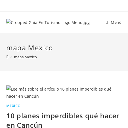
Menú
mapa Mexico
>
mapa Mexico
MÉXICO
10 planes imperdibles qué hacer
en Cancún