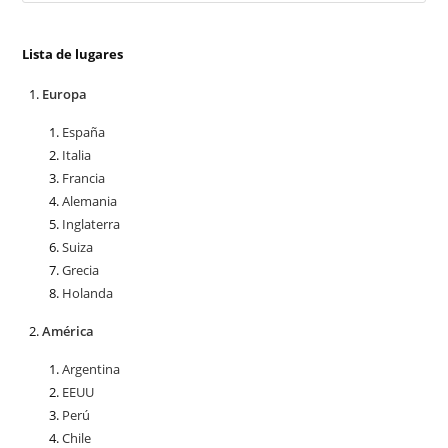
Lista de lugares
Europa
España
Italia
Francia
Alemania
Inglaterra
Suiza
Grecia
Holanda
América
Argentina
EEUU
Perú
Chile