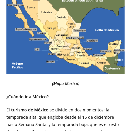
(Mapa Mexico)
¿Cuándo ir a México?
El
turismo de México
se divide en dos momentos: la
temporada alta, que engloba desde el 15 de diciembre
hasta Semana Santa, y la temporada baja, que es el resto