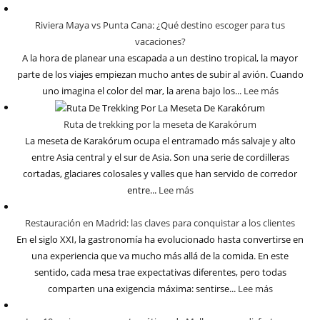
Riviera Maya vs Punta Cana: ¿Qué destino escoger para tus
vacaciones?
A la hora de planear una escapada a un destino tropical, la mayor
parte de los viajes empiezan mucho antes de subir al avión. Cuando
uno imagina el color del mar, la arena bajo los...
Lee más
Ruta de trekking por la meseta de Karakórum
La meseta de Karakórum ocupa el entramado más salvaje y alto
entre Asia central y el sur de Asia. Son una serie de cordilleras
cortadas, glaciares colosales y valles que han servido de corredor
entre...
Lee más
Restauración en Madrid: las claves para conquistar a los clientes
En el siglo XXI, la gastronomía ha evolucionado hasta convertirse en
una experiencia que va mucho más allá de la comida. En este
sentido, cada mesa trae expectativas diferentes, pero todas
comparten una exigencia máxima: sentirse...
Lee más