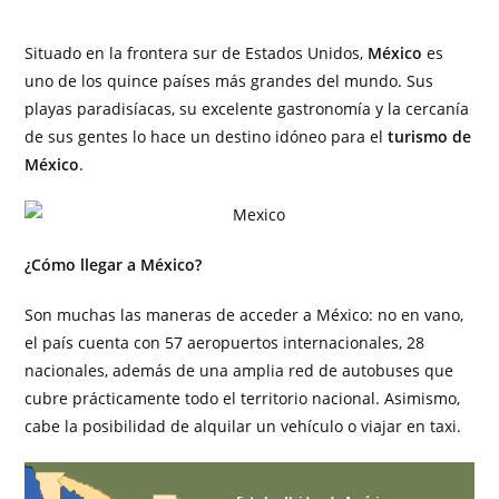
Situado en la frontera sur de Estados Unidos,
México
es
uno de los quince países más grandes del mundo. Sus
playas paradisíacas, su excelente gastronomía y la cercanía
de sus gentes lo hace un destino idóneo para el
turismo de
México
.
¿Cómo llegar a
México
?
Son muchas las maneras de acceder a México: no en vano,
el país cuenta con 57 aeropuertos internacionales, 28
nacionales, además de una amplia red de autobuses que
cubre prácticamente todo el territorio nacional. Asimismo,
cabe la posibilidad de alquilar un vehículo o viajar en taxi.