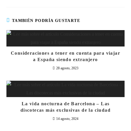
TAMBIÉN PODRÍA GUSTARTE
Consideraciones a tener en cuenta para viajar
a España siendo extranjero
28 agosto, 2023
La vida nocturna de Barcelona – Las
discotecas más exclusivas de la ciudad
14 agosto, 2024