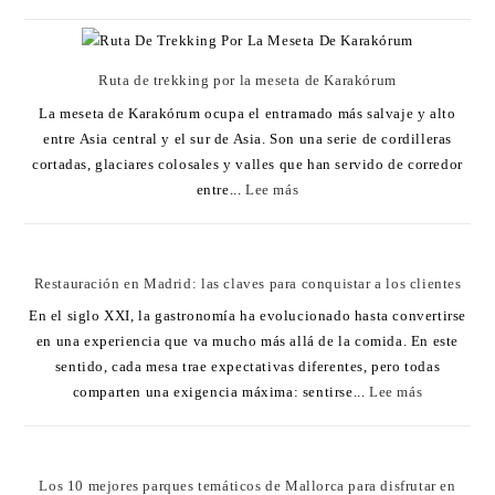
Ruta de trekking por la meseta de Karakórum
La meseta de Karakórum ocupa el entramado más salvaje y alto
entre Asia central y el sur de Asia. Son una serie de cordilleras
cortadas, glaciares colosales y valles que han servido de corredor
entre...
Lee más
Restauración en Madrid: las claves para conquistar a los clientes
En el siglo XXI, la gastronomía ha evolucionado hasta convertirse
en una experiencia que va mucho más allá de la comida. En este
sentido, cada mesa trae expectativas diferentes, pero todas
comparten una exigencia máxima: sentirse...
Lee más
Los 10 mejores parques temáticos de Mallorca para disfrutar en