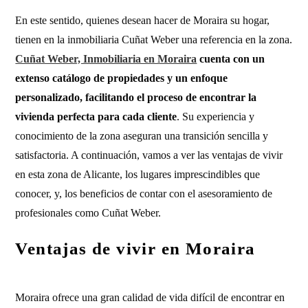
En este sentido, quienes desean hacer de Moraira su hogar,
tienen en la inmobiliaria Cuñat Weber una referencia en la zona.
Cuñat Weber, Inmobiliaria en Moraira
cuenta con un
extenso catálogo de propiedades y un enfoque
personalizado, facilitando el proceso de encontrar la
vivienda perfecta para cada cliente
. Su experiencia y
conocimiento de la zona aseguran una transición sencilla y
satisfactoria. A continuación, vamos a ver las ventajas de vivir
en esta zona de Alicante, los lugares imprescindibles que
conocer, y, los beneficios de contar con el asesoramiento de
profesionales como Cuñat Weber.
Ventajas de vivir en Moraira
Moraira ofrece una gran calidad de vida difícil de encontrar en