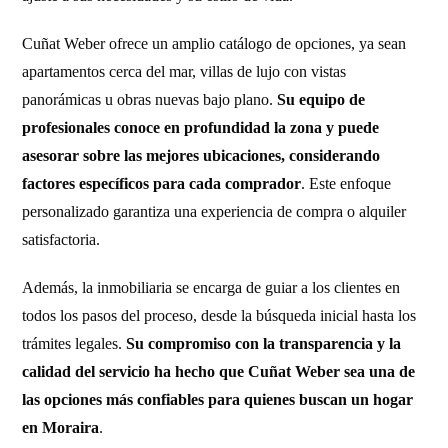
Cuñat Weber ofrece un amplio catálogo de opciones, ya sean
apartamentos cerca del mar, villas de lujo con vistas
panorámicas u obras nuevas bajo plano.
Su equipo de
profesionales conoce en profundidad la zona y puede
asesorar sobre las mejores ubicaciones, considerando
factores específicos para cada comprador
. Este enfoque
personalizado garantiza una experiencia de compra o alquiler
satisfactoria.
Además, la inmobiliaria se encarga de guiar a los clientes en
todos los pasos del proceso, desde la búsqueda inicial hasta los
trámites legales.
Su compromiso con la transparencia y la
calidad del servicio ha hecho que Cuñat Weber sea una de
las opciones más confiables para quienes buscan un hogar
en Moraira
.