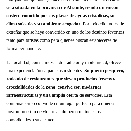
está situada en la provincia de Alicante, siendo un rincón
costero conocido por sus playas de aguas cristalinas, su
clima soleado y su ambiente acogedor
. Por todo ello, no es de
extrañar que se haya convertido en uno de los destinos favoritos
tanto para turistas como para quienes buscan establecerse de
forma permanente.
La localidad, con su mezcla de tradición y modernidad, ofrece
una experiencia única para sus residentes.
Su puerto pesquero,
rodeado de restaurantes que sirven productos frescos y
especialidades de la zona, convive con modernas
infraestructuras y una amplia oferta de servicios
. Esta
combinación lo convierte en un lugar perfecto para quienes
buscan un estilo de vida relajado pero con todas las
comodidades a su alcance.