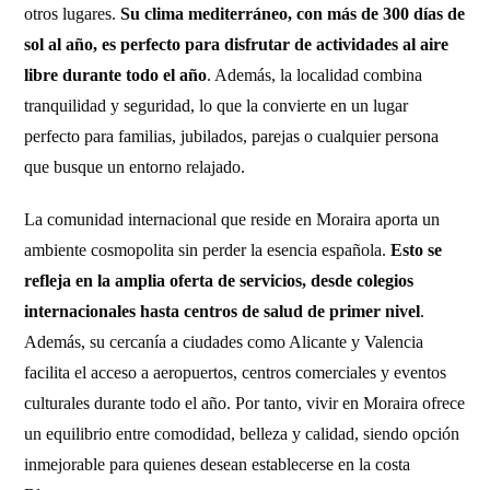
otros lugares.
Su clima mediterráneo, con más de 300 días de
sol al año, es perfecto para disfrutar de actividades al aire
libre durante todo el año
. Además, la localidad combina
tranquilidad y seguridad, lo que la convierte en un lugar
perfecto para familias, jubilados, parejas o cualquier persona
que busque un entorno relajado.
La comunidad internacional que reside en Moraira aporta un
ambiente cosmopolita sin perder la esencia española.
Esto se
refleja en la amplia oferta de servicios, desde colegios
internacionales hasta centros de salud de primer nivel
.
Además, su cercanía a ciudades como Alicante y Valencia
facilita el acceso a aeropuertos, centros comerciales y eventos
culturales durante todo el año. Por tanto, vivir en Moraira ofrece
un equilibrio entre comodidad, belleza y calidad, siendo opción
inmejorable para quienes desean establecerse en la costa