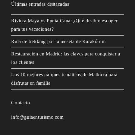
Últimas entradas destacadas
Riviera Maya vs Punta Cana: ¿Qué destino escoger
para tus vacaciones?
Ruta de trekking por la meseta de Karakórum
Restauración en Madrid: las claves para conquistar a
los clientes
Los 10 mejores parques temáticos de Mallorca para
disfrutar en familia
Contacto
info@guiaenturismo.com