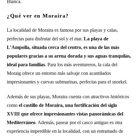
Blanca.
¿Qué ver en Moraira?
La localidad de Moraira es famosa por sus playas y calas,
perfectas para disfrutar del sol y el mar.
La playa de
L’Ampolla, situada cerca del centro, es una de las más
populares gracias a su arena dorada y sus aguas tranquilas,
ideal para familias
. Para los más aventureros, la cala del
Moraig ofrece un entorno más salvaje con acantilados
impresionantes y cuevas submarinas, perfectas para el snorkel.
Además de sus playas, Moraira cuenta con atractivos históricos
como
el castillo de Moraira, una fortificación del siglo
XVIII que ofrece impresionantes vistas panorámicas del
Mediterráneo
. Además, pasear por el casco antiguo es otra
experiencia imperdible en la localidad, con un entramado de