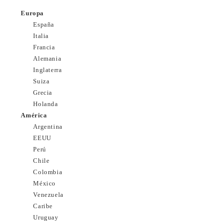
Europa
España
Italia
Francia
Alemania
Inglaterra
Suiza
Grecia
Holanda
América
Argentina
EEUU
Perú
Chile
Colombia
México
Venezuela
Caribe
Uruguay