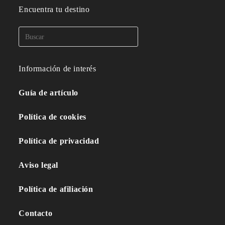
Encuentra tu destino
Información de interés
Guía de artículo
Política de cookies
Política de privacidad
Aviso legal
Política de afiliación
Contacto