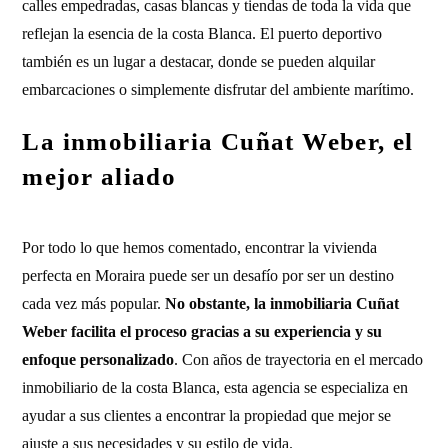
calles empedradas, casas blancas y tiendas de toda la vida que
reflejan la esencia de la costa Blanca. El puerto deportivo
también es un lugar a destacar, donde se pueden alquilar
embarcaciones o simplemente disfrutar del ambiente marítimo.
La inmobiliaria Cuñat Weber, el
mejor aliado
Por todo lo que hemos comentado, encontrar la vivienda
perfecta en Moraira puede ser un desafío por ser un destino
cada vez más popular.
No obstante, la inmobiliaria Cuñat
Weber facilita el proceso gracias a su experiencia y su
enfoque personalizado
. Con años de trayectoria en el mercado
inmobiliario de la costa Blanca, esta agencia se especializa en
ayudar a sus clientes a encontrar la propiedad que mejor se
ajuste a sus necesidades y su estilo de vida.