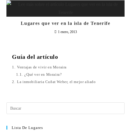
Lugares que ver en la isla de Tenerife
1 enero, 2013
Guía del artículo
1.
Ventajas de vivir en Moraira
1.1.
¿Qué ver en Moraira?
2.
La inmobiliaria Cuñat Weber, el mejor aliado
Lista De Lugares