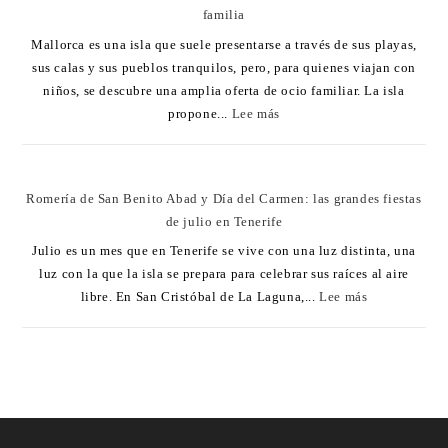
familia
Mallorca es una isla que suele presentarse a través de sus playas,
sus calas y sus pueblos tranquilos, pero, para quienes viajan con
niños, se descubre una amplia oferta de ocio familiar. La isla
propone...
Lee más
Romería de San Benito Abad y Día del Carmen: las grandes fiestas
de julio en Tenerife
Julio es un mes que en Tenerife se vive con una luz distinta, una
luz con la que la isla se prepara para celebrar sus raíces al aire
libre. En San Cristóbal de La Laguna,...
Lee más