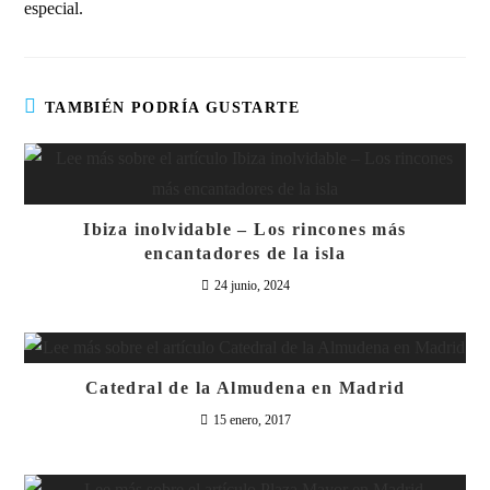
especial.
TAMBIÉN PODRÍA GUSTARTE
Ibiza inolvidable – Los rincones más
encantadores de la isla
24 junio, 2024
Catedral de la Almudena en Madrid
15 enero, 2017