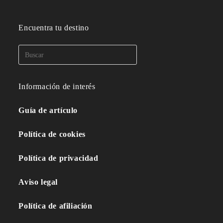
Encuentra tu destino
Información de interés
Guía de artículo
Política de cookies
Política de privacidad
Aviso legal
Política de afiliación