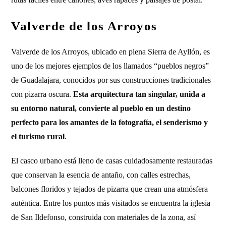
Valverde de los Arroyos
Valverde de los Arroyos, ubicado en plena Sierra de Ayllón, es
uno de los mejores ejemplos de los llamados “pueblos negros”
de Guadalajara, conocidos por sus construcciones tradicionales
con pizarra oscura.
Esta arquitectura tan singular, unida a
su entorno natural, convierte al pueblo en un destino
perfecto para los amantes de la fotografía, el senderismo y
el turismo rural
.
El casco urbano está lleno de casas cuidadosamente restauradas
que conservan la esencia de antaño, con calles estrechas,
balcones floridos y tejados de pizarra que crean una atmósfera
auténtica. Entre los puntos más visitados se encuentra la iglesia
de San Ildefonso, construida con materiales de la zona, así