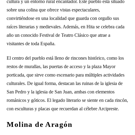
cultura y un entorno rural encantador. Este pueblo está situado
sobre una colina que ofrece vistas espectaculares,
convirtiéndose en una localidad que guarda con orgullo sus
raíces literarias y medievales. Además, en Hita se celebra cada
año un conocido Festival de Teatro Clásico que atrae a
visitantes de toda España.
El centro del pueblo está lleno de rincones histórico, como los
restos de murallas, las puertas de acceso y la plaza Mayor
porticada, que sirve como escenario para múltiples actividades
culturales. De igual forma, destacan las ruinas de la iglesia de
San Pedro y la iglesia de San Juan, ambas con elementos
románicos y góticos. El legado literario se siente en cada rincón,
con esculturas y placas que recuerdan al célebre Arcipreste.
Molina de Aragón