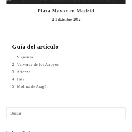
Plaza Mayor en Madrid
3 diciembre, 2012
Guía del artículo
1.
Sigüenza
2.
Valverde de los Arroyos
3.
Atienza
4.
Hita
5.
Molina de Aragón