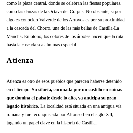
como la plaza central, donde se celebran las fiestas populares,
como las danzas de la Octava del Corpus. No obstante, si por
algo es conocido Valverde de los Arroyos es por su proximidad
a la cascada del Chorro, una de las más bellas de Castilla-La
Mancha. En otoño, los colores de los árboles hacen que la ruta
hasta la cascada sea aún más especial.
Atienza
Atienza es otro de esos pueblos que parecen haberse detenido
en el tiempo.
Su silueta, coronada por un castillo en ruinas
que domina el paisaje desde lo alto, ya anticipa su gran
legado histórico
. La localidad está situada en una antigua vía
romana y fue reconquistada por Alfonso I en el siglo XII,
jugando un papel clave en la historia de Castilla.