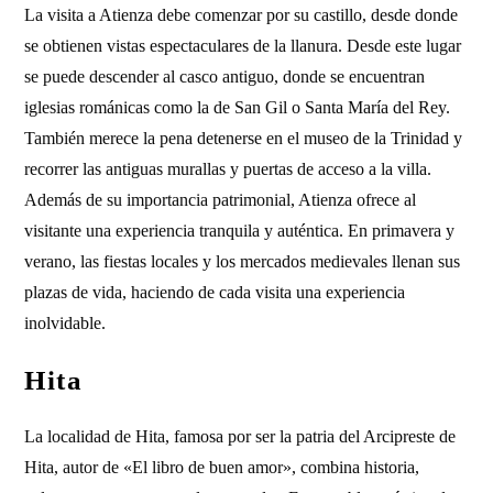
La visita a Atienza debe comenzar por su castillo, desde donde
se obtienen vistas espectaculares de la llanura. Desde este lugar
se puede descender al casco antiguo, donde se encuentran
iglesias románicas como la de San Gil o Santa María del Rey.
También merece la pena detenerse en el museo de la Trinidad y
recorrer las antiguas murallas y puertas de acceso a la villa.
Además de su importancia patrimonial, Atienza ofrece al
visitante una experiencia tranquila y auténtica. En primavera y
verano, las fiestas locales y los mercados medievales llenan sus
plazas de vida, haciendo de cada visita una experiencia
inolvidable.
Hita
La localidad de Hita, famosa por ser la patria del Arcipreste de
Hita, autor de «El libro de buen amor», combina historia,