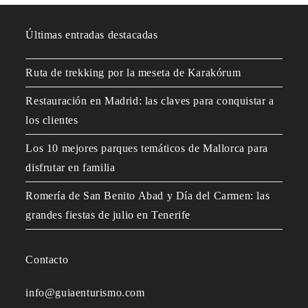
Últimas entradas destacadas
Ruta de trekking por la meseta de Karakórum
Restauración en Madrid: las claves para conquistar a
los clientes
Los 10 mejores parques temáticos de Mallorca para
disfrutar en familia
Romería de San Benito Abad y Día del Carmen: las
grandes fiestas de julio en Tenerife
Contacto
info@guiaenturismo.com