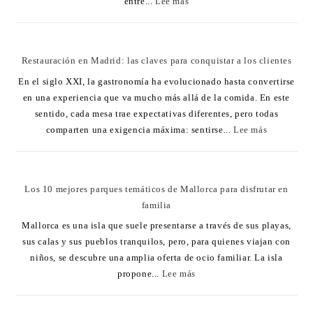
entre...
Lee más
Restauración en Madrid: las claves para conquistar a los clientes
En el siglo XXI, la gastronomía ha evolucionado hasta convertirse
en una experiencia que va mucho más allá de la comida. En este
sentido, cada mesa trae expectativas diferentes, pero todas
comparten una exigencia máxima: sentirse...
Lee más
Los 10 mejores parques temáticos de Mallorca para disfrutar en
familia
Mallorca es una isla que suele presentarse a través de sus playas,
sus calas y sus pueblos tranquilos, pero, para quienes viajan con
niños, se descubre una amplia oferta de ocio familiar. La isla
propone...
Lee más