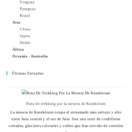
Uruguay
Paraguay
Brasil
Asia
China
Japón
Dubái
África
Oceanía - Australia
Últimas Entradas
Ruta de trekking por la meseta de Karakórum
La meseta de Karakórum ocupa el entramado más salvaje y alto
entre Asia central y el sur de Asia. Son una serie de cordilleras
cortadas, glaciares colosales y valles que han servido de corredor