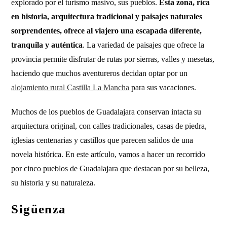
explorado por el turismo masivo, sus pueblos.
Esta zona, rica
en historia, arquitectura tradicional y paisajes naturales
sorprendentes, ofrece al viajero una escapada diferente,
tranquila y auténtica
. La variedad de paisajes que ofrece la
provincia permite disfrutar de rutas por sierras, valles y mesetas,
haciendo que muchos aventureros decidan optar por un
alojamiento rural Castilla La Mancha
para sus vacaciones.
Muchos de los pueblos de Guadalajara conservan intacta su
arquitectura original, con calles tradicionales, casas de piedra,
iglesias centenarias y castillos que parecen salidos de una
novela histórica. En este artículo, vamos a hacer un recorrido
por cinco pueblos de Guadalajara que destacan por su belleza,
su historia y su naturaleza.
Sigüenza