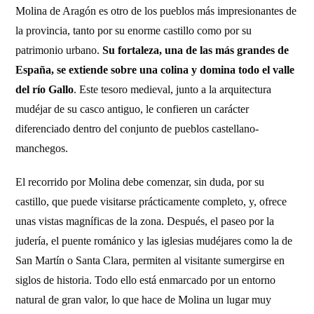
Molina de Aragón es otro de los pueblos más impresionantes de
la provincia, tanto por su enorme castillo como por su
patrimonio urbano.
Su fortaleza, una de las más grandes de
España, se extiende sobre una colina y domina todo el valle
del río Gallo
. Este tesoro medieval, junto a la arquitectura
mudéjar de su casco antiguo, le confieren un carácter
diferenciado dentro del conjunto de pueblos castellano-
manchegos.
El recorrido por Molina debe comenzar, sin duda, por su
castillo, que puede visitarse prácticamente completo, y, ofrece
unas vistas magníficas de la zona. Después, el paseo por la
judería, el puente románico y las iglesias mudéjares como la de
San Martín o Santa Clara, permiten al visitante sumergirse en
siglos de historia. Todo ello está enmarcado por un entorno
natural de gran valor, lo que hace de Molina un lugar muy