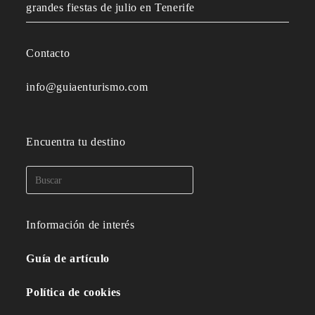
grandes fiestas de julio en Tenerife
Contacto
info@guiaenturismo.com
Encuentra tu destino
Información de interés
Guía de artículo
Política de cookies