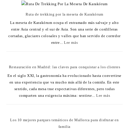
Ruta de trekking por la meseta de Karakórum
La meseta de Karakórum ocupa el entramado más salvaje y alto
entre Asia central y el sur de Asia. Son una serie de cordilleras
cortadas, glaciares colosales y valles que han servido de corredor
entre...
Lee más
Restauración en Madrid: las claves para conquistar a los clientes
En el siglo XXI, la gastronomía ha evolucionado hasta convertirse
en una experiencia que va mucho más allá de la comida. En este
sentido, cada mesa trae expectativas diferentes, pero todas
comparten una exigencia máxima: sentirse...
Lee más
Los 10 mejores parques temáticos de Mallorca para disfrutar en
familia