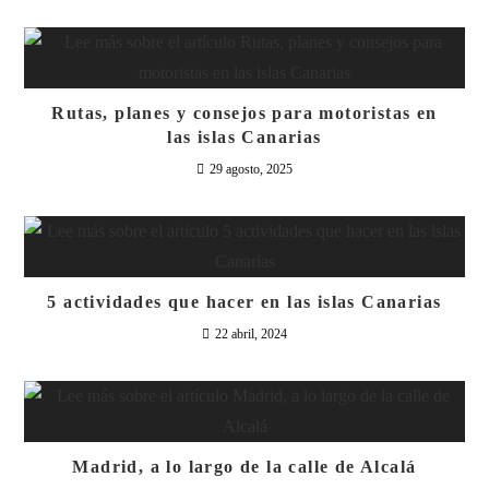
Rutas, planes y consejos para motoristas en
las islas Canarias
29 agosto, 2025
5 actividades que hacer en las islas Canarias
22 abril, 2024
Madrid, a lo largo de la calle de Alcalá