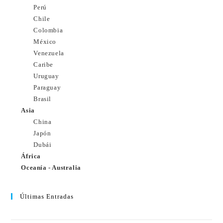
Perú
Chile
Colombia
México
Venezuela
Caribe
Uruguay
Paraguay
Brasil
Asia
China
Japón
Dubái
África
Oceanía - Australia
Últimas Entradas