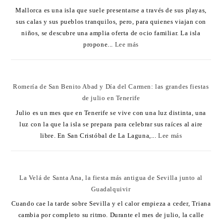
Mallorca es una isla que suele presentarse a través de sus playas,
sus calas y sus pueblos tranquilos, pero, para quienes viajan con
niños, se descubre una amplia oferta de ocio familiar. La isla
propone...
Lee más
Romería de San Benito Abad y Día del Carmen: las grandes fiestas
de julio en Tenerife
Julio es un mes que en Tenerife se vive con una luz distinta, una
luz con la que la isla se prepara para celebrar sus raíces al aire
libre. En San Cristóbal de La Laguna,...
Lee más
La Velá de Santa Ana, la fiesta más antigua de Sevilla junto al
Guadalquivir
Cuando cae la tarde sobre Sevilla y el calor empieza a ceder, Triana
cambia por completo su ritmo. Durante el mes de julio, la calle