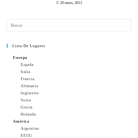
20 enero, 2013
Lista De Lugares
Europa
España
Italia
Francia
Alemania
Inglaterra
Suiza
Grecia
Holanda
América
Argentina
EEUU