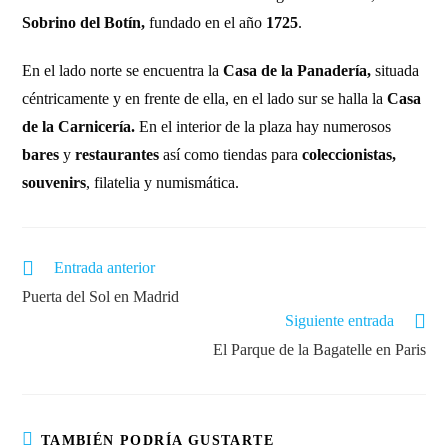
Sobrino del Botín,
fundado en el año
1725
.
En el lado norte se encuentra la
Casa de la Panadería,
situada
céntricamente y en frente de ella, en el lado sur se halla la
Casa
de la Carnicería.
En el interior de la plaza hay numerosos
bares
y
restaurantes
así como tiendas para
coleccionistas,
souvenirs
, filatelia y numismática.
Entrada anterior
Puerta del Sol en Madrid
Siguiente entrada
El Parque de la Bagatelle en Paris
TAMBIÉN PODRÍA GUSTARTE