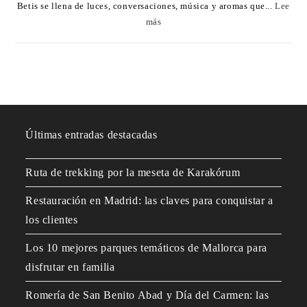
Betis se llena de luces, conversaciones, música y aromas que...
Lee
más
Últimas entradas destacadas
Ruta de trekking por la meseta de Karakórum
Restauración en Madrid: las claves para conquistar a
los clientes
Los 10 mejores parques temáticos de Mallorca para
disfrutar en familia
Romería de San Benito Abad y Día del Carmen: las