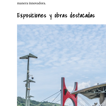
manera innovadora.
Exposiciones y obras destacadas