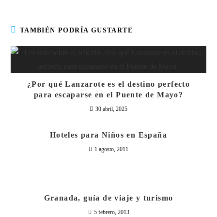
TAMBIÉN PODRÍA GUSTARTE
¿Por qué Lanzarote es el destino perfecto
para escaparse en el Puente de Mayo?
30 abril, 2025
Hoteles para Niños en España
1 agosto, 2011
Granada, guía de viaje y turismo
5 febrero, 2013