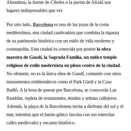
Almudena, la fuente de Cibeles o la puerta de Alcalá son
lugares indispensables que ver.
Por otro lado,
Barcelona
es una de las joyas de la costa
mediterránea, una ciudad cautivadora que combina la riqueza
de su patrimonio histórico con un estilo de vida moderno y
cosmopolita. Esta ciudad es conocida por poseer
la obra
maestra de Gaudí, la Sagrada Familia, un mítico templo
religioso de estilo modernista en pleno centro de la ciudad
.
No obstante, no es la única obra de Gaudí, contando con otros
monumentos emblemáticos como el Park Güell y la Casa
Batlló. A la hora de pasear por Barcelona, se conocerán Las
Ramblas, repleta de restaurantes, tiendas y artistas callejeros.
Además, la playa de la Barceloneta invita a disfrutar del sol y el
mar, mientras que el barrio gótico fascina con sus estrechas
calles medievales y encanto histórico.