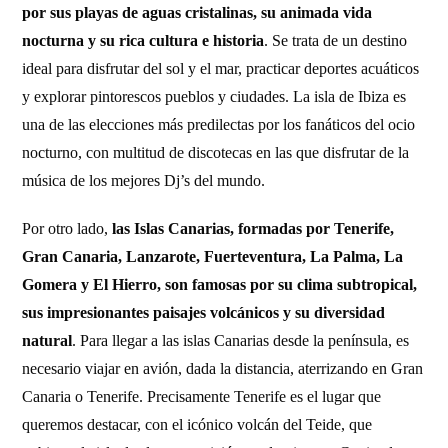
por sus playas de aguas cristalinas, su animada vida
nocturna y su rica cultura e historia
. Se trata de un destino
ideal para disfrutar del sol y el mar, practicar deportes acuáticos
y explorar pintorescos pueblos y ciudades. La isla de Ibiza es
una de las elecciones más predilectas por los fanáticos del ocio
nocturno, con multitud de discotecas en las que disfrutar de la
música de los mejores Dj’s del mundo.
Por otro lado,
las Islas Canarias, formadas por Tenerife,
Gran Canaria, Lanzarote, Fuerteventura, La Palma, La
Gomera y El Hierro, son famosas por su clima subtropical,
sus impresionantes paisajes volcánicos y su diversidad
natural
. Para llegar a las islas Canarias desde la península, es
necesario viajar en avión, dada la distancia, aterrizando en Gran
Canaria o Tenerife. Precisamente Tenerife es el lugar que
queremos destacar, con el icónico volcán del Teide, que