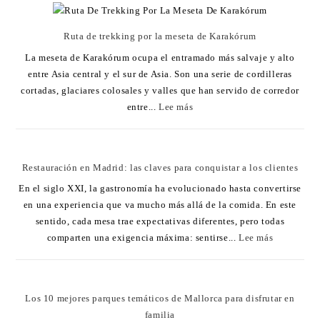
Ruta de trekking por la meseta de Karakórum
La meseta de Karakórum ocupa el entramado más salvaje y alto
entre Asia central y el sur de Asia. Son una serie de cordilleras
cortadas, glaciares colosales y valles que han servido de corredor
entre...
Lee más
Restauración en Madrid: las claves para conquistar a los clientes
En el siglo XXI, la gastronomía ha evolucionado hasta convertirse
en una experiencia que va mucho más allá de la comida. En este
sentido, cada mesa trae expectativas diferentes, pero todas
comparten una exigencia máxima: sentirse...
Lee más
Los 10 mejores parques temáticos de Mallorca para disfrutar en
familia