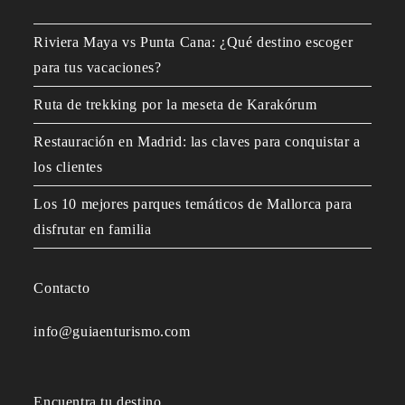
Riviera Maya vs Punta Cana: ¿Qué destino escoger
para tus vacaciones?
Ruta de trekking por la meseta de Karakórum
Restauración en Madrid: las claves para conquistar a
los clientes
Los 10 mejores parques temáticos de Mallorca para
disfrutar en familia
Contacto
info@guiaenturismo.com
Encuentra tu destino