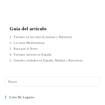
Guía del artículo
1.
Turismo en las islas (Canarias y Baleares)
2.
La costa Mediterránea
3.
Ruta por el Norte
4.
Turismo interior en España
5.
Grandes ciudades en España, Madrid y Barcelona
Lista De Lugares