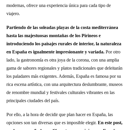
modernas, ofrece una experiencia única para cada tipo de
viajero.
Partiendo de las soleadas playas de la costa mediterránea
hasta las majestuosas montañas de los Pirineos e
introduciendo los paisajes rurales de interior, la naturaleza
en España es igualmente impresionante y variada.
Por otro
lado, la gastronomía es otra joya de la corona, con una amplia
gama de sabores regionales y platos tradicionales que deleitarán
los paladares más exigentes. Además, España es famosa por su
rica escena artística, con una arquitectura deslumbrante, museos
de renombre mundial y festivales culturales vibrantes en las
principales ciudades del país.
Por ello, a la hora de decidir que plan hacer en España, las
opciones son tan diversas que es imposible elegir.
En este post,