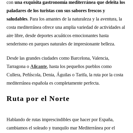
con
una exquisita gastronomía mediterránea que deleita los
paladares de los turistas con sus sabores frescos y
saludables
. Para los amantes de la naturaleza y la aventura, la
costa mediterránea ofrece una amplia variedad de actividades al
aire libre, desde deportes acuáticos emocionantes hasta
senderismo en parques naturales de impresionante belleza.
Desde las grandes ciudades como Barcelona, Valencia,
Tarragona o
Alicante
, hasta los pequeños pueblos como
Cullera, Peñíscola, Denia, Águilas o Tarifa, la ruta por la costa
mediterránea española es completamente perfecta.
Ruta por el Norte
Hablando de rutas imprescindibles que hacer por España,
cambiamos el soleado y tranquilo mar Mediterránea por el