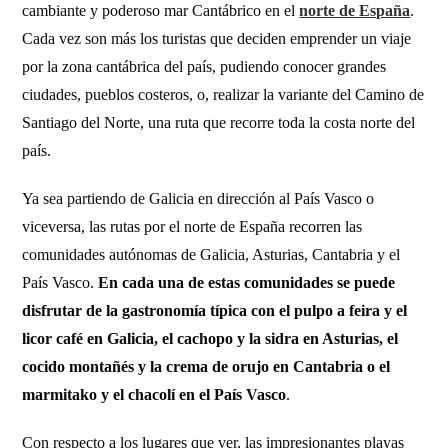
cambiante y poderoso mar Cantábrico en el
norte de España
.
Cada vez son más los turistas que deciden emprender un viaje
por la zona cantábrica del país, pudiendo conocer grandes
ciudades, pueblos costeros, o, realizar la variante del Camino de
Santiago del Norte, una ruta que recorre toda la costa norte del
país.
Ya sea partiendo de Galicia en dirección al País Vasco o
viceversa, las rutas por el norte de España recorren las
comunidades autónomas de Galicia, Asturias, Cantabria y el
País Vasco.
En cada una de estas comunidades se puede
disfrutar de la gastronomía típica con el pulpo a feira y el
licor café en Galicia, el cachopo y la sidra en Asturias, el
cocido montañés y la crema de orujo en Cantabria o el
marmitako y el chacolí en el País Vasco
.
Con respecto a los lugares que ver, las impresionantes playas