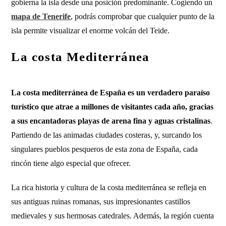
gobierna la isla desde una posición predominante. Cogiendo un
mapa de Tenerife
, podrás comprobar que cualquier punto de la
isla permite visualizar el enorme volcán del Teide.
La costa Mediterránea
La costa mediterránea de España es un verdadero paraíso
turístico que atrae a millones de visitantes cada año, gracias
a sus encantadoras playas de arena fina y aguas cristalinas
.
Partiendo de las animadas ciudades costeras, y, surcando los
singulares pueblos pesqueros de esta zona de España, cada
rincón tiene algo especial que ofrecer.
La rica historia y cultura de la costa mediterránea se refleja en
sus antiguas ruinas romanas, sus impresionantes castillos
medievales y sus hermosas catedrales. Además, la región cuenta