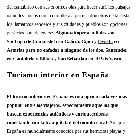
del cantábrico con sus enormes olas para hacer surf, los paisajes
naturales únicos con la cordillera a pocos kilómetros de la costa,
los llamativos senderos y sus ciudades y pueblos son opciones
perfectas para detenerse.
Algunos imprescindibles son
Santiago de Compostela en Galicia, Gijón y
Oviedo
en
Asturias para no enfadar a ninguno de los dos, Santander
en Cantabria y
Bilbao
y San Sebastián en el País Vasco
.
Turismo interior en España
El turismo interior en España es una opción cada vez más
popular entre los viajeros, especialmente aquellos que
buscan experiencias auténticas y enriquecedoras,
conectando con la tranquilidad del mundo rural
. Aunque
España es mundialmente conocida por sus hermosas playas y