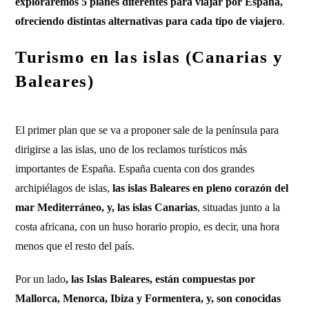
exploraremos 5 planes diferentes para viajar por España,
ofreciendo distintas alternativas para cada tipo de viajero
.
Turismo en las islas (Canarias y
Baleares)
El primer plan que se va a proponer sale de la península para
dirigirse a las islas, uno de los reclamos turísticos más
importantes de España. España cuenta con dos grandes
archipiélagos de islas,
las islas Baleares en pleno corazón del
mar Mediterráneo, y, las islas Canarias
, situadas junto a la
costa africana, con un huso horario propio, es decir, una hora
menos que el resto del país.
Por un lado
, las Islas Baleares, están compuestas por
Mallorca, Menorca, Ibiza y Formentera, y, son conocidas