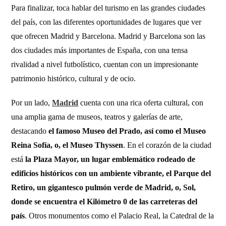
Para finalizar, toca hablar del turismo en las grandes ciudades
del país, con las diferentes oportunidades de lugares que ver
que ofrecen Madrid y Barcelona. Madrid y Barcelona son las
dos ciudades más importantes de España, con una tensa
rivalidad a nivel futbolístico, cuentan con un impresionante
patrimonio histórico, cultural y de ocio.
Por un lado,
Madrid
cuenta con una rica oferta cultural, con
una amplia gama de museos, teatros y galerías de arte,
destacando
el famoso Museo del Prado, así como el Museo
Reina Sofía, o, el Museo Thyssen
. En el corazón de la ciudad
está
la Plaza Mayor, un lugar emblemático rodeado de
edificios históricos con un ambiente vibrante, el Parque del
Retiro, un gigantesco pulmón verde de Madrid, o, Sol,
donde se encuentra el Kilómetro 0 de las carreteras del
país
. Otros monumentos como el Palacio Real, la Catedral de la