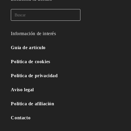
Información de interés
Guía de artículo
Política de cookies
Política de privacidad
Aviso legal
Política de afiliación
Contacto