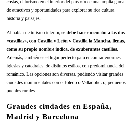
costas, el turismo en el interior del país ofrece una amplia gama
de atractivos y oportunidades para explorar su rica cultura,
historia y paisajes.
Al hablar de turismo interior,
se debe hacer mención a las dos
«castillas», con Castilla y León y Castilla la Mancha, llenas,
como su propio nombre indica, de exuberantes castillos
.
Además, también es el lugar perfecto para encontrar enormes
iglesias y catedrales, de distintos estilos, con predominancia del
románico. Las opciones son diversas, pudiendo visitar grandes
ciudades monumentales como Toledo o Valladolid, o, pequeños
pueblos rurales.
Grandes ciudades en España,
Madrid y Barcelona