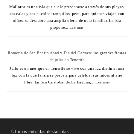
Mallorca es una isla que suele presentarse a través de sus playas,
sus calas y sus pueblos tranquilos, pero, para quienes viajan con
niños, se descubre una amplia oferta de ocio familiar. La isla
propone...
Lee más
Romería de San Benito Abad y Día del Carmen: las grandes fiestas
de julio en Tenerife
Julio es un mes que en Tenerife se vive con una luz distinta, una
luz con la que la isla se prepara para celebrar sus raíces al aire
libre. En San Cristóbal de La Laguna,...
Lee más
Últimas entradas destacadas