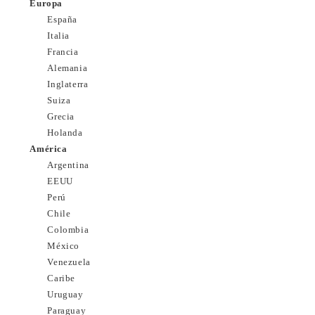
Europa
España
Italia
Francia
Alemania
Inglaterra
Suiza
Grecia
Holanda
América
Argentina
EEUU
Perú
Chile
Colombia
México
Venezuela
Caribe
Uruguay
Paraguay