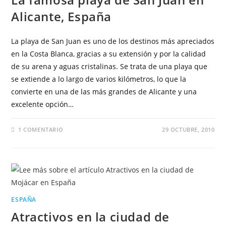
Alicante, España
La playa de San Juan es uno de los destinos más apreciados
en la Costa Blanca, gracias a su extensión y por la calidad
de su arena y aguas cristalinas. Se trata de una playa que
se extiende a lo largo de varios kilómetros, lo que la
convierte en una de las más grandes de Alicante y una
excelente opción…
1 COMENTARIO
29 OCTUBRE, 2010
ESPAÑA
Atractivos en la ciudad de