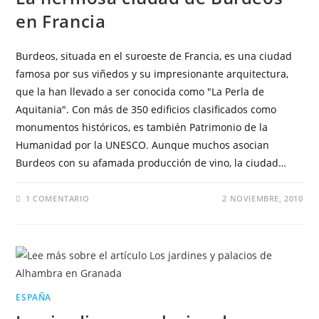
en Francia
Burdeos, situada en el suroeste de Francia, es una ciudad
famosa por sus viñedos y su impresionante arquitectura,
que la han llevado a ser conocida como "La Perla de
Aquitania". Con más de 350 edificios clasificados como
monumentos históricos, es también Patrimonio de la
Humanidad por la UNESCO. Aunque muchos asocian
Burdeos con su afamada producción de vino, la ciudad…
1 COMENTARIO
2 NOVIEMBRE, 2010
ESPAÑA