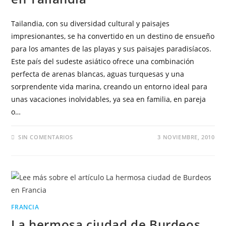
Tailandia, con su diversidad cultural y paisajes
impresionantes, se ha convertido en un destino de ensueño
para los amantes de las playas y sus paisajes paradisíacos.
Este país del sudeste asiático ofrece una combinación
perfecta de arenas blancas, aguas turquesas y una
sorprendente vida marina, creando un entorno ideal para
unas vacaciones inolvidables, ya sea en familia, en pareja
o…
SIN COMENTARIOS
3 NOVIEMBRE, 2010
FRANCIA
La hermosa ciudad de Burdeos