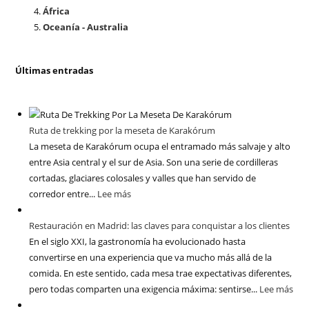
África
Oceanía - Australia
Últimas entradas
Ruta de trekking por la meseta de Karakórum
La meseta de Karakórum ocupa el entramado más salvaje y alto
entre Asia central y el sur de Asia. Son una serie de cordilleras
cortadas, glaciares colosales y valles que han servido de
corredor entre...
Lee más
Restauración en Madrid: las claves para conquistar a los clientes
En el siglo XXI, la gastronomía ha evolucionado hasta
convertirse en una experiencia que va mucho más allá de la
comida. En este sentido, cada mesa trae expectativas diferentes,
pero todas comparten una exigencia máxima: sentirse...
Lee más