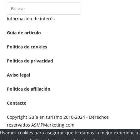
Información de interés
Guía de artículo
Política de cookies
Política de privacidad
Aviso legal
Política de afiliación
Contacto
Copyright Guía en turismo 2010-2024 - Derechos
reservados ASMPMarketing.com
Usamos cookies para asegurar que te damos la mejor experiencia