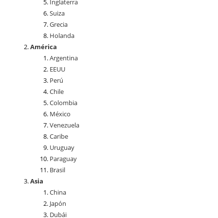
Inglaterra
Suiza
Grecia
Holanda
América
Argentina
EEUU
Perú
Chile
Colombia
México
Venezuela
Caribe
Uruguay
Paraguay
Brasil
Asia
China
Japón
Dubái