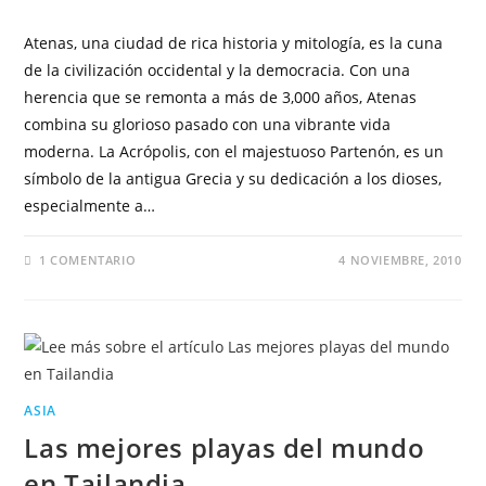
Atenas, una ciudad de rica historia y mitología, es la cuna
de la civilización occidental y la democracia. Con una
herencia que se remonta a más de 3,000 años, Atenas
combina su glorioso pasado con una vibrante vida
moderna. La Acrópolis, con el majestuoso Partenón, es un
símbolo de la antigua Grecia y su dedicación a los dioses,
especialmente a…
1 COMENTARIO
4 NOVIEMBRE, 2010
ASIA
Las mejores playas del mundo
en Tailandia