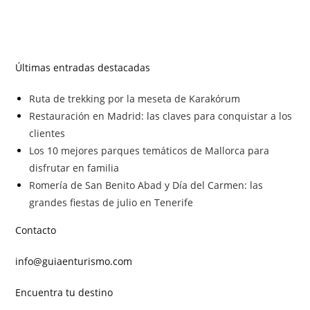
Últimas entradas destacadas
Ruta de trekking por la meseta de Karakórum
Restauración en Madrid: las claves para conquistar a los
clientes
Los 10 mejores parques temáticos de Mallorca para
disfrutar en familia
Romería de San Benito Abad y Día del Carmen: las
grandes fiestas de julio en Tenerife
Contacto
info@guiaenturismo.com
Encuentra tu destino