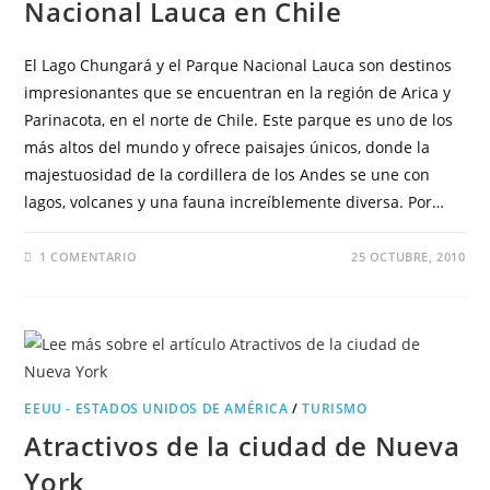
Nacional Lauca en Chile
El Lago Chungará y el Parque Nacional Lauca son destinos
impresionantes que se encuentran en la región de Arica y
Parinacota, en el norte de Chile. Este parque es uno de los
más altos del mundo y ofrece paisajes únicos, donde la
majestuosidad de la cordillera de los Andes se une con
lagos, volcanes y una fauna increíblemente diversa. Por…
1 COMENTARIO
25 OCTUBRE, 2010
EEUU - ESTADOS UNIDOS DE AMÉRICA
/
TURISMO
Atractivos de la ciudad de Nueva
York