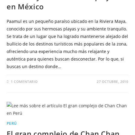
en México
Paamul es un pequeño paraíso ubicado en la Riviera Maya,
conocido por sus hermosas playas y su ambiente tranquilo.
Se trata de un lugar que ha logrado mantenerse alejado del
bullicio de los destinos turísticos más populares de la zona,
ofreciendo una experiencia mucho más relajante y
auténtica para quienes buscan desconectar. Por lo que, si
buscas un destino donde…
1 COMENTARIO
27 OCTUBRE, 2010
PERÚ
El gran complejo de Chan Chan