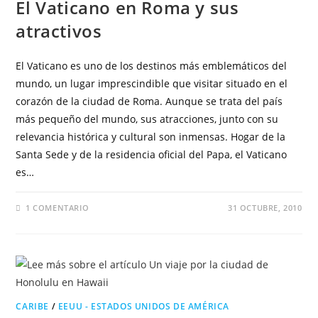
El Vaticano en Roma y sus
atractivos
El Vaticano es uno de los destinos más emblemáticos del
mundo, un lugar imprescindible que visitar situado en el
corazón de la ciudad de Roma. Aunque se trata del país
más pequeño del mundo, sus atracciones, junto con su
relevancia histórica y cultural son inmensas. Hogar de la
Santa Sede y de la residencia oficial del Papa, el Vaticano
es…
1 COMENTARIO
31 OCTUBRE, 2010
CARIBE
/
EEUU - ESTADOS UNIDOS DE AMÉRICA