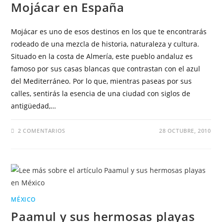
Mojácar en España
Mojácar es uno de esos destinos en los que te encontrarás
rodeado de una mezcla de historia, naturaleza y cultura.
Situado en la costa de Almería, este pueblo andaluz es
famoso por sus casas blancas que contrastan con el azul
del Mediterráneo. Por lo que, mientras paseas por sus
calles, sentirás la esencia de una ciudad con siglos de
antigüedad,…
2 COMENTARIOS
28 OCTUBRE, 2010
MÉXICO
Paamul y sus hermosas playas