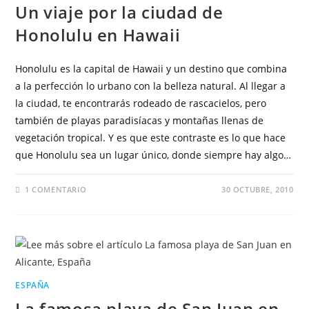
Un viaje por la ciudad de
Honolulu en Hawaii
Honolulu es la capital de Hawaii y un destino que combina
a la perfección lo urbano con la belleza natural. Al llegar a
la ciudad, te encontrarás rodeado de rascacielos, pero
también de playas paradisíacas y montañas llenas de
vegetación tropical. Y es que este contraste es lo que hace
que Honolulu sea un lugar único, donde siempre hay algo…
1 COMENTARIO
30 OCTUBRE, 2010
ESPAÑA
La famosa playa de San Juan en