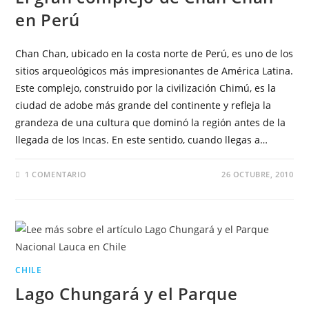
en Perú
Chan Chan, ubicado en la costa norte de Perú, es uno de los
sitios arqueológicos más impresionantes de América Latina.
Este complejo, construido por la civilización Chimú, es la
ciudad de adobe más grande del continente y refleja la
grandeza de una cultura que dominó la región antes de la
llegada de los Incas. En este sentido, cuando llegas a…
1 COMENTARIO
26 OCTUBRE, 2010
CHILE
Lago Chungará y el Parque