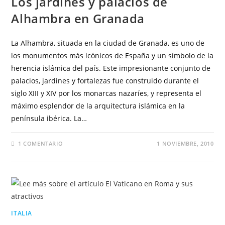
Los jardines y palacios de
Alhambra en Granada
La Alhambra, situada en la ciudad de Granada, es uno de
los monumentos más icónicos de España y un símbolo de la
herencia islámica del país. Este impresionante conjunto de
palacios, jardines y fortalezas fue construido durante el
siglo XIII y XIV por los monarcas nazaríes, y representa el
máximo esplendor de la arquitectura islámica en la
península ibérica. La…
1 COMENTARIO
1 NOVIEMBRE, 2010
ITALIA