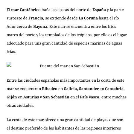
El
mar Cantábrico
baña las costas del norte de
España
y la parte
suroeste de
Francia,
se extiende desde
La Coruña
hasta el río
Adur cerca de
Bayona.
Este mar se encuentra entre los fríos
mares del norte y los templados de los trópicos, por ello es el lugar
adecuado para una gran cantidad de especies marinas de aguas
frías.
Entre las ciudades españolas más importantes en la costa de este
mar se encuentran
Ribadeo
en
Galicia, Santander
en
Cantabria,
Gijón
en
Asturias
y
San Sebastián
en el
País Vasco
, entre muchas
otras ciudades.
La costa de este mar ofrece una gran cantidad de playas que son
el destino preferido de los habitantes de las regiones interiores