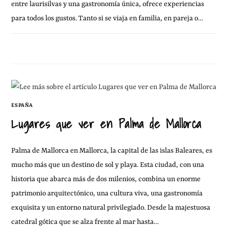
entre laurisilvas y una gastronomía única, ofrece experiencias
para todos los gustos. Tanto si se viaja en familia, en pareja o…
1 ENERO, 2013
SIN COMENTARIOS
ESPAÑA
Lugares que ver en Palma de Mallorca
Palma de Mallorca en Mallorca, la capital de las islas Baleares, es
mucho más que un destino de sol y playa. Esta ciudad, con una
historia que abarca más de dos milenios, combina un enorme
patrimonio arquitectónico, una cultura viva, una gastronomía
exquisita y un entorno natural privilegiado. Desde la majestuosa
catedral gótica que se alza frente al mar hasta…