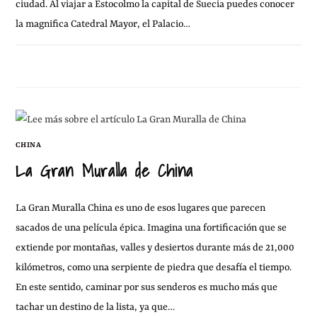
ciudad. Al viajar a Estocolmo la capital de Suecia puedes conocer
la magnifica Catedral Mayor, el Palacio…
19 FEBRERO, 2013
SIN COMENTARIOS
CHINA
La Gran Muralla de China
La Gran Muralla China es uno de esos lugares que parecen
sacados de una película épica. Imagina una fortificación que se
extiende por montañas, valles y desiertos durante más de 21,000
kilómetros, como una serpiente de piedra que desafía el tiempo.
En este sentido, caminar por sus senderos es mucho más que
tachar un destino de la lista, ya que…