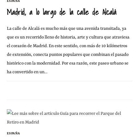
ESPAÑA
Madrid, a lo largo de la calle de Alcalá
La calle de Alcalá es mucho más que una avenida transitada, ya
que es un recorrido lleno de historia, arte y cultura que atraviesa
el corazón de Madrid. En este sentido, con más de 10 kilómetros
de extensión, conecta puntos populares que combinan el pasado
histórico con la modernidad. Por esa razón, este paseo urbano se
ha convertido en un…
20 ENERO, 2013
SIN COMENTARIOS
ESPAÑA