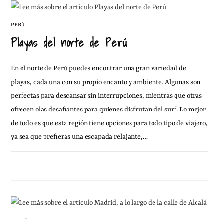
PERÚ
Playas del norte de Perú
En el norte de Perú puedes encontrar una gran variedad de
playas, cada una con su propio encanto y ambiente. Algunas son
perfectas para descansar sin interrupciones, mientras que otras
ofrecen olas desafiantes para quienes disfrutan del surf. Lo mejor
de todo es que esta región tiene opciones para todo tipo de viajero,
ya sea que prefieras una escapada relajante,…
1 FEBRERO, 2013
1 COMENTARIO