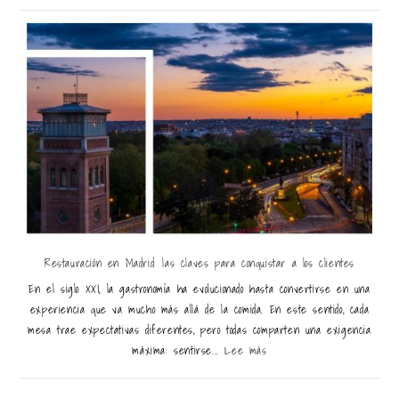
Restauración en Madrid: las claves para conquistar a los clientes
En el siglo XXI, la gastronomía ha evolucionado hasta convertirse en una
experiencia que va mucho más allá de la comida. En este sentido, cada
mesa trae expectativas diferentes, pero todas comparten una exigencia
máxima: sentirse...
Lee más