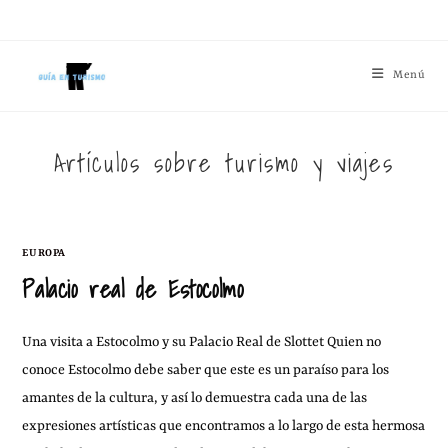
Menú
Artículos sobre turismo y viajes
EUROPA
Palacio real de Estocolmo
Una visita a Estocolmo y su Palacio Real de Slottet Quien no
conoce Estocolmo debe saber que este es un paraíso para los
amantes de la cultura, y así lo demuestra cada una de las
expresiones artísticas que encontramos a lo largo de esta hermosa