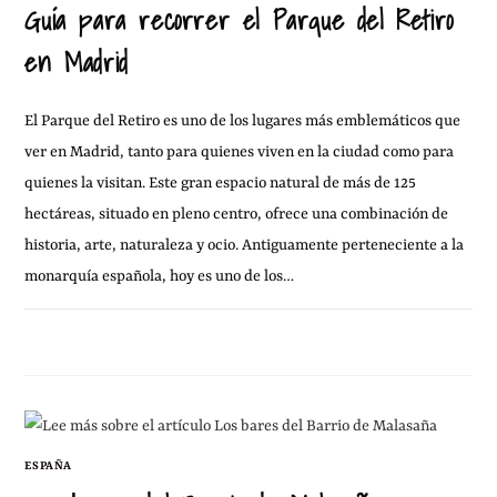
Guía para recorrer el Parque del Retiro
en Madrid
El Parque del Retiro es uno de los lugares más emblemáticos que
ver en Madrid, tanto para quienes viven en la ciudad como para
quienes la visitan. Este gran espacio natural de más de 125
hectáreas, situado en pleno centro, ofrece una combinación de
historia, arte, naturaleza y ocio. Antiguamente perteneciente a la
monarquía española, hoy es uno de los…
16 ENERO, 2013
1 COMENTARIO
ESPAÑA