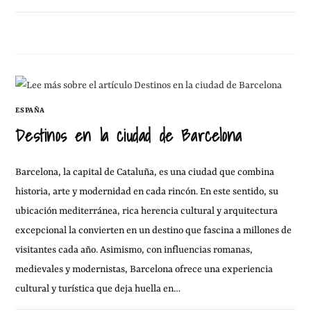
30 DICIEMBRE, 2012
SIN COMENTARIOS
ESPAÑA
Destinos en la ciudad de Barcelona
Barcelona, la capital de Cataluña, es una ciudad que combina
historia, arte y modernidad en cada rincón. En este sentido, su
ubicación mediterránea, rica herencia cultural y arquitectura
excepcional la convierten en un destino que fascina a millones de
visitantes cada año. Asimismo, con influencias romanas,
medievales y modernistas, Barcelona ofrece una experiencia
cultural y turística que deja huella en…