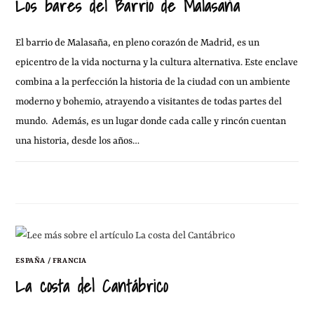
Los bares del Barrio de Malasaña
El barrio de Malasaña, en pleno corazón de Madrid, es un
epicentro de la vida nocturna y la cultura alternativa. Este enclave
combina a la perfección la historia de la ciudad con un ambiente
moderno y bohemio, atrayendo a visitantes de todas partes del
mundo. Además, es un lugar donde cada calle y rincón cuentan
una historia, desde los años…
12 ENERO, 2013
SIN COMENTARIOS
ESPAÑA
/
FRANCIA
La costa del Cantábrico