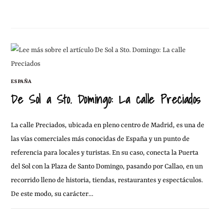
29 DICIEMBRE, 2012
SIN COMENTARIOS
ESPAÑA
De Sol a Sto. Domingo: La calle Preciados
La calle Preciados, ubicada en pleno centro de Madrid, es una de
las vías comerciales más conocidas de España y un punto de
referencia para locales y turistas. En su caso, conecta la Puerta
del Sol con la Plaza de Santo Domingo, pasando por Callao, en un
recorrido lleno de historia, tiendas, restaurantes y espectáculos.
De este modo, su carácter…
26 DICIEMBRE, 2012
SIN COMENTARIOS