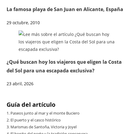
La famosa playa de San Juan en Alicante, España
29 octubre, 2010
¿Qué buscan hoy los viajeros que eligen la Costa
del Sol para una escapada exclusiva?
23 abril, 2026
Guía del artículo
1.
Paseos junto al mar y el monte Buciero
2.
El puerto y el casco histórico
3.
Marismas de Santoña, Victoria y Joyel
4.
El bonito del norte y la tradición conservera