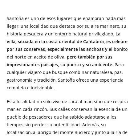
Santoña es uno de esos lugares que enamoran nada más
llegar, una localidad que destaca por su aire marinero, su
historia pesquera y un entorno natural privilegiado.
La
villa, situada en la costa oriental de Cantabria, es célebre
por sus conservas, especialmente las anchoas y el
bonito
del norte en aceite de oliva
, pero también por sus
impresionantes paisajes, su puerto y su ambiente
. Para
cualquier viajero que busque combinar naturaleza, paz,
gastronomía y tradición, Santoña ofrece una experiencia
completa e inolvidable.
Esta localidad no solo vive de cara al mar, sino que respira
mar en cada rincón. Sus calles conservan la esencia de un
pueblo de pescadores que ha sabido adaptarse a los
tiempos sin perder su autenticidad. Además, su
localización, al abrigo del monte Buciero y junto a la ría de