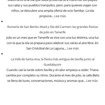
sus calas y sus pueblos tranquilos, pero, para quienes viajan con
niños, se descubre una amplia oferta de ocio familiar. La isla
propone...
Lee más
Romería de San Benito Abad y Día del Carmen: las grandes fiestas
de julio en Tenerife
Julio es un mes que en Tenerife se vive con una luz distinta, una luz
con la que la isla se prepara para celebrar sus raíces al aire libre. En
San Cristóbal de La Laguna,...
Lee más
La Velá de Santa Ana, la fiesta más antigua de Sevilla junto al
Guadalquivir
Cuando cae la tarde sobre Sevilla y el calor empieza a ceder, Triana
cambia por completo su ritmo. Durante el mes de julio, la calle Betis
se llena de luces, conversaciones, música y aromas que...
Lee más