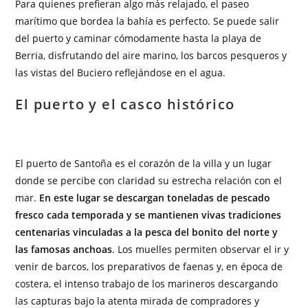
Para quienes prefieran algo más relajado, el paseo
marítimo que bordea la bahía es perfecto. Se puede salir
del puerto y caminar cómodamente hasta la playa de
Berria, disfrutando del aire marino, los barcos pesqueros y
las vistas del Buciero reflejándose en el agua.
El puerto y el casco histórico
El puerto de Santoña es el corazón de la villa y un lugar
donde se percibe con claridad su estrecha relación con el
mar.
En este lugar se descargan toneladas de pescado
fresco cada temporada y se mantienen vivas tradiciones
centenarias vinculadas a la pesca del bonito del norte y
las famosas anchoas
. Los muelles permiten observar el ir y
venir de barcos, los preparativos de faenas y, en época de
costera, el intenso trabajo de los marineros descargando
las capturas bajo la atenta mirada de compradores y