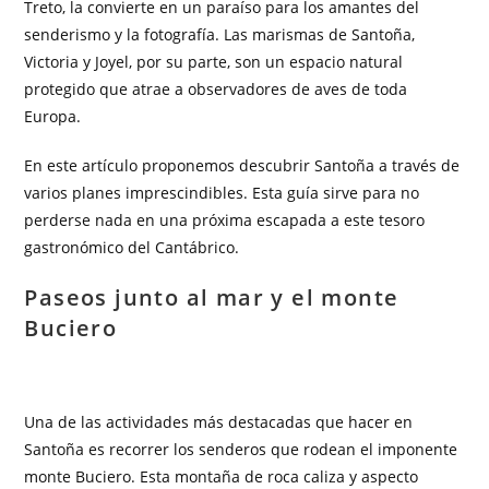
Treto, la convierte en un paraíso para los amantes del
senderismo y la fotografía. Las marismas de Santoña,
Victoria y Joyel, por su parte, son un espacio natural
protegido que atrae a observadores de aves de toda
Europa.
En este artículo proponemos descubrir Santoña a través de
varios planes imprescindibles. Esta guía sirve para no
perderse nada en una próxima escapada a este tesoro
gastronómico del Cantábrico.
Paseos junto al mar y el monte
Buciero
Una de las actividades más destacadas que hacer en
Santoña es recorrer los senderos que rodean el imponente
monte Buciero. Esta montaña de roca caliza y aspecto