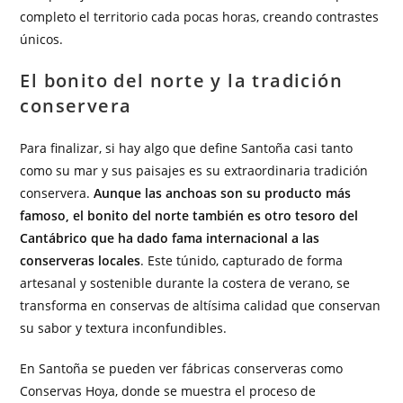
completo el territorio cada pocas horas, creando contrastes
únicos.
El bonito del norte y la tradición
conservera
Para finalizar, si hay algo que define Santoña casi tanto
como su mar y sus paisajes es su extraordinaria tradición
conservera.
Aunque las anchoas son su producto más
famoso, el bonito del norte también es otro tesoro del
Cantábrico que ha dado fama internacional a las
conserveras locales
. Este túnido, capturado de forma
artesanal y sostenible durante la costera de verano, se
transforma en conservas de altísima calidad que conservan
su sabor y textura inconfundibles.
En Santoña se pueden ver fábricas conserveras como
Conservas Hoya, donde se muestra el proceso de