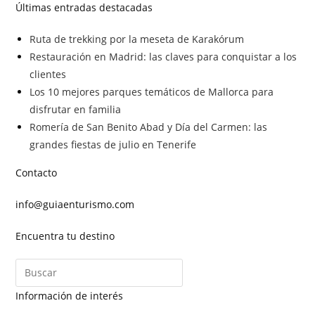
Últimas entradas destacadas
Ruta de trekking por la meseta de Karakórum
Restauración en Madrid: las claves para conquistar a los
clientes
Los 10 mejores parques temáticos de Mallorca para
disfrutar en familia
Romería de San Benito Abad y Día del Carmen: las
grandes fiestas de julio en Tenerife
Contacto
info@guiaenturismo.com
Encuentra tu destino
Información de interés