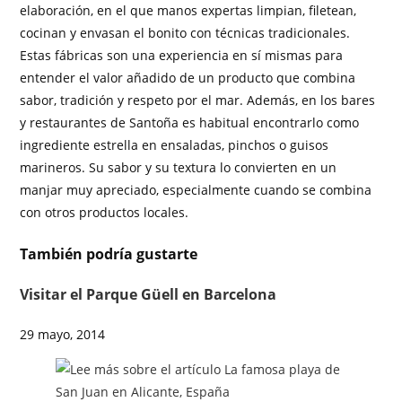
elaboración, en el que manos expertas limpian, filetean,
cocinan y envasan el bonito con técnicas tradicionales.
Estas fábricas son una experiencia en sí mismas para
entender el valor añadido de un producto que combina
sabor, tradición y respeto por el mar. Además, en los bares
y restaurantes de Santoña es habitual encontrarlo como
ingrediente estrella en ensaladas, pinchos o guisos
marineros. Su sabor y su textura lo convierten en un
manjar muy apreciado, especialmente cuando se combina
con otros productos locales.
También podría gustarte
Visitar el Parque Güell en Barcelona
29 mayo, 2014