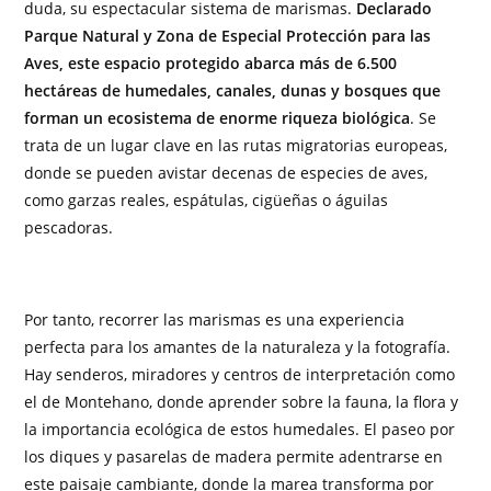
duda, su espectacular sistema de marismas.
Declarado
Parque Natural y Zona de Especial Protección para las
Aves, este espacio protegido abarca más de 6.500
hectáreas de humedales, canales, dunas y bosques que
forman un ecosistema de enorme riqueza biológica
. Se
trata de un lugar clave en las rutas migratorias europeas,
donde se pueden avistar decenas de especies de aves,
como garzas reales, espátulas, cigüeñas o águilas
pescadoras.
Por tanto, recorrer las marismas es una experiencia
perfecta para los amantes de la naturaleza y la fotografía.
Hay senderos, miradores y centros de interpretación como
el de Montehano, donde aprender sobre la fauna, la flora y
la importancia ecológica de estos humedales. El paseo por
los diques y pasarelas de madera permite adentrarse en
este paisaje cambiante, donde la marea transforma por