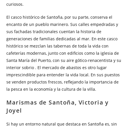
curiosos.
El casco histórico de Santoña, por su parte, conserva el
encanto de un pueblo marinero. Sus calles empedradas y
sus fachadas tradicionales cuentan la historia de
generaciones de familias dedicadas al mar. En este casco
histórico se mezclan las tabernas de toda la vida con
cafeterías modernas, junto con edificios como la iglesia de
Santa María del Puerto, con su aire gótico-renacentista y su
interior sobrio . El mercado de abastos es otro lugar
imprescindible para entender la vida local. En sus puestos
se venden productos frescos, reflejando la importancia de
la pesca en la economía y la cultura de la villa.
Marismas de Santoña, Victoria y
Joyel
Si hay un entorno natural que destaca en Santoña es, sin