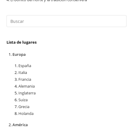
Lista de lugares
Europa
España
Italia
Francia
Alemania
Inglaterra
Suiza
Grecia
Holanda
América