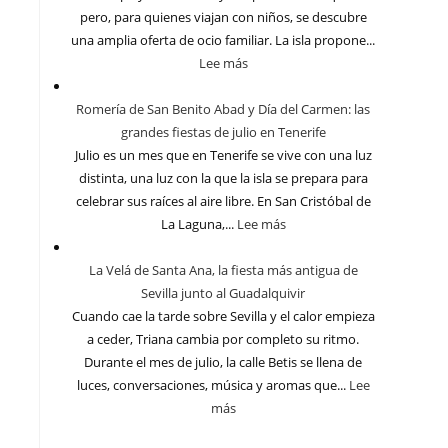
pero, para quienes viajan con niños, se descubre
una amplia oferta de ocio familiar. La isla propone...
Lee más
Romería de San Benito Abad y Día del Carmen: las
grandes fiestas de julio en Tenerife
Julio es un mes que en Tenerife se vive con una luz
distinta, una luz con la que la isla se prepara para
celebrar sus raíces al aire libre. En San Cristóbal de
La Laguna,...
Lee más
La Velá de Santa Ana, la fiesta más antigua de
Sevilla junto al Guadalquivir
Cuando cae la tarde sobre Sevilla y el calor empieza
a ceder, Triana cambia por completo su ritmo.
Durante el mes de julio, la calle Betis se llena de
luces, conversaciones, música y aromas que...
Lee
más