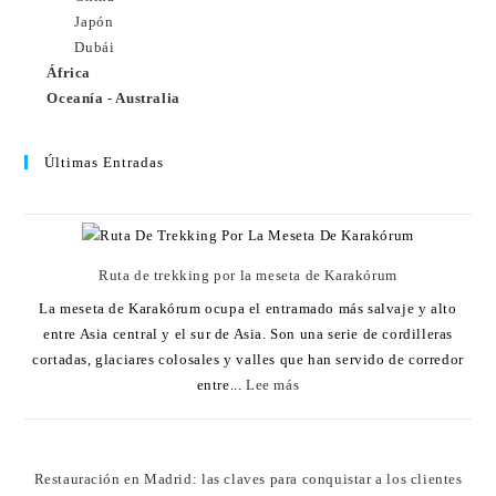
Japón
Dubái
África
Oceanía - Australia
Últimas Entradas
Ruta de trekking por la meseta de Karakórum
La meseta de Karakórum ocupa el entramado más salvaje y alto
entre Asia central y el sur de Asia. Son una serie de cordilleras
cortadas, glaciares colosales y valles que han servido de corredor
entre...
Lee más
Restauración en Madrid: las claves para conquistar a los clientes