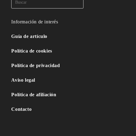
Información de interés
Guía de artículo
Política de cookies
Política de privacidad
Aviso legal
Política de afiliación
Contacto