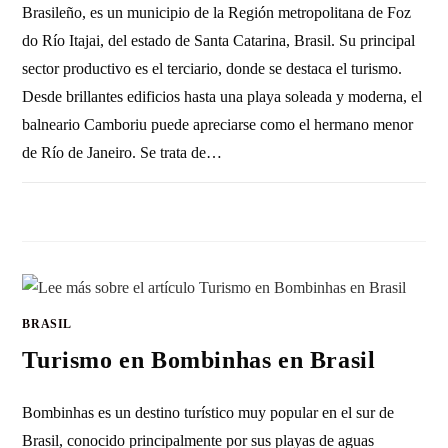
Brasileño, es un municipio de la Región metropolitana de Foz
do Río Itajai, del estado de Santa Catarina, Brasil. Su principal
sector productivo es el terciario, donde se destaca el turismo.
Desde brillantes edificios hasta una playa soleada y moderna, el
balneario Camboriu puede apreciarse como el hermano menor
de Río de Janeiro. Se trata de…
3 COMENTARIOS
13 OCTUBRE, 2020
BRASIL
Turismo en Bombinhas en Brasil
Bombinhas es un destino turístico muy popular en el sur de
Brasil, conocido principalmente por sus playas de aguas