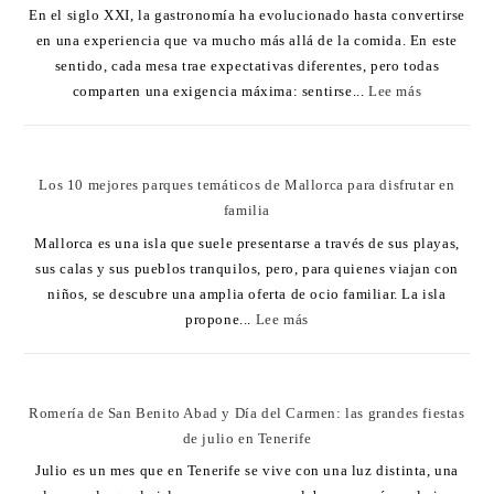
En el siglo XXI, la gastronomía ha evolucionado hasta convertirse
en una experiencia que va mucho más allá de la comida. En este
sentido, cada mesa trae expectativas diferentes, pero todas
comparten una exigencia máxima: sentirse...
Lee más
Los 10 mejores parques temáticos de Mallorca para disfrutar en
familia
Mallorca es una isla que suele presentarse a través de sus playas,
sus calas y sus pueblos tranquilos, pero, para quienes viajan con
niños, se descubre una amplia oferta de ocio familiar. La isla
propone...
Lee más
Romería de San Benito Abad y Día del Carmen: las grandes fiestas
de julio en Tenerife
Julio es un mes que en Tenerife se vive con una luz distinta, una