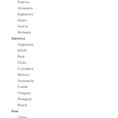
Francia
Alemania
Inglaterra
Suiza
Grecia
Holanda
América
Argentina
EEUU
Perú
Chile
Colombia
México
Venezuela
Caribe
Uruguay
Paraguay
Brasil
Asia
China