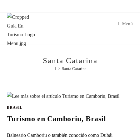
Menú
Santa Catarina
>
Santa Catarina
BRASIL
Turismo en Camboriu, Brasil
Balneario Camboriu o también conocido como Dubái