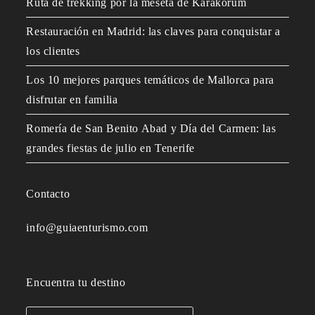
Ruta de trekking por la meseta de Karakórum
Restauración en Madrid: las claves para conquistar a
los clientes
Los 10 mejores parques temáticos de Mallorca para
disfrutar en familia
Romería de San Benito Abad y Día del Carmen: las
grandes fiestas de julio en Tenerife
Contacto
info@guiaenturismo.com
Encuentra tu destino