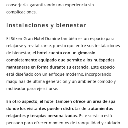
conserjería, garantizando una experiencia sin
complicaciones.
Instalaciones y bienestar
El Silken Gran Hotel Domine también es un espacio para
relajarse y revitalizarse, puesto que entre sus instalaciones
de bienestar,
el hotel cuenta con un gimnasio
completamente equipado que permite a los huéspedes
mantenerse en forma durante su estancia
. Este espacio
está diseñado con un enfoque moderno, incorporando
máquinas de última generación y un ambiente cómodo y
motivador para ejercitarse.
En otro aspecto, el hotel también ofrece un área de spa
donde los visitantes pueden disfrutar de tratamientos
relajantes y terapias personalizadas
. Este servicio está
pensado para ofrecer momentos de tranquilidad y cuidado