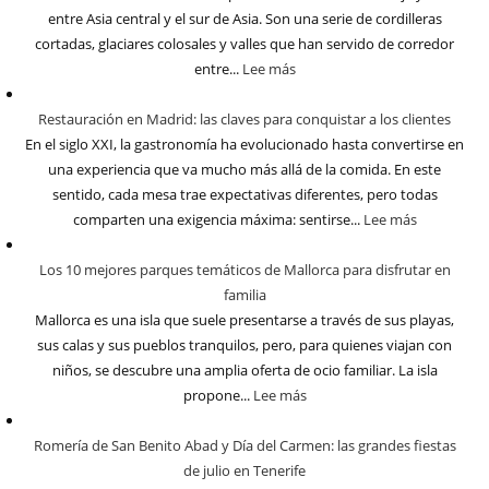
entre Asia central y el sur de Asia. Son una serie de cordilleras
cortadas, glaciares colosales y valles que han servido de corredor
entre...
Lee más
Restauración en Madrid: las claves para conquistar a los clientes
En el siglo XXI, la gastronomía ha evolucionado hasta convertirse en
una experiencia que va mucho más allá de la comida. En este
sentido, cada mesa trae expectativas diferentes, pero todas
comparten una exigencia máxima: sentirse...
Lee más
Los 10 mejores parques temáticos de Mallorca para disfrutar en
familia
Mallorca es una isla que suele presentarse a través de sus playas,
sus calas y sus pueblos tranquilos, pero, para quienes viajan con
niños, se descubre una amplia oferta de ocio familiar. La isla
propone...
Lee más
Romería de San Benito Abad y Día del Carmen: las grandes fiestas
de julio en Tenerife