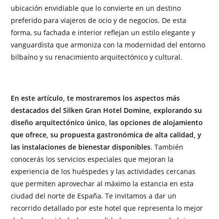
ubicación envidiable que lo convierte en un destino
preferido para viajeros de ocio y de negocios. De esta
forma, su fachada e interior reflejan un estilo elegante y
vanguardista que armoniza con la modernidad del entorno
bilbaíno y su renacimiento arquitectónico y cultural.
En este artículo, te mostraremos los aspectos más
destacados del Silken Gran Hotel Domine, explorando su
diseño arquitectónico único, las opciones de alojamiento
que ofrece, su propuesta gastronómica de alta calidad, y
las instalaciones de bienestar disponibles
. También
conocerás los servicios especiales que mejoran la
experiencia de los huéspedes y las actividades cercanas
que permiten aprovechar al máximo la estancia en esta
ciudad del norte de España. Te invitamos a dar un
recorrido detallado por este hotel que representa lo mejor