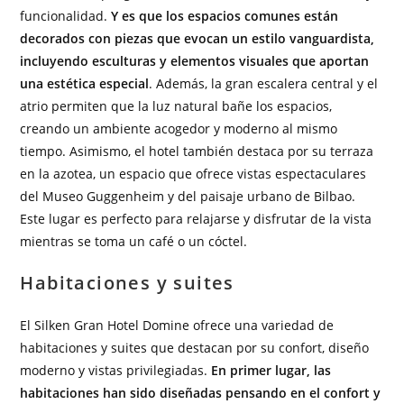
funcionalidad.
Y es que los espacios comunes están
decorados con piezas que evocan un estilo vanguardista,
incluyendo esculturas y elementos visuales que aportan
una estética especial
. Además, la gran escalera central y el
atrio permiten que la luz natural bañe los espacios,
creando un ambiente acogedor y moderno al mismo
tiempo. Asimismo, el hotel también destaca por su terraza
en la azotea, un espacio que ofrece vistas espectaculares
del Museo Guggenheim y del paisaje urbano de Bilbao.
Este lugar es perfecto para relajarse y disfrutar de la vista
mientras se toma un café o un cóctel.
Habitaciones y suites
El Silken Gran Hotel Domine ofrece una variedad de
habitaciones y suites que destacan por su confort, diseño
moderno y vistas privilegiadas.
En primer lugar, las
habitaciones han sido diseñadas pensando en el confort y