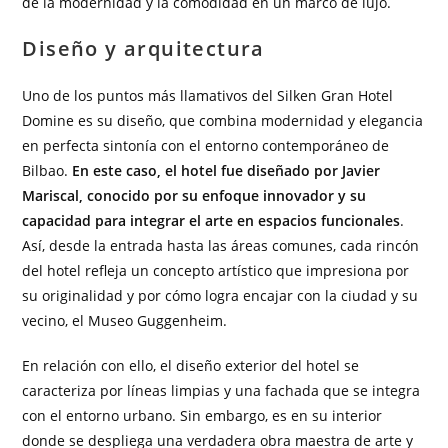
de la modernidad y la comodidad en un marco de lujo.
Diseño y arquitectura
Uno de los puntos más llamativos del Silken Gran Hotel
Domine es su diseño, que combina modernidad y elegancia
en perfecta sintonía con el entorno contemporáneo de
Bilbao.
En este caso, el hotel fue diseñado por Javier
Mariscal, conocido por su enfoque innovador y su
capacidad para integrar el arte en espacios funcionales
.
Así, desde la entrada hasta las áreas comunes, cada rincón
del hotel refleja un concepto artístico que impresiona por
su originalidad y por cómo logra encajar con la ciudad y su
vecino, el Museo Guggenheim.
En relación con ello, el diseño exterior del hotel se
caracteriza por líneas limpias y una fachada que se integra
con el entorno urbano. Sin embargo, es en su interior
donde se despliega una verdadera obra maestra de arte y