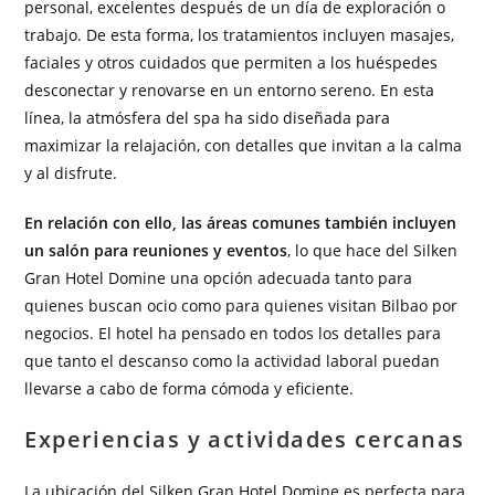
personal, excelentes después de un día de exploración o
trabajo. De esta forma, los tratamientos incluyen masajes,
faciales y otros cuidados que permiten a los huéspedes
desconectar y renovarse en un entorno sereno. En esta
línea, la atmósfera del spa ha sido diseñada para
maximizar la relajación, con detalles que invitan a la calma
y al disfrute.
En relación con ello, las áreas comunes también incluyen
un salón para reuniones y eventos
, lo que hace del Silken
Gran Hotel Domine una opción adecuada tanto para
quienes buscan ocio como para quienes visitan Bilbao por
negocios. El hotel ha pensado en todos los detalles para
que tanto el descanso como la actividad laboral puedan
llevarse a cabo de forma cómoda y eficiente.
Experiencias y actividades cercanas
La ubicación del Silken Gran Hotel Domine es perfecta para