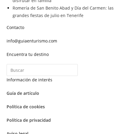
disfrutar en familia
Romería de San Benito Abad y Día del Carmen: las
grandes fiestas de julio en Tenerife
Contacto
info@guiaenturismo.com
Encuentra tu destino
Información de interés
Guía de artículo
Política de cookies
Política de privacidad
Aviso legal