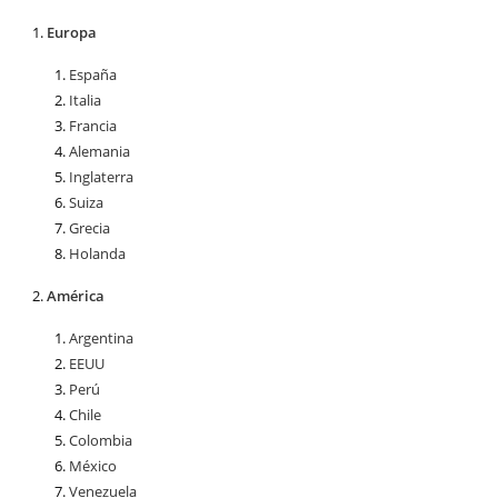
Europa
España
Italia
Francia
Alemania
Inglaterra
Suiza
Grecia
Holanda
América
Argentina
EEUU
Perú
Chile
Colombia
México
Venezuela