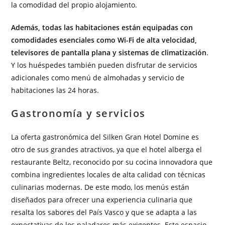
la comodidad del propio alojamiento.
Además, todas las habitaciones están equipadas con
comodidades esenciales como Wi-Fi de alta velocidad,
televisores de pantalla plana y sistemas de climatización
.
Y los huéspedes también pueden disfrutar de servicios
adicionales como menú de almohadas y servicio de
habitaciones las 24 horas.
Gastronomía y servicios
La oferta gastronómica del Silken Gran Hotel Domine es
otro de sus grandes atractivos, ya que el hotel alberga el
restaurante Beltz, reconocido por su cocina innovadora que
combina ingredientes locales de alta calidad con técnicas
culinarias modernas. De este modo, los menús están
diseñados para ofrecer una experiencia culinaria que
resalta los sabores del País Vasco y que se adapta a las
expectativas de los paladares más exigentes. Este espacio