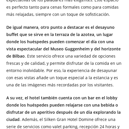
es perfecto tanto para cenas formales como para comidas
más relajadas, siempre con un toque de sofisticación.
De igual manera, otro punto a destacar es el desayuno
buffet que se sirve en la terraza de la azotea, un lugar
donde los huéspedes pueden comenzar el día con una
vista espectacular del Museo Guggenheim y del horizonte
de Bilbao
. Este servicio ofrece una variedad de opciones
frescas y de calidad, y permite disfrutar de la comida en un
entorno inolvidable. Por eso, la experiencia de desayunar
con esas vistas añade un toque especial a la estancia y es
una de las imágenes más recordadas por los visitantes.
A su vez, el hotel también cuenta con un bar en el lobby
donde los huéspedes pueden relajarse con una bebida o
disfrutar de un aperitivo después de un día explorando la
ciudad
. Además, el Silken Gran Hotel Domine ofrece una
serie de servicios como valet parking, recepción 24 horas y