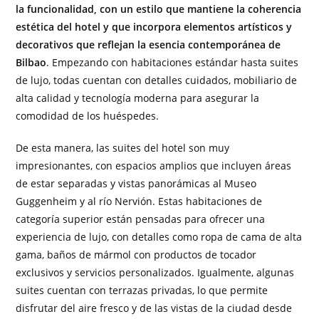
la funcionalidad, con un estilo que mantiene la coherencia
estética del hotel y que incorpora elementos artísticos y
decorativos que reflejan la esencia contemporánea de
Bilbao
. Empezando con habitaciones estándar hasta suites
de lujo, todas cuentan con detalles cuidados, mobiliario de
alta calidad y tecnología moderna para asegurar la
comodidad de los huéspedes.
De esta manera, las suites del hotel son muy
impresionantes, con espacios amplios que incluyen áreas
de estar separadas y vistas panorámicas al Museo
Guggenheim y al río Nervión. Estas habitaciones de
categoría superior están pensadas para ofrecer una
experiencia de lujo, con detalles como ropa de cama de alta
gama, baños de mármol con productos de tocador
exclusivos y servicios personalizados. Igualmente, algunas
suites cuentan con terrazas privadas, lo que permite
disfrutar del aire fresco y de las vistas de la ciudad desde