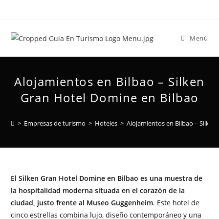
Menú
Alojamientos en Bilbao – Silken
Gran Hotel Domine en Bilbao
>
Empresas de turismo
>
Hoteles
>
Alojamientos en Bilbao – Silke
El Silken Gran Hotel Domine en Bilbao es una muestra de
la hospitalidad moderna situada en el corazón de la
ciudad, justo frente al Museo Guggenheim
. Este hotel de
cinco estrellas combina lujo, diseño contemporáneo y una