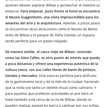
quienes desean explorar Bilbao y aprovechar al máximo su
estancia.
Para empezar, justo frente al hotel se encuentra
el Museo Guggenheim, una visita imprescindible para los
amantes del arte y la arquitectura
. Además, a pocos pasos
se encuentran otras atracciones como el Museo de Bellas
Artes de Bilbao y el parque de Doña Casilda, un espacio
verde perfecto para un paseo relajado.
De manera similar, el casco viejo de Bilbao, conocido
como las Siete Calles, es otro punto de interés que queda
a poca distancia y ofrece una experiencia auténtica de la
cultura vasca, con sus calles llenas de bares de pintxos,
tiendas y mercados
. Esta zona es perfecta para disfrutar
de la gastronomía local y de la vida de la ciudad, haciendo
que la visita sea tanto un deleite visual como culinario. Y
para aquellos que prefieren actividades al aire libre, el
hotel también está cerca de la ría de Bilbao, donde se
pueden realizar paseos en barco o caminar por sus orillas.