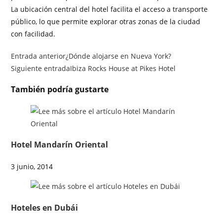
La ubicación central del hotel facilita el acceso a transporte
público, lo que permite explorar otras zonas de la ciudad
con facilidad.
Entrada anterior
¿Dónde alojarse en Nueva York?
Siguiente entrada
Ibiza Rocks House at Pikes Hotel
También podría gustarte
Hotel Mandarín Oriental
3 junio, 2014
Hoteles en Dubái