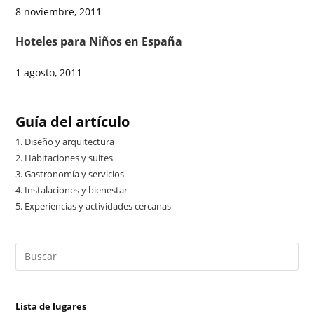
8 noviembre, 2011
Hoteles para Niños en España
1 agosto, 2011
Guía del artículo
1.
Diseño y arquitectura
2.
Habitaciones y suites
3.
Gastronomía y servicios
4.
Instalaciones y bienestar
5.
Experiencias y actividades cercanas
Lista de lugares