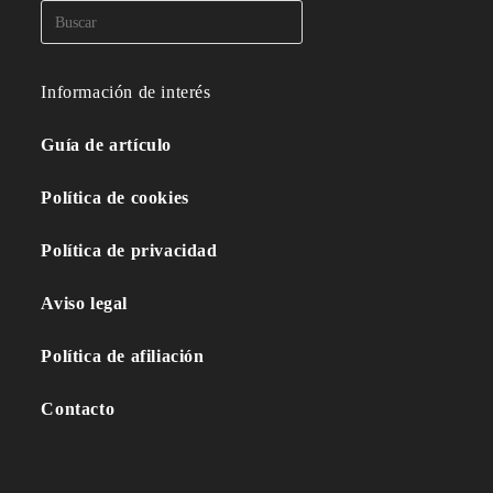
Información de interés
Guía de artículo
Política de cookies
Política de privacidad
Aviso legal
Política de afiliación
Contacto