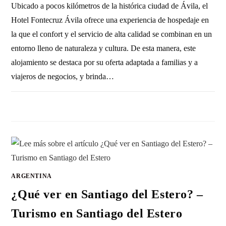
Ubicado a pocos kilómetros de la histórica ciudad de Ávila, el
Hotel Fontecruz Ávila ofrece una experiencia de hospedaje en
la que el confort y el servicio de alta calidad se combinan en un
entorno lleno de naturaleza y cultura. De esta manera, este
alojamiento se destaca por su oferta adaptada a familias y a
viajeros de negocios, y brinda…
SIN COMENTARIOS
25 MAYO, 2011
ARGENTINA
¿Qué ver en Santiago del Estero? –
Turismo en Santiago del Estero