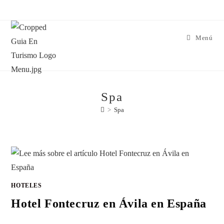
Menú
Spa
>
Spa
HOTELES
Hotel Fontecruz en Ávila en España