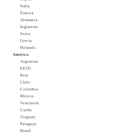
Italia
Francia
Alemania
Inglaterra
Suiza
Grecia
Holanda
América
Argentina
EEUU
Perú
Chile
Colombia
México
Venezuela
Caribe
Uruguay
Paraguay
Brasil