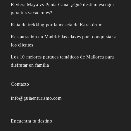
Riviera Maya vs Punta Cana: ¿Qué destino escoger
para tus vacaciones?
Ruta de trekking por la meseta de Karakórum
Restauración en Madrid: las claves para conquistar a
los clientes
Los 10 mejores parques temáticos de Mallorca para
disfrutar en familia
Contacto
info@guiaenturismo.com
Encuentra tu destino