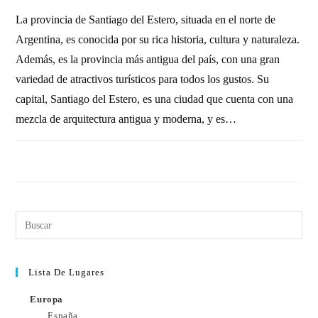
La provincia de Santiago del Estero, situada en el norte de
Argentina, es conocida por su rica historia, cultura y naturaleza.
Además, es la provincia más antigua del país, con una gran
variedad de atractivos turísticos para todos los gustos. Su
capital, Santiago del Estero, es una ciudad que cuenta con una
mezcla de arquitectura antigua y moderna, y es…
SIN COMENTARIOS
6 OCTUBRE, 2010
Lista De Lugares
Europa
España