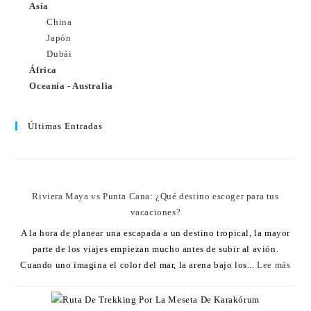
Asia
China
Japón
Dubái
África
Oceanía - Australia
Últimas Entradas
Riviera Maya vs Punta Cana: ¿Qué destino escoger para tus
vacaciones?
A la hora de planear una escapada a un destino tropical, la mayor
parte de los viajes empiezan mucho antes de subir al avión.
Cuando uno imagina el color del mar, la arena bajo los...
Lee más