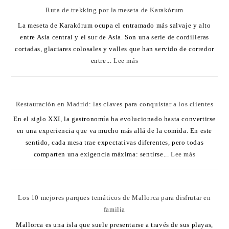
Ruta de trekking por la meseta de Karakórum
La meseta de Karakórum ocupa el entramado más salvaje y alto
entre Asia central y el sur de Asia. Son una serie de cordilleras
cortadas, glaciares colosales y valles que han servido de corredor
entre...
Lee más
Restauración en Madrid: las claves para conquistar a los clientes
En el siglo XXI, la gastronomía ha evolucionado hasta convertirse
en una experiencia que va mucho más allá de la comida. En este
sentido, cada mesa trae expectativas diferentes, pero todas
comparten una exigencia máxima: sentirse...
Lee más
Los 10 mejores parques temáticos de Mallorca para disfrutar en
familia
Mallorca es una isla que suele presentarse a través de sus playas,