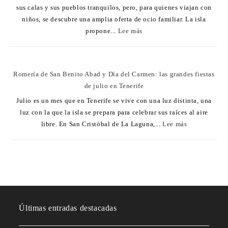
sus calas y sus pueblos tranquilos, pero, para quienes viajan con
niños, se descubre una amplia oferta de ocio familiar. La isla
propone...
Lee más
Romería de San Benito Abad y Día del Carmen: las grandes fiestas
de julio en Tenerife
Julio es un mes que en Tenerife se vive con una luz distinta, una
luz con la que la isla se prepara para celebrar sus raíces al aire
libre. En San Cristóbal de La Laguna,...
Lee más
Últimas entradas destacadas